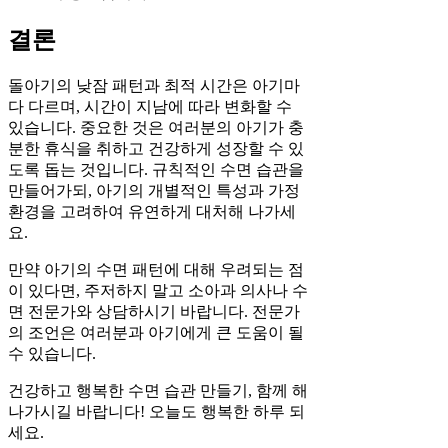
결론
돌아기의 낮잠 패턴과 최적 시간은 아기마
다 다르며, 시간이 지남에 따라 변화할 수
있습니다. 중요한 것은 여러분의 아기가 충
분한 휴식을 취하고 건강하게 성장할 수 있
도록 돕는 것입니다. 규칙적인 수면 습관을
만들어가되, 아기의 개별적인 특성과 가정
환경을 고려하여 유연하게 대처해 나가세
요.
만약 아기의 수면 패턴에 대해 우려되는 점
이 있다면, 주저하지 말고 소아과 의사나 수
면 전문가와 상담하시기 바랍니다. 전문가
의 조언은 여러분과 아기에게 큰 도움이 될
수 있습니다.
건강하고 행복한 수면 습관 만들기, 함께 해
나가시길 바랍니다! 오늘도 행복한 하루 되
세요.