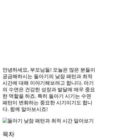
안녕하세요, 부모님들! 오늘은 많은 분들이
궁금해하시는 돌아기의 낮잠 패턴과 최적
시간에 대해 이야기해보려고 합니다. 아기
의 수면은 건강한 성장과 발달에 매우 중요
한 역할을 하죠. 특히 돌아기 시기는 수면
패턴이 변화하는 중요한 시기이기도 합니
다. 함께 알아보시죠!
목차