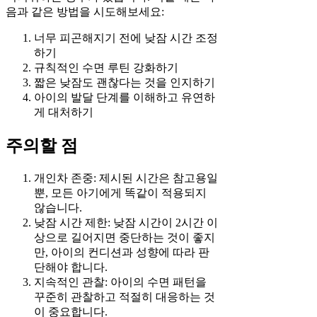
음과 같은 방법을 시도해보세요:
너무 피곤해지기 전에 낮잠 시간 조정
하기
규칙적인 수면 루틴 강화하기
짧은 낮잠도 괜찮다는 것을 인지하기
아이의 발달 단계를 이해하고 유연하
게 대처하기
주의할 점
개인차 존중: 제시된 시간은 참고용일
뿐, 모든 아기에게 똑같이 적용되지
않습니다.
낮잠 시간 제한: 낮잠 시간이 2시간 이
상으로 길어지면 중단하는 것이 좋지
만, 아이의 컨디션과 성향에 따라 판
단해야 합니다.
지속적인 관찰: 아이의 수면 패턴을
꾸준히 관찰하고 적절히 대응하는 것
이 중요합니다.