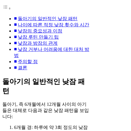
돌아기의 일반적인 낮잠 패턴
나이에 따른 적정 낮잠 횟수와 시간
낮잠의 중요성과 이점
낮잠 루틴 만들기 팁
낮잠과 밤잠의 관계
낮잠 거부나 어려움에 대한 대처 방
법
주의할 점
결론
돌아기의 일반적인 낮잠 패
턴
돌아기, 즉 6개월에서 12개월 사이의 아기
들은 대체로 다음과 같은 낮잠 패턴을 보입
니다:
6개월 경: 하루에 약 3회 정도의 낮잠