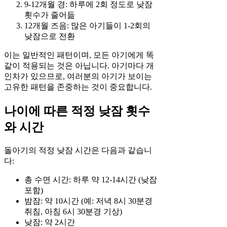
9-12개월 경: 하루에 2회 정도로 낮잠
횟수가 줄어듦
12개월 즈음: 많은 아기들이 1-2회의
낮잠으로 전환
이는 일반적인 패턴이며, 모든 아기에게 똑
같이 적용되는 것은 아닙니다. 아기마다 개
인차가 있으므로, 여러분의 아기가 보이는
고유한 패턴을 존중하는 것이 중요합니다.
나이에 따른 적정 낮잠 횟수
와 시간
돌아기의 적정 낮잠 시간은 다음과 같습니
다:
총 수면 시간: 하루 약 12-14시간 (낮잠
포함)
밤잠: 약 10시간 (예: 저녁 8시 30분경
취침, 아침 6시 30분경 기상)
낮잠: 약 2시간