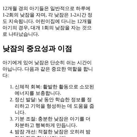
12개월 경의 아기들은 일반적으로 하루에
1-2회의 낮잠을 자며, 각 낮잠은 1-2시간 정
도 지속됩니다. 어린이집에 다니는 12개월
아기의 경우, 대개 1회의 낮잠을 자는 것으
로 나타났습니다.
낮잠의 중요성과 이점
아기에게 있어 낮잠은 단순히 쉬는 시간이
아닙니다. 다음과 같은 중요한 역할을 합니
다:
신체적 회복: 활발한 활동으로 소모된
에너지를 보충합니다.
정신 발달: 낮 동안 학습한 정보를 정
리하고 기억을 형성하는 데 도움을 줍
니다.
기분 조절: 충분한 낮잠은 아기를 더
차분하고 행복하게 만듭니다.
밤잠 개선: 적절한 낮잠은 오히려 밤