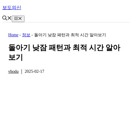
Skip
보도의신
to
content
Menu
Home
-
정보
-
돌아기 낮잠 패턴과 최적 시간 알아보기
돌아기 낮잠 패턴과 최적 시간 알아
보기
vhodu
2025-02-17
정보