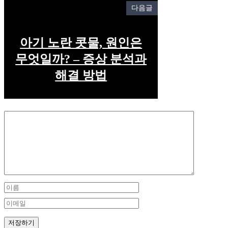
다음글
아기 노란 콧물, 원인은
무엇일까? – 증상 분석과
해결 방법
Comment
Name
Email