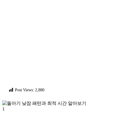
Post Views:
2,880