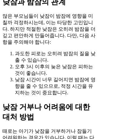
낮잠과 밤잠의 관계
많은 부모님들이 낮잠이 밤잠에 영향을 미
칠까 걱정하시는데, 이는 타당한 고민입니
다. 하지만 적절한 낮잠은 오히려 밤잠을 더
깊고 편안하게 만들어줍니다. 다만, 다음 사
항을 주의해야 합니다:
과도한 피로는 오히려 밤잠의 질을 낮
출 수 있습니다.
오후 3시 이후의 늦은 낮잠은 피하는
것이 좋습니다.
낮잠 시간이 너무 길어지면 밤잠에 영
향을 줄 수 있으므로, 적정 시간을 유
지하는 것이 중요합니다.
낮잠 거부나 어려움에 대한
대처 방법
때로는 아기가 낮잠을 거부하거나 잠들기
어려워하는 경우가 있습니다. 이럴 때는 다