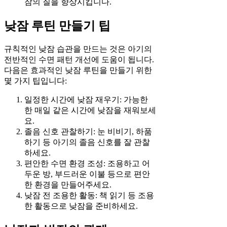
잠의 질을 향상시킵니다.
낮잠 루틴 만들기 팁
규칙적인 낮잠 습관을 만드는 것은 아기의
전반적인 수면 패턴 개선에 도움이 됩니다.
다음은 효과적인 낮잠 루틴을 만들기 위한
몇 가지 팁입니다:
일정한 시간에 낮잠 재우기: 가능한
한 매일 같은 시간에 낮잠을 재워보세
요.
졸음 신호 관찰하기: 눈 비비기, 하품
하기 등 아기의 졸음 신호를 잘 관찰
하세요.
편안한 수면 환경 조성: 조용하고 어
두운 방, 부드러운 이불 등으로 편안
한 환경을 만들어주세요.
낮잠 전 조용한 활동: 책 읽기 등 조용
한 활동으로 낮잠을 준비하세요.