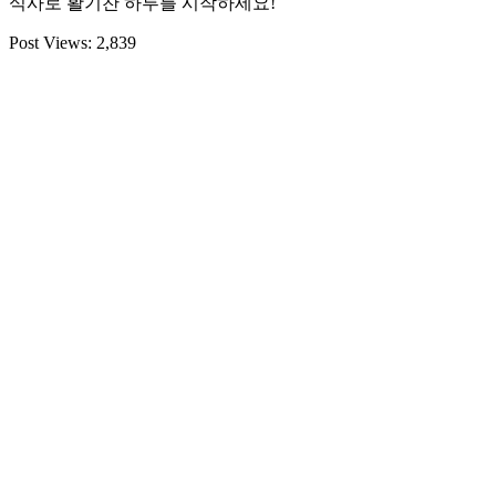
식사로 활기찬 하루를 시작하세요!
Post Views:
2,839