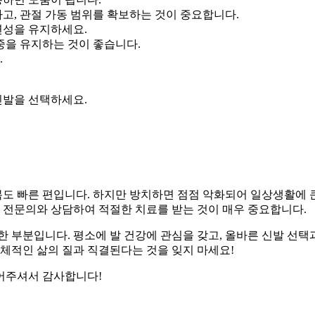
하고, 관절 가동 범위를 확보하는 것이 중요합니다.
연성을 유지하세요.
중을 유지하는 것이 좋습니다.
.
신발을 선택하세요.
도 빠른 편입니다. 하지만 방치하면 점점 악화되어 일상생활에 
고 전문의와 상담하여 적절한 치료를 받는 것이 매우 중요합니다.
 부분입니다. 평소에 발 건강에 관심을 갖고, 올바른 신발 선택
전체적인 삶의 질과 직결된다는 것을 잊지 마세요!
어주셔서 감사합니다!