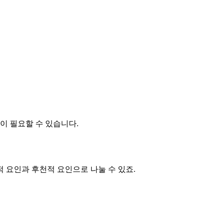
이 필요할 수 있습니다.
 요인과 후천적 요인으로 나눌 수 있죠.