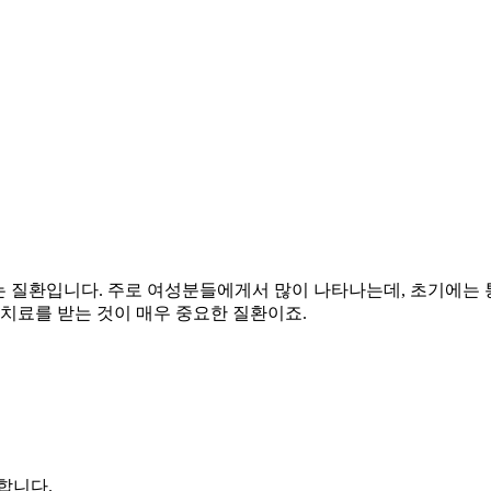
 질환입니다. 주로 여성분들에게서 많이 나타나는데, 초기에는 
 치료를 받는 것이 매우 중요한 질환이죠.
합니다.