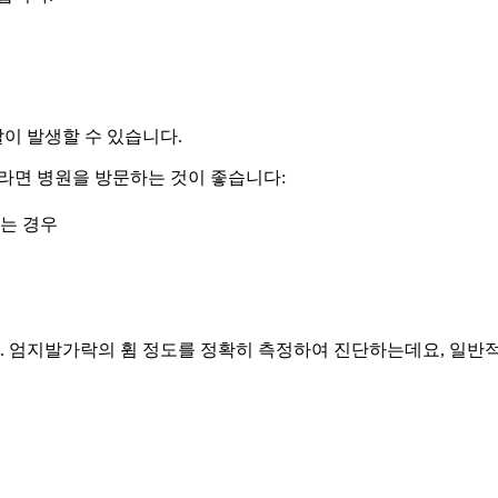
살이 발생할 수 있습니다.
라면 병원을 방문하는 것이 좋습니다:
르는 경우
 엄지발가락의 휨 정도를 정확히 측정하여 진단하는데요, 일반