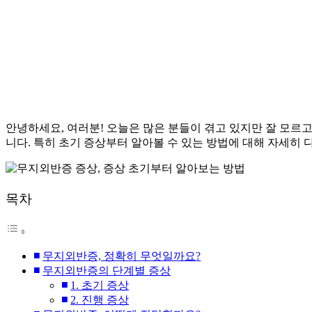
안녕하세요, 여러분! 오늘은 많은 분들이 겪고 있지만 잘 모르고
니다. 특히 초기 증상부터 알아볼 수 있는 방법에 대해 자세히
목차
무지외반증, 정확히 무엇일까요?
무지외반증의 단계별 증상
1. 초기 증상
2. 진행 증상