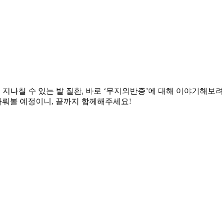
 지나칠 수 있는 발 질환, 바로 ‘무지외반증’에 대해 이야기해보
 다뤄볼 예정이니, 끝까지 함께해주세요!