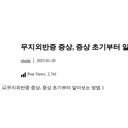
무지외반증 증상, 증상 초기부터 
vhodu
2025-01-20
건강
Post Views:
2,741