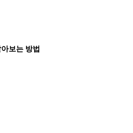
알아보는 방법