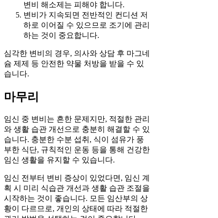
변비 해소제는 피해야 합니다.
변비가 지속되면 전반적인 컨디션 저
하로 이어질 수 있으므로 조기에 관리
하는 것이 중요합니다.
심각한 변비의 경우, 의사와 상담 후 마그네
슘 제제 등 안전한 약물 처방을 받을 수 있
습니다.
마무리
임신 중 변비는 흔한 문제지만, 적절한 관리
와 생활 습관 개선으로 충분히 해결할 수 있
습니다. 충분한 수분 섭취, 식이 섬유가 풍
부한 식단, 규칙적인 운동 등을 통해 건강한
임신 생활을 유지할 수 있습니다.
임신 전부터 변비 증상이 있었다면, 임신 계
획 시 미리 식습관 개선과 생활 습관 조절을
시작하는 것이 좋습니다. 모든 임산부의 상
황이 다르므로, 개인의 상태에 따라 적절한