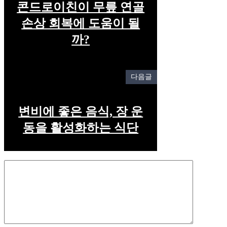
콘드로이친이 무릎 연골
손상 회복에 도움이 될
까?
다음글
변비에 좋은 음식, 장 운
동을 활성화하는 식단
Comment