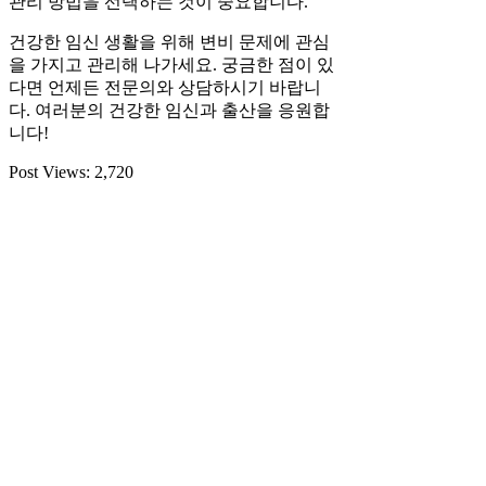
관리 방법을 선택하는 것이 중요합니다.
건강한 임신 생활을 위해 변비 문제에 관심
을 가지고 관리해 나가세요. 궁금한 점이 있
다면 언제든 전문의와 상담하시기 바랍니
다. 여러분의 건강한 임신과 출산을 응원합
니다!
Post Views:
2,720