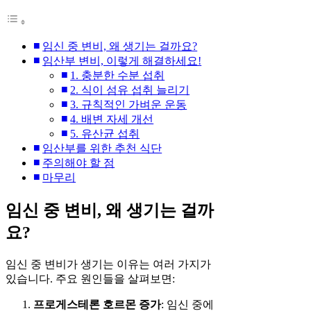
임신 중 변비, 왜 생기는 걸까요?
임산부 변비, 이렇게 해결하세요!
1. 충분한 수분 섭취
2. 식이 섬유 섭취 늘리기
3. 규칙적인 가벼운 운동
4. 배변 자세 개선
5. 유산균 섭취
임산부를 위한 추천 식단
주의해야 할 점
마무리
임신 중 변비, 왜 생기는 걸까
요?
임신 중 변비가 생기는 이유는 여러 가지가
있습니다. 주요 원인들을 살펴보면:
프로게스테론 호르몬 증가
: 임신 중에