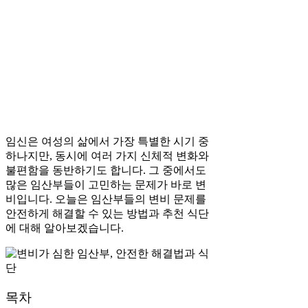
임신은 여성의 삶에서 가장 특별한 시기 중
하나지만, 동시에 여러 가지 신체적 변화와
불편함을 동반하기도 합니다. 그 중에서도
많은 임산부들이 고민하는 문제가 바로 변
비입니다. 오늘은 임산부들의 변비 문제를
안전하게 해결할 수 있는 방법과 추천 식단
에 대해 알아보겠습니다.
목차