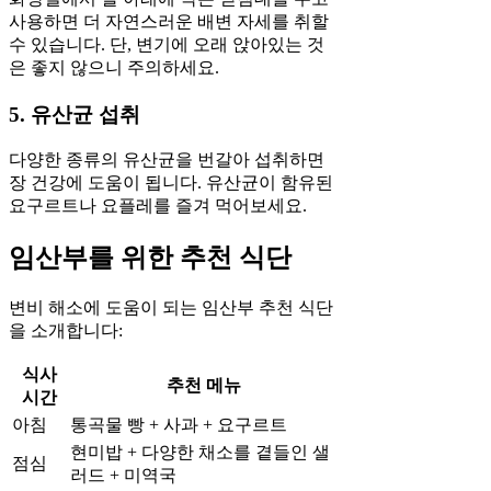
사용하면 더 자연스러운 배변 자세를 취할
수 있습니다. 단, 변기에 오래 앉아있는 것
은 좋지 않으니 주의하세요.
5. 유산균 섭취
다양한 종류의 유산균을 번갈아 섭취하면
장 건강에 도움이 됩니다. 유산균이 함유된
요구르트나 요플레를 즐겨 먹어보세요.
임산부를 위한 추천 식단
변비 해소에 도움이 되는 임산부 추천 식단
을 소개합니다:
식사
추천 메뉴
시간
아침
통곡물 빵 + 사과 + 요구르트
현미밥 + 다양한 채소를 곁들인 샐
점심
러드 + 미역국