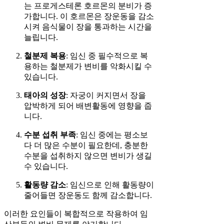
는 프로게스테론 호르몬의 분비가 증
가합니다. 이 호르몬은 장운동을 감소
시켜 음식물이 장을 통과하는 시간을
늘립니다.
철분제 복용
: 임신 중 필수적으로 복
용하는 철분제가 변비를 악화시킬 수
있습니다.
태아의 성장
: 자궁이 커지면서 장을
압박하게 되어 배변활동에 영향을 줍
니다.
수분 섭취 부족
: 임신 중에는 평소보
다 더 많은 수분이 필요한데, 충분한
수분을 섭취하지 않으면 변비가 생길
수 있습니다.
활동량 감소
: 임신으로 인해 활동량이
줄어들면 장운동도 함께 감소합니다.
이러한 요인들이 복합적으로 작용하여 임