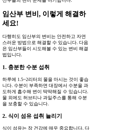
산부들의 변비 문제를 야기합니다.
임산부 변비, 이렇게 해결하
세요!
다행히도 임산부의 변비는 안전하고 자연
스러운 방법으로 해결할 수 있습니다. 다음
은 임산부들이 시도해볼 수 있는 변비 해결
법입니다.
1. 충분한 수분 섭취
하루에 1.5~2리터의 물을 마시는 것이 좋습
니다. 수분이 부족하면 대장에서 수분을 과
도하게 흡수해 변이 딱딱해질 수 있습니다.
물 외에도 허브티나 과일주스를 통해 수분
을 보충할 수 있습니다.
2. 식이 섬유 섭취 늘리기
식이 섬유는 장 건강에 매우 중요합니다. 다