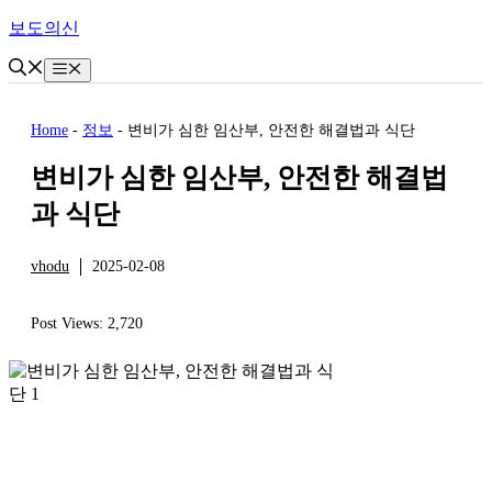
Skip
보도의신
to
content
Menu
Home
-
정보
-
변비가 심한 임산부, 안전한 해결법과 식단
변비가 심한 임산부, 안전한 해결법
과 식단
vhodu
2025-02-08
정보
Post Views:
2,720