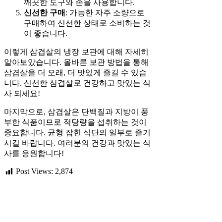
깨끗한 도구와 손을 사용합니다.
신선한 구매
: 가능한 자주 소량으로
구매하여 신선한 상태로 소비하는 것
이 좋습니다.
이렇게 삼겹살의 냉장 보관에 대해 자세히
알아보았습니다. 올바른 보관 방법을 통해
삼겹살을 더 오래, 더 맛있게 즐길 수 있습
니다. 신선한 삼겹살로 건강하고 맛있는 식
사 되세요!
마지막으로, 삼겹살은 단백질과 지방이 풍
부한 식품이므로 적당량을 섭취하는 것이
중요합니다. 균형 잡힌 식단의 일부로 즐기
시길 바랍니다. 여러분의 건강과 맛있는 식
사를 응원합니다!
Post Views:
2,874