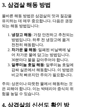
3. 삼겹살 해동 방법
올바른 해동 방법은 삼겹살의 맛과 질감을
유지하는 데 매우 중요합니다. 다음은 권장
되는 해동 방법입니다:
냉장고 해동
: 가장 안전하고 추천되는
방법입니다. 하루 전 냉장고에 옮겨
천천히 해동합니다.
차가운 물 해동
: 밀폐된 비닐백에 넣
어 차가운 물에 담그는 방법입니다.
30분마다 물을 갈아주어야 합니다.
알루미늄 호일 해동
: 알루미늄 호일에
감싸 실온에서 해동합니다. 이 방법은
비교적 빠르지만 주의가 필요합니다.
주의: 상온이나 따뜻한 물에서 해동하는 것
은 피해야 합니다. 이는 박테리아 증식의 위
험을 높일 수 있습니다.
4. 삼겹살의 신선도 확인 방