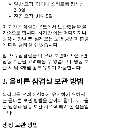
일반 포장 (랩이나 스티로폼 접시):
2~3일
진공 포장: 최대 5일
이 기간은 적절한 온도에서 보관했을 때를
기준으로 합니다. 하지만 이는 어디까지나
권장 사항일 뿐, 실제로는 보관 방법과 환경
에 따라 달라질 수 있습니다.
참고로, 삼겹살을 더 오래 보관하고 싶다면
냉동 보관을 고려해볼 수 있습니다. 냉동 보
관 시 약 3개월 정도 유지가 가능합니다.
2. 올바른 삼겹살 보관 방법
삼겹살을 오래 신선하게 유지하기 위해서
는 올바른 보관 방법을 알아야 합니다. 다음
은 냉장과 냉동 보관 시 주의해야 할 점들입
니다.
냉장 보관 방법