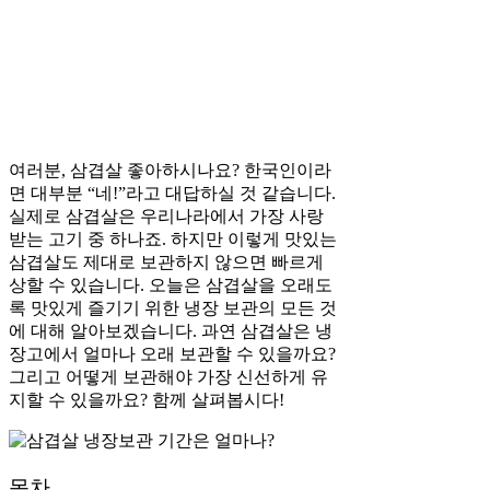
여러분, 삼겹살 좋아하시나요? 한국인이라
면 대부분 “네!”라고 대답하실 것 같습니다.
실제로 삼겹살은 우리나라에서 가장 사랑
받는 고기 중 하나죠. 하지만 이렇게 맛있는
삼겹살도 제대로 보관하지 않으면 빠르게
상할 수 있습니다. 오늘은 삼겹살을 오래도
록 맛있게 즐기기 위한 냉장 보관의 모든 것
에 대해 알아보겠습니다. 과연 삼겹살은 냉
장고에서 얼마나 오래 보관할 수 있을까요?
그리고 어떻게 보관해야 가장 신선하게 유
지할 수 있을까요? 함께 살펴봅시다!
목차