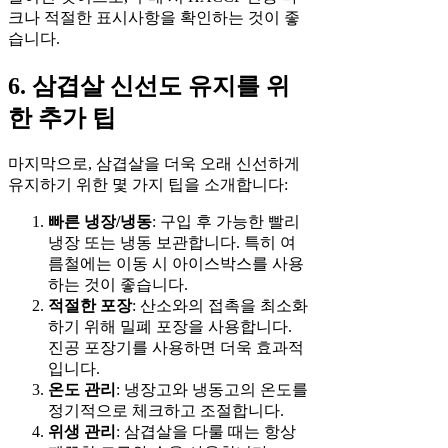
크나 적절한 표시사항을 확인하는 것이 좋
습니다.
6. 삼겹살 신선도 유지를 위
한 추가 팁
마지막으로, 삼겹살을 더욱 오래 신선하게
유지하기 위한 몇 가지 팁을 소개합니다:
빠른 냉장/냉동
: 구입 후 가능한 빨리
냉장 또는 냉동 보관합니다. 특히 여
름철에는 이동 시 아이스박스를 사용
하는 것이 좋습니다.
적절한 포장
: 산소와의 접촉을 최소화
하기 위해 밀폐 포장을 사용합니다.
진공 포장기를 사용하면 더욱 효과적
입니다.
온도 관리
: 냉장고와 냉동고의 온도를
정기적으로 체크하고 조절합니다.
위생 관리
: 삼겹살을 다룰 때는 항상