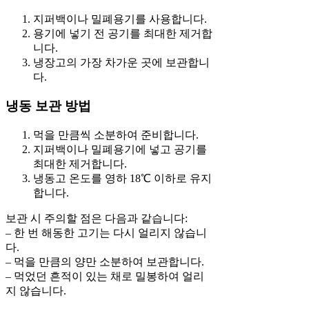
지퍼백이나 밀폐용기를 사용합니다.
용기에 넣기 전 공기를 최대한 제거합
니다.
냉장고의 가장 차가운 곳에 보관합니
다.
냉동 보관 방법
먹을 만큼씩 소분하여 준비합니다.
지퍼백이나 밀폐용기에 넣고 공기를
최대한 제거합니다.
냉동고 온도를 영하 18℃ 이하로 유지
합니다.
보관 시 주의할 점은 다음과 같습니다:
– 한 번 해동한 고기는 다시 얼리지 않습니
다.
– 먹을 만큼의 양만 소분하여 보관합니다.
– 먹었던 흔적이 있는 채로 밀봉하여 얼리
지 않습니다.