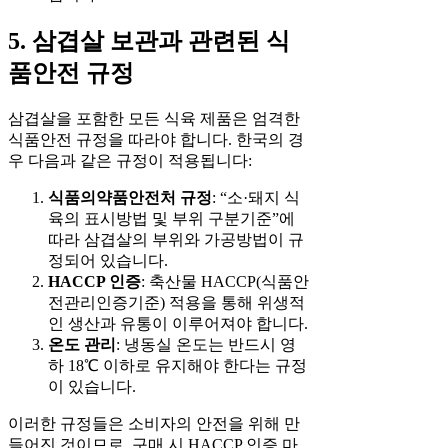
5. 삼겹살 보관과 관련된 식
품안전 규정
삼겹살을 포함한 모든 식육 제품은 엄격한
식품안전 규정을 따라야 합니다. 한국의 경
우 다음과 같은 규정이 적용됩니다:
식품의약품안전처 규정
: “소·돼지 식
육의 표시방법 및 부위 구분기준”에
따라 삼겹살의 부위와 가공방법이 규
정되어 있습니다.
HACCP 인증
: 축산물 HACCP(식품안
전관리인증기준) 적용을 통해 위생적
인 생산과 유통이 이루어져야 합니다.
온도 관리
: 냉동실 온도는 반드시 영
하 18℃ 이하로 유지해야 한다는 규정
이 있습니다.
이러한 규정들은 소비자의 안전을 위해 만
들어진 것이므로, 구매 시 HACCP 인증 마