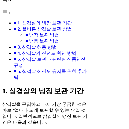
1. 삼겹살의 냉장 보관 기간
2. 올바른 삼겹살 보관 방법
냉장 보관 방법
냉동 보관 방법
3. 삼겹살 해동 방법
4. 삼겹살의 신선도 확인 방법
5. 삼겹살 보관과 관련된 식품안전
규정
6. 삼겹살 신선도 유지를 위한 추가
팁
1. 삼겹살의 냉장 보관 기간
삼겹살을 구입하고 나서 가장 궁금한 것은
바로 ‘얼마나 오래 보관할 수 있는가’일 것
입니다. 일반적으로 삼겹살의 냉장 보관 기
간은 다음과 같습니다: