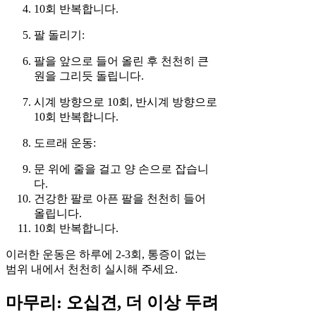
10회 반복합니다.
팔 돌리기:
팔을 앞으로 들어 올린 후 천천히 큰
원을 그리듯 돌립니다.
시계 방향으로 10회, 반시계 방향으로
10회 반복합니다.
도르래 운동:
문 위에 줄을 걸고 양 손으로 잡습니
다.
건강한 팔로 아픈 팔을 천천히 들어
올립니다.
10회 반복합니다.
이러한 운동은 하루에 2-3회, 통증이 없는
범위 내에서 천천히 실시해 주세요.
마무리: 오십견, 더 이상 두려