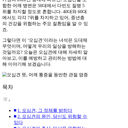
함한 어깨 병변은 50대에서 다빈도 질병 5
위를 차지할 정도로 흔합니다. 40대와 60대
에서도 각각 7위를 차지하고 있어, 중년층
의 건강을 위협하는 주요 질환임을 알 수 있
죠.
그렇다면 이 ‘오십견’이라는 녀석은 도대체
무엇이며, 어떻게 우리의 일상을 방해하는
것일까요? 오늘은 오십견에 대해 자세히 알
아보고, 이를 예방하고 관리하는 방법에 대
해 이야기해 보겠습니다.
목차
1. 오십견, 그 정체를 밝히다
2. 오십견의 원인, 당신도 위험할 수
있다