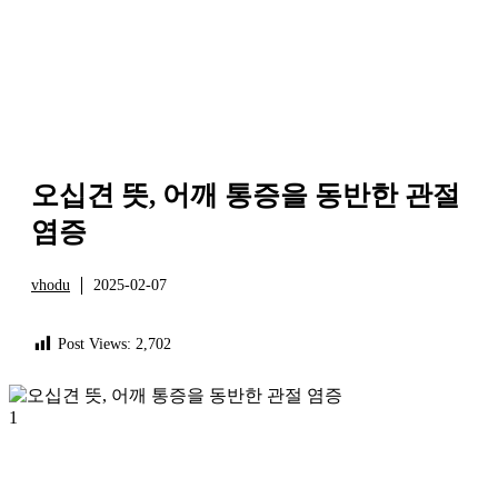
오십견 뜻, 어깨 통증을 동반한 관절
염증
vhodu
2025-02-07
정보
Post Views:
2,702