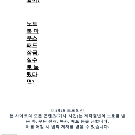
할까?
노트
북 마
우스
패드
잠금,
실수
로 눌
렸다
면?
© 2026 보도의신
본 사이트의 모든 콘텐츠(기사·사진)는 저작권법의 보호를 받
은 바, 무단 전재, 복사, 배포 등을 금합니다.
이를 어길 시 법적 제재를 받을 수 있습니다.