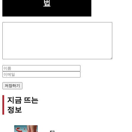
법
Comment
Name
Email
지금 뜨는
정보