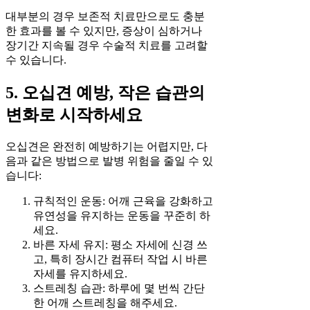
대부분의 경우 보존적 치료만으로도 충분
한 효과를 볼 수 있지만, 증상이 심하거나
장기간 지속될 경우 수술적 치료를 고려할
수 있습니다.
5. 오십견 예방, 작은 습관의
변화로 시작하세요
오십견은 완전히 예방하기는 어렵지만, 다
음과 같은 방법으로 발병 위험을 줄일 수 있
습니다:
규칙적인 운동: 어깨 근육을 강화하고
유연성을 유지하는 운동을 꾸준히 하
세요.
바른 자세 유지: 평소 자세에 신경 쓰
고, 특히 장시간 컴퓨터 작업 시 바른
자세를 유지하세요.
스트레칭 습관: 하루에 몇 번씩 간단
한 어깨 스트레칭을 해주세요.