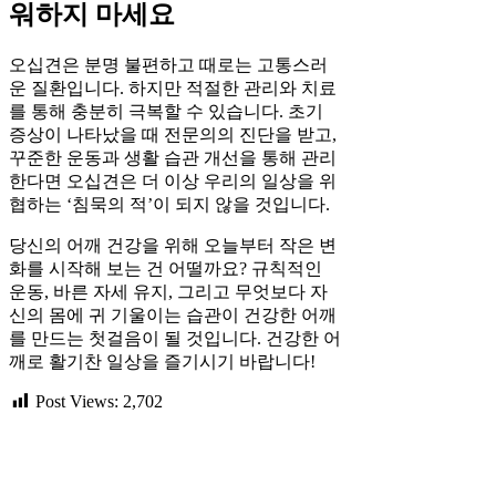
워하지 마세요
오십견은 분명 불편하고 때로는 고통스러
운 질환입니다. 하지만 적절한 관리와 치료
를 통해 충분히 극복할 수 있습니다. 초기
증상이 나타났을 때 전문의의 진단을 받고,
꾸준한 운동과 생활 습관 개선을 통해 관리
한다면 오십견은 더 이상 우리의 일상을 위
협하는 ‘침묵의 적’이 되지 않을 것입니다.
당신의 어깨 건강을 위해 오늘부터 작은 변
화를 시작해 보는 건 어떨까요? 규칙적인
운동, 바른 자세 유지, 그리고 무엇보다 자
신의 몸에 귀 기울이는 습관이 건강한 어깨
를 만드는 첫걸음이 될 것입니다. 건강한 어
깨로 활기찬 일상을 즐기시기 바랍니다!
Post Views:
2,702