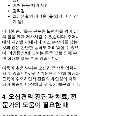
어깨 운동 범위 제한
강직감
일상생활의 어려움 (옷 입기, 머리 감
기 등)
이러한 증상들은 단순한 불편함을 넘어 삶
의 질을 크게 저하시킬 수 있습니다. 주머니
에서 지갑을 꺼내거나 버스 손잡이를 잡는
것과 같은 간단한 동작도 어려워질 수 있으
며, 야간통(밤에 느끼는 통증)으로 인해 수
면 장애를 겪을 수도 있습니다.
더욱이 추운 날씨는 오십견 증상을 악화시
킬 수 있습니다. 낮은 기온으로 인해 혈관과
근육이 수축하면서 관절의 유연성이 저하
되어 통증이 더 심해질 수 있기 때문입니다.
4. 오십견의 진단과 치료, 전
문가의 도움이 필요한 때