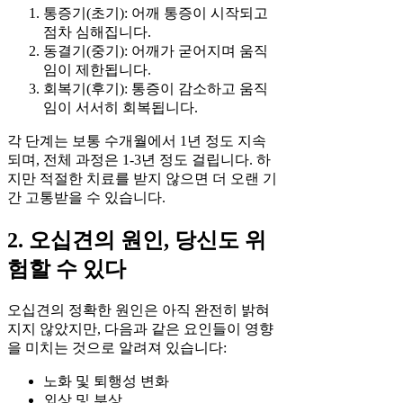
통증기(초기): 어깨 통증이 시작되고
점차 심해집니다.
동결기(중기): 어깨가 굳어지며 움직
임이 제한됩니다.
회복기(후기): 통증이 감소하고 움직
임이 서서히 회복됩니다.
각 단계는 보통 수개월에서 1년 정도 지속
되며, 전체 과정은 1-3년 정도 걸립니다. 하
지만 적절한 치료를 받지 않으면 더 오랜 기
간 고통받을 수 있습니다.
2. 오십견의 원인, 당신도 위
험할 수 있다
오십견의 정확한 원인은 아직 완전히 밝혀
지지 않았지만, 다음과 같은 요인들이 영향
을 미치는 것으로 알려져 있습니다:
노화 및 퇴행성 변화
외상 및 부상