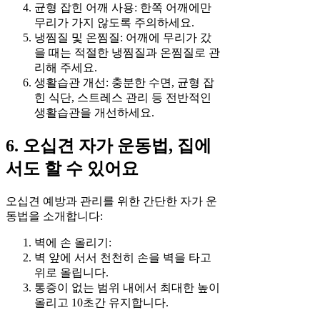
균형 잡힌 어깨 사용: 한쪽 어깨에만
무리가 가지 않도록 주의하세요.
냉찜질 및 온찜질: 어깨에 무리가 갔
을 때는 적절한 냉찜질과 온찜질로 관
리해 주세요.
생활습관 개선: 충분한 수면, 균형 잡
힌 식단, 스트레스 관리 등 전반적인
생활습관을 개선하세요.
6. 오십견 자가 운동법, 집에
서도 할 수 있어요
오십견 예방과 관리를 위한 간단한 자가 운
동법을 소개합니다:
벽에 손 올리기:
벽 앞에 서서 천천히 손을 벽을 타고
위로 올립니다.
통증이 없는 범위 내에서 최대한 높이
올리고 10초간 유지합니다.