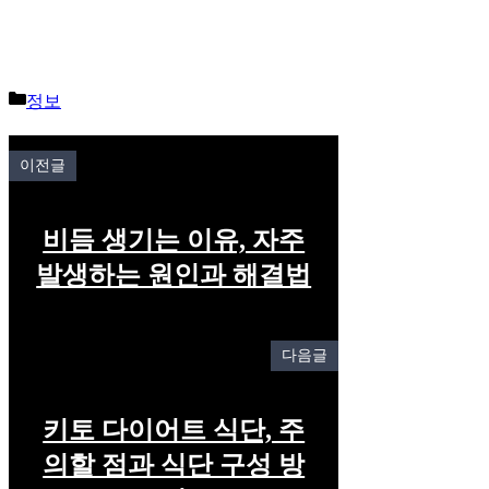
Categories
정보
이전글
비듬 생기는 이유, 자주
발생하는 원인과 해결법
다음글
키토 다이어트 식단, 주
의할 점과 식단 구성 방