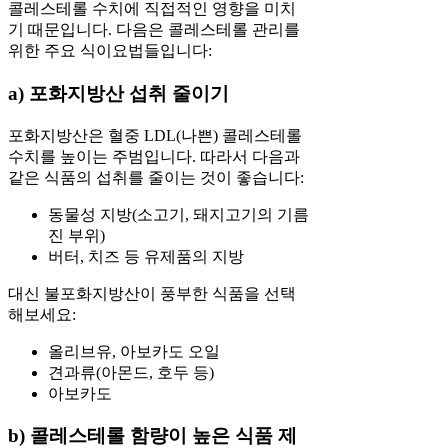
콜레스테롤 수치에 직접적인 영향을 미치
기 때문입니다. 다음은 콜레스테롤 관리를
위한 주요 식이요법들입니다:
a) 포화지방산 섭취 줄이기
포화지방산은 혈중 LDL(나쁜) 콜레스테롤
수치를 높이는 주범입니다. 따라서 다음과
같은 식품의 섭취를 줄이는 것이 좋습니다:
동물성 지방(소고기, 돼지고기의 기름
진 부위)
버터, 치즈 등 유제품의 지방
대신 불포화지방산이 풍부한 식품을 선택
해보세요:
올리브유, 아보카도 오일
견과류(아몬드, 호두 등)
아보카도
b) 콜레스테롤 함량이 높은 식품 제