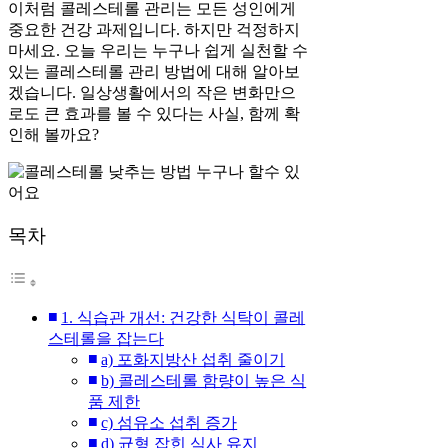
이처럼 콜레스테롤 관리는 모든 성인에게
중요한 건강 과제입니다. 하지만 걱정하지
마세요. 오늘 우리는 누구나 쉽게 실천할 수
있는 콜레스테롤 관리 방법에 대해 알아보
겠습니다. 일상생활에서의 작은 변화만으
로도 큰 효과를 볼 수 있다는 사실, 함께 확
인해 볼까요?
목차
1. 식습관 개선: 건강한 식탁이 콜레
스테롤을 잡는다
a) 포화지방산 섭취 줄이기
b) 콜레스테롤 함량이 높은 식
품 제한
c) 섬유소 섭취 증가
d) 균형 잡힌 식사 유지