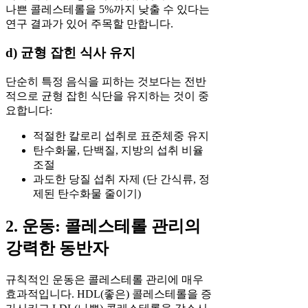
나쁜 콜레스테롤을 5%까지 낮출 수 있다는
연구 결과가 있어 주목할 만합니다.
d) 균형 잡힌 식사 유지
단순히 특정 음식을 피하는 것보다는 전반
적으로 균형 잡힌 식단을 유지하는 것이 중
요합니다:
적절한 칼로리 섭취로 표준체중 유지
탄수화물, 단백질, 지방의 섭취 비율
조절
과도한 당질 섭취 자제 (단 간식류, 정
제된 탄수화물 줄이기)
2. 운동: 콜레스테롤 관리의
강력한 동반자
규칙적인 운동은 콜레스테롤 관리에 매우
효과적입니다. HDL(좋은) 콜레스테롤을 증