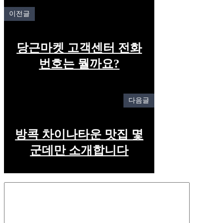
이전글
당근마켓 고객센터 전화
번호는 뭘까요?
다음글
방콕 차이나타운 맛집 몇
군데만 소개합니다
Comment