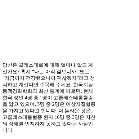
당신은 콜레스테롤에 대해 얼마나 알고 계
신가요? 혹시 “나는 아직 젊으니까” 또는
“지금까지 건강했으니까 괜찮겠지”라고 생
각하고 계신다면 주목해 주세요. 한국지질·
동맥경화학회의 최신 통계에 따르면, 현재
한국 성인 4명 중 1명이 고콜레스테롤혈증
을 앓고 있으며, 5명 중 2명은 이상지질혈증
을 가지고 있다고 합니다. 더 놀라운 것은,
고콜레스테롤혈증 환자 10명 중 3명은 자신
의 상태를 인지하지 못하고 있다는 사실입
니다.