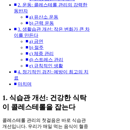
2. 운동: 콜레스테롤 관리의 강력한
동반자
a) 유산소 운동
b) 근력 운동
3. 생활습관 개선: 작은 변화가 큰 차
이를 만든다
a) 금연
b) 절주
c) 체중 관리
d) 스트레스 관리
e) 규칙적인 생활
4. 정기적인 검진: 예방이 최고의 치
료
마치며
1. 식습관 개선: 건강한 식탁
이 콜레스테롤을 잡는다
콜레스테롤 관리의 첫걸음은 바로 식습관
개선입니다. 우리가 매일 먹는 음식이 혈중