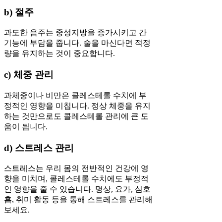
b) 절주
과도한 음주는 중성지방을 증가시키고 간
기능에 부담을 줍니다. 술을 마신다면 적정
량을 유지하는 것이 중요합니다.
c) 체중 관리
과체중이나 비만은 콜레스테롤 수치에 부
정적인 영향을 미칩니다. 정상 체중을 유지
하는 것만으로도 콜레스테롤 관리에 큰 도
움이 됩니다.
d) 스트레스 관리
스트레스는 우리 몸의 전반적인 건강에 영
향을 미치며, 콜레스테롤 수치에도 부정적
인 영향을 줄 수 있습니다. 명상, 요가, 심호
흡, 취미 활동 등을 통해 스트레스를 관리해
보세요.