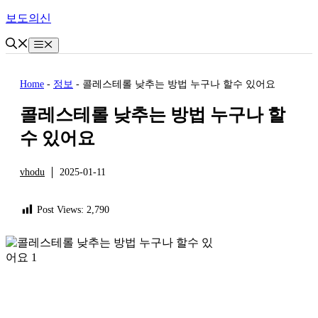
Skip
보도의신
to
content
Menu
Home
-
정보
-
콜레스테롤 낮추는 방법 누구나 할수 있어요
콜레스테롤 낮추는 방법 누구나 할
수 있어요
vhodu
2025-01-11
정보
Post Views:
2,790