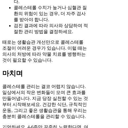
다.
콜레스테롤 수치가 높거나 심혈관 질
환의 위험이 있는 경우, 더 자주 검사
를 받아야 합니다.
검진 결과에 따라 의사와 상담하여 적
절한 관리 방법을 결정하세요.
때로는 생활습관 개선만으로 콜레스테롤
조절이 어려운 경우가 있습니다. 이럴 때는
의사의 처방에 따라 약물 치료를 병행하는
것이 필요할 수 있습니다.
마치며
콜레스테롤 관리는 결코 어렵지 않습니다.
일상에서의 작은 변화들이 모여 큰 효과를
만들어냅니다. 지금 당장 실천할 수 있는 것
부터 시작해보세요. 건강한 식단, 규칙적인
운동, 그리고 좋은 생활습관을 통해 우리는
충분히 콜레스테롤을 관리할 수 있습니다.
기억하세요. 4-6주만 꾸준히 노력한다면, 여