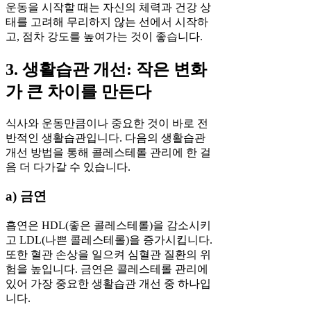
운동을 시작할 때는 자신의 체력과 건강 상
태를 고려해 무리하지 않는 선에서 시작하
고, 점차 강도를 높여가는 것이 좋습니다.
3. 생활습관 개선: 작은 변화
가 큰 차이를 만든다
식사와 운동만큼이나 중요한 것이 바로 전
반적인 생활습관입니다. 다음의 생활습관
개선 방법을 통해 콜레스테롤 관리에 한 걸
음 더 다가갈 수 있습니다.
a) 금연
흡연은 HDL(좋은 콜레스테롤)을 감소시키
고 LDL(나쁜 콜레스테롤)을 증가시킵니다.
또한 혈관 손상을 일으켜 심혈관 질환의 위
험을 높입니다. 금연은 콜레스테롤 관리에
있어 가장 중요한 생활습관 개선 중 하나입
니다.