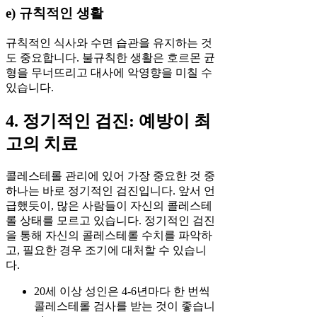
e) 규칙적인 생활
규칙적인 식사와 수면 습관을 유지하는 것
도 중요합니다. 불규칙한 생활은 호르몬 균
형을 무너뜨리고 대사에 악영향을 미칠 수
있습니다.
4. 정기적인 검진: 예방이 최
고의 치료
콜레스테롤 관리에 있어 가장 중요한 것 중
하나는 바로 정기적인 검진입니다. 앞서 언
급했듯이, 많은 사람들이 자신의 콜레스테
롤 상태를 모르고 있습니다. 정기적인 검진
을 통해 자신의 콜레스테롤 수치를 파악하
고, 필요한 경우 조기에 대처할 수 있습니
다.
20세 이상 성인은 4-6년마다 한 번씩
콜레스테롤 검사를 받는 것이 좋습니