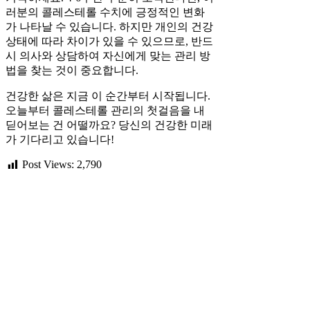
러분의 콜레스테롤 수치에 긍정적인 변화
가 나타날 수 있습니다. 하지만 개인의 건강
상태에 따라 차이가 있을 수 있으므로, 반드
시 의사와 상담하여 자신에게 맞는 관리 방
법을 찾는 것이 중요합니다.
건강한 삶은 지금 이 순간부터 시작됩니다.
오늘부터 콜레스테롤 관리의 첫걸음을 내
딛어보는 건 어떨까요? 당신의 건강한 미래
가 기다리고 있습니다!
Post Views:
2,790