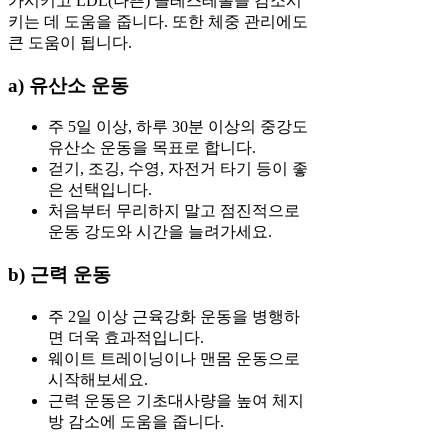
가시키고 LDL(나쁜) 콜레스테롤을 감소시
키는 데 도움을 줍니다. 또한 체중 관리에도
큰 도움이 됩니다.
a) 유산소 운동
주 5일 이상, 하루 30분 이상의 중강도
유산소 운동을 목표로 합니다.
걷기, 조깅, 수영, 자전거 타기 등이 좋
은 선택입니다.
처음부터 무리하지 말고 점진적으로
운동 강도와 시간을 늘려가세요.
b) 근력 운동
주 2일 이상 근육강화 운동을 병행하
면 더욱 효과적입니다.
웨이트 트레이닝이나 맨몸 운동으로
시작해보세요.
근력 운동은 기초대사량을 높여 체지
방 감소에 도움을 줍니다.