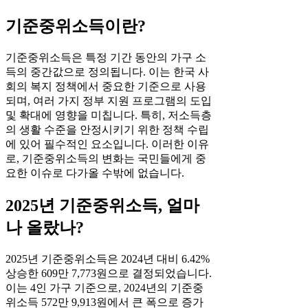
기준중위소득이란?
기준중위소득은 특정 기간 동안의 가구 소
득의 중간값으로 정의됩니다. 이는 한국 사
회의 복지 정책에서 중요한 기준으로 사용
되며, 여러 가지 정부 지원 프로그램의 도입
및 확대에 영향을 미칩니다. 특히, 저소득층
의 생활 수준을 안정시키기 위한 정책 수립
에 있어 필수적인 요소입니다. 이러한 이유
로, 기준중위소득의 변화는 국민들에게 중
요한 이슈로 다가올 수밖에 없습니다.
2025년 기준중위소득, 얼마
나 올랐나?
2025년 기준중위소득은 2024년 대비 6.42%
상승한 609만 7,773원으로 결정되었습니다.
이는 4인 가구 기준으로, 2024년의 기준중
위소득 572만 9,913원에서 큰 폭으로 증가