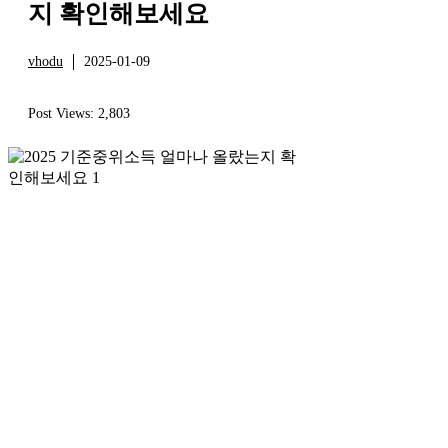
지 확인해보세요
vhodu
2025-01-09
정보
Post Views:
2,803