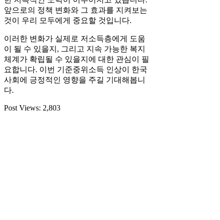
앞으로의 정책 변화와 그 효과를 지켜보는
것이 우리 모두에게 중요할 것입니다.
이러한 변화가 실제로 저소득층에게 도움
이 될 수 있을지, 그리고 지속 가능한 복지
체계가 확립될 수 있을지에 대한 관심이 필
요합니다. 이번 기준중위소득 인상이 한국
사회에 긍정적인 영향을 주길 기대해봅니
다.
Post Views:
2,803