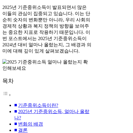
2025년 기준중위소득이 발표되면서 많은
이들의 관심이 집중되고 있습니다. 이는 단
순히 숫자의 변화뿐만 아니라, 우리 사회의
경제적 상황과 복지 정책의 방향을 보여주
는 중요한 지표로 작용하기 때문입니다. 이
번 포스트에서는 2025년 기준중위소득이
2024년 대비 얼마나 올랐는지, 그 배경과 의
미에 대해 깊이 있게 살펴보겠습니다.
목차
기준중위소득이란?
2025년 기준중위소득, 얼마나 올랐
나?
변화의 배경
결론