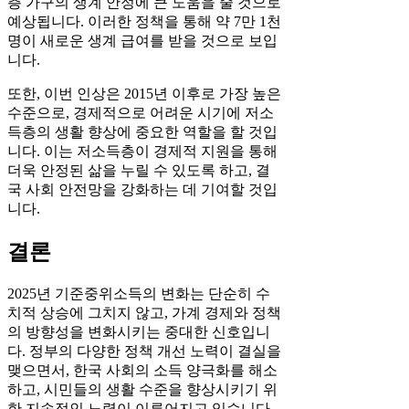
층 가구의 생계 안정에 큰 도움을 줄 것으로
예상됩니다. 이러한 정책을 통해 약 7만 1천
명이 새로운 생계 급여를 받을 것으로 보입
니다.
또한, 이번 인상은 2015년 이후로 가장 높은
수준으로, 경제적으로 어려운 시기에 저소
득층의 생활 향상에 중요한 역할을 할 것입
니다. 이는 저소득층이 경제적 지원을 통해
더욱 안정된 삶을 누릴 수 있도록 하고, 결
국 사회 안전망을 강화하는 데 기여할 것입
니다.
결론
2025년 기준중위소득의 변화는 단순히 수
치적 상승에 그치지 않고, 가계 경제와 정책
의 방향성을 변화시키는 중대한 신호입니
다. 정부의 다양한 정책 개선 노력이 결실을
맺으면서, 한국 사회의 소득 양극화를 해소
하고, 시민들의 생활 수준을 향상시키기 위
한 지속적인 노력이 이루어지고 있습니다.