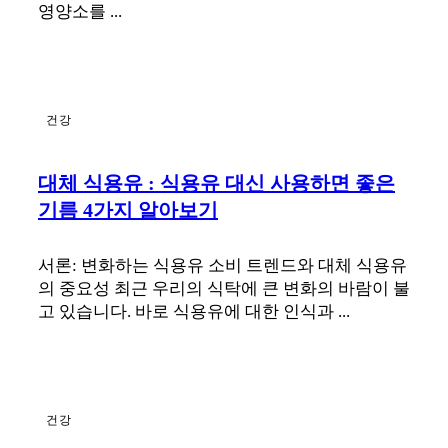
영양소를 ...
건강
대체 식용유 : 식용유 대신 사용하면 좋은
기름 4가지 알아보기
서론: 변화하는 식용유 소비 트렌드와 대체 식용유
의 중요성 최근 우리의 식탁에 큰 변화의 바람이 불
고 있습니다. 바로 식용유에 대한 인식과 ...
건강