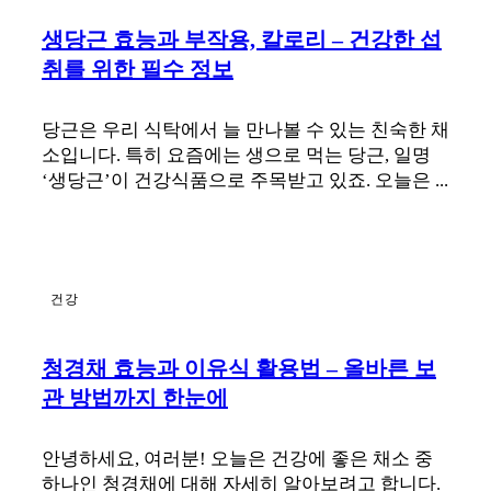
생당근 효능과 부작용, 칼로리 – 건강한 섭
취를 위한 필수 정보
당근은 우리 식탁에서 늘 만나볼 수 있는 친숙한 채
소입니다. 특히 요즘에는 생으로 먹는 당근, 일명
‘생당근’이 건강식품으로 주목받고 있죠. 오늘은 ...
건강
청경채 효능과 이유식 활용법 – 올바른 보
관 방법까지 한눈에
안녕하세요, 여러분! 오늘은 건강에 좋은 채소 중
하나인 청경채에 대해 자세히 알아보려고 합니다.