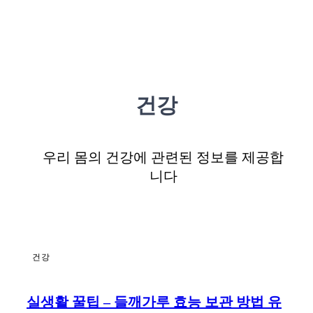
건강
우리 몸의 건강에 관련된 정보를 제공합
니다
건강
실생활 꿀팁 – 들깨가루 효능 보관 방법 유