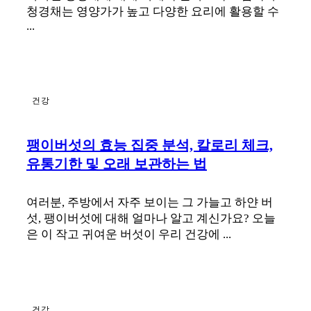
청경채는 영양가가 높고 다양한 요리에 활용할 수
...
건강
팽이버섯의 효능 집중 분석, 칼로리 체크,
유통기한 및 오래 보관하는 법
여러분, 주방에서 자주 보이는 그 가늘고 하얀 버
섯, 팽이버섯에 대해 얼마나 알고 계신가요? 오늘
은 이 작고 귀여운 버섯이 우리 건강에 ...
건강