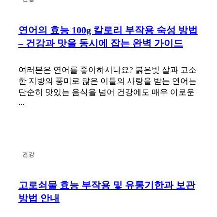
연어의 효능 100g 칼로리 부작용 숙성 방법
– 건강과 맛을 동시에 잡는 완벽 가이드
여러분은 연어를 좋아하시나요? 붉은빛 살과 고소
한 지방의 풍미로 많은 이들의 사랑을 받는 연어는
단순히 맛있는 음식을 넘어 건강에도 매우 이로운
...
건강
고로쇠물 효능 부작용 및 유통기한과 보관
방법 안내