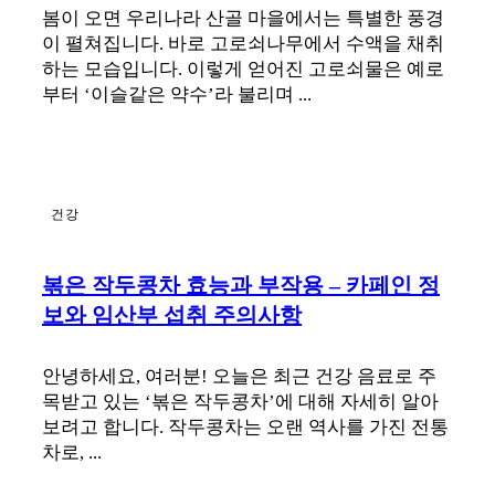
봄이 오면 우리나라 산골 마을에서는 특별한 풍경
이 펼쳐집니다. 바로 고로쇠나무에서 수액을 채취
하는 모습입니다. 이렇게 얻어진 고로쇠물은 예로
부터 ‘이슬같은 약수’라 불리며 ...
건강
볶은 작두콩차 효능과 부작용 – 카페인 정
보와 임산부 섭취 주의사항
안녕하세요, 여러분! 오늘은 최근 건강 음료로 주
목받고 있는 ‘볶은 작두콩차’에 대해 자세히 알아
보려고 합니다. 작두콩차는 오랜 역사를 가진 전통
차로, ...