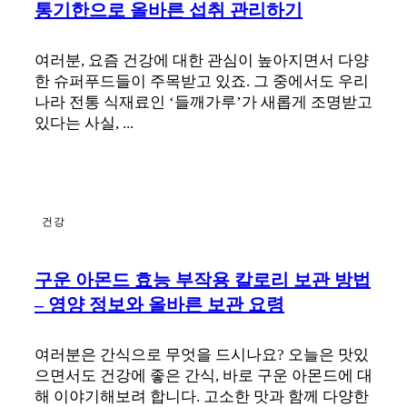
통기한으로 올바른 섭취 관리하기
여러분, 요즘 건강에 대한 관심이 높아지면서 다양
한 슈퍼푸드들이 주목받고 있죠. 그 중에서도 우리
나라 전통 식재료인 ‘들깨가루’가 새롭게 조명받고
있다는 사실, ...
건강
구운 아몬드 효능 부작용 칼로리 보관 방법
– 영양 정보와 올바른 보관 요령
여러분은 간식으로 무엇을 드시나요? 오늘은 맛있
으면서도 건강에 좋은 간식, 바로 구운 아몬드에 대
해 이야기해보려 합니다. 고소한 맛과 함께 다양한