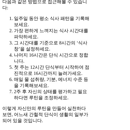
다음과 같은 방법으로 접근해볼 수 있습니
다:
일주일 동안 평소 식사 패턴을 기록해
보세요.
가장 편하게 느껴지는 식사 시간대를
파악하세요.
그 시간대를 기준으로 8시간의 ‘식사
창’을 설정하세요.
나머지 16시간은 단식 시간으로 정합
니다.
첫 주는 12시간 단식부터 시작하여 점
진적으로 16시간까지 늘려가세요.
매일 물 섭취량, 기분, 에너지 수준 등
을 기록해보세요.
2주 후 자신의 상태를 평가하고 필요
하다면 루틴을 조정하세요.
이렇게 자신만의 루틴을 만들어 실천하다
보면, 어느새 간헐적 단식이 생활의 일부가
되어 있을 것입니다.