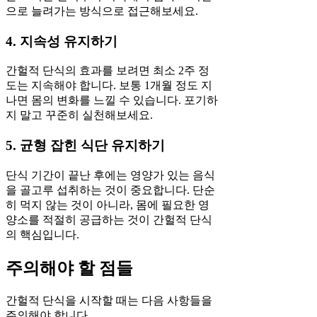
으로 늘려가는 방식으로 접근해보세요.
4. 지속성 유지하기
간헐적 단식의 효과를 보려면 최소 2주 정
도는 지속해야 합니다. 보통 1개월 정도 지
나면 몸의 변화를 느낄 수 있습니다. 포기하
지 말고 꾸준히 실천해보세요.
5. 균형 잡힌 식단 유지하기
단식 기간이 끝난 후에는 영양가 있는 음식
을 골고루 섭취하는 것이 중요합니다. 단순
히 먹지 않는 것이 아니라, 몸에 필요한 영
양소를 적절히 공급하는 것이 간헐적 단식
의 핵심입니다.
주의해야 할 점들
간헐적 단식을 시작할 때는 다음 사항들을
주의해야 합니다.