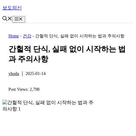
Skip
보도의신
to
content
Menu
Home
-
건강
-
간헐적 단식, 실패 없이 시작하는 법과 주의사항
간헐적 단식, 실패 없이 시작하는 법
과 주의사항
vhodu
2025-01-14
건강
Post Views:
2,798