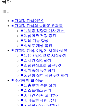
목차
간헐적 단식이란?
간헐적 단식의 놀라운 효과들
1. 체중 감량과 대사 개선
2. 심혈관 건강 증진
3. 뇌 기능 향상
4. 세포 재생 촉진
간헐적 단식, 이렇게 시작하세요
1. 16:8 방식으로 시작하기
2. 시간 설정하기
3. 점진적으로 접근하기
4. 지속성 유지하기
5. 균형 잡힌 식단 유지하기
주의해야 할 점들
1. 충분한 수분 섭취
2. 스트레스 관리
3. 개인 상황 고려하기
4. 과도한 제한 금지
5. 전문가와 상담하기