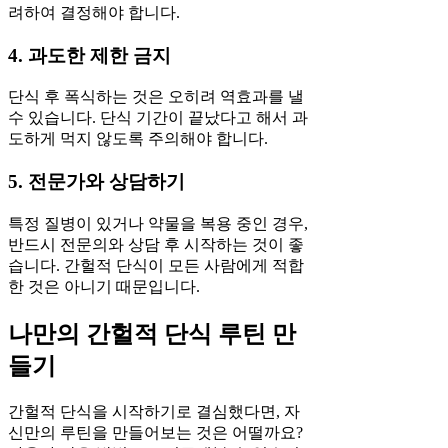
려하여 결정해야 합니다.
4. 과도한 제한 금지
단식 후 폭식하는 것은 오히려 역효과를 낼
수 있습니다. 단식 기간이 끝났다고 해서 과
도하게 먹지 않도록 주의해야 합니다.
5. 전문가와 상담하기
특정 질병이 있거나 약물을 복용 중인 경우,
반드시 전문의와 상담 후 시작하는 것이 좋
습니다. 간헐적 단식이 모든 사람에게 적합
한 것은 아니기 때문입니다.
나만의 간헐적 단식 루틴 만
들기
간헐적 단식을 시작하기로 결심했다면, 자
신만의 루틴을 만들어보는 것은 어떨까요?