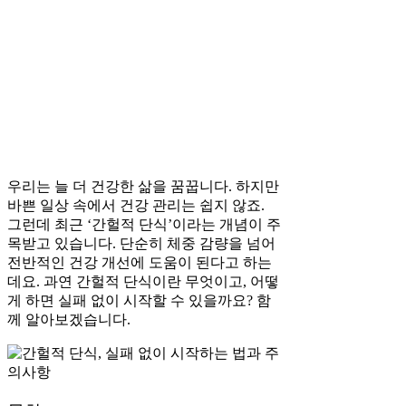
우리는 늘 더 건강한 삶을 꿈꿉니다. 하지만
바쁜 일상 속에서 건강 관리는 쉽지 않죠.
그런데 최근 ‘간헐적 단식’이라는 개념이 주
목받고 있습니다. 단순히 체중 감량을 넘어
전반적인 건강 개선에 도움이 된다고 하는
데요. 과연 간헐적 단식이란 무엇이고, 어떻
게 하면 실패 없이 시작할 수 있을까요? 함
께 알아보겠습니다.