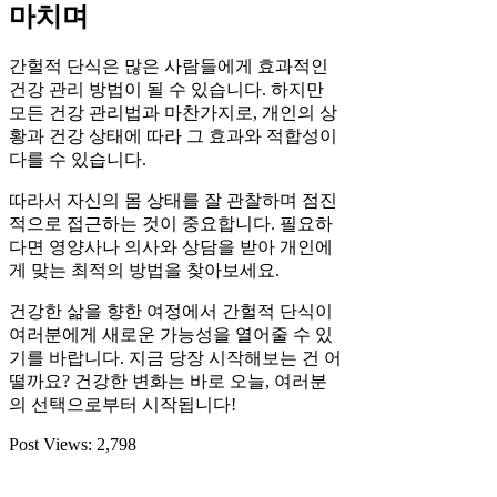
마치며
간헐적 단식은 많은 사람들에게 효과적인
건강 관리 방법이 될 수 있습니다. 하지만
모든 건강 관리법과 마찬가지로, 개인의 상
황과 건강 상태에 따라 그 효과와 적합성이
다를 수 있습니다.
따라서 자신의 몸 상태를 잘 관찰하며 점진
적으로 접근하는 것이 중요합니다. 필요하
다면 영양사나 의사와 상담을 받아 개인에
게 맞는 최적의 방법을 찾아보세요.
건강한 삶을 향한 여정에서 간헐적 단식이
여러분에게 새로운 가능성을 열어줄 수 있
기를 바랍니다. 지금 당장 시작해보는 건 어
떨까요? 건강한 변화는 바로 오늘, 여러분
의 선택으로부터 시작됩니다!
Post Views:
2,798