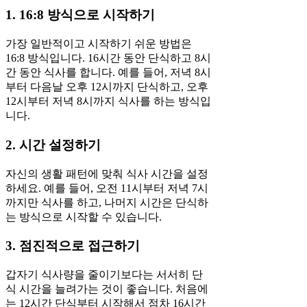
1. 16:8 방식으로 시작하기
가장 일반적이고 시작하기 쉬운 방법은
16:8 방식입니다. 16시간 동안 단식하고 8시
간 동안 식사를 합니다. 예를 들어, 저녁 8시
부터 다음날 오후 12시까지 단식하고, 오후
12시부터 저녁 8시까지 식사를 하는 방식입
니다.
2. 시간 설정하기
자신의 생활 패턴에 맞춰 식사 시간을 설정
하세요. 예를 들어, 오전 11시부터 저녁 7시
까지만 식사를 하고, 나머지 시간은 단식하
는 방식으로 시작할 수 있습니다.
3. 점진적으로 접근하기
갑자기 식사량을 줄이기보다는 서서히 단
식 시간을 늘려가는 것이 좋습니다. 처음에
는 12시간 단식부터 시작해서 점차 16시간