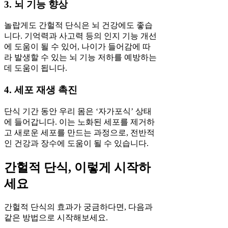
3. 뇌 기능 향상
놀랍게도 간헐적 단식은 뇌 건강에도 좋습
니다. 기억력과 사고력 등의 인지 기능 개선
에 도움이 될 수 있어, 나이가 들어감에 따
라 발생할 수 있는 뇌 기능 저하를 예방하는
데 도움이 됩니다.
4. 세포 재생 촉진
단식 기간 동안 우리 몸은 ‘자가포식’ 상태
에 들어갑니다. 이는 노화된 세포를 제거하
고 새로운 세포를 만드는 과정으로, 전반적
인 건강과 장수에 도움이 될 수 있습니다.
간헐적 단식, 이렇게 시작하
세요
간헐적 단식의 효과가 궁금하다면, 다음과
같은 방법으로 시작해보세요.