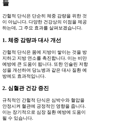
들
간헐적 단식은 단순히 체중 감량을 위한 것
이 아닙니다. 다양한 건강상의 이점을 제공
하는데, 그 주요 효과를 살펴보겠습니다.
1. 체중 감량과 대사 개선
간헐적 단식은 몸에 지방이 쌓이는 것을 방
지하고 지방 연소를 촉진합니다. 이는 비만
예방에 큰 도움이 됩니다. 또한 인슐린 저항
성을 개선하여 당뇨병과 같은 대사 질환 예
방에도 효과적입니다.
2. 심혈관 건강 증진
규칙적인 간헐적 단식은 심박수와 혈압을
안정시켜 혈관에 긍정적인 영향을 줍니다.
이는 장기적으로 심장 질환 예방에 도움이
될 수 있습니다.