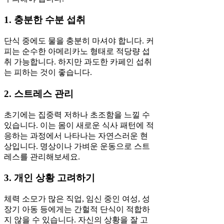
1. 충분한 수분 섭취
단식 중에도 물을 충분히 마셔야 합니다. 커
피는 순수한 아메리카노 형태로 적당량 섭
취 가능합니다. 하지만 과도한 카페인 섭취
는 피하는 것이 좋습니다.
2. 스트레스 관리
초기에는 집중력 저하나 초조함을 느낄 수
있습니다. 이는 몸이 새로운 식사 패턴에 적
응하는 과정에서 나타나는 자연스러운 현
상입니다. 명상이나 가벼운 운동으로 스트
레스를 관리해보세요.
3. 개인 상황 고려하기
체력 소모가 많은 직업, 임신 중인 여성, 성
장기 아동 등에게는 간헐적 단식이 적합하
지 않을 수 있습니다. 자신의 상황을 잘 고