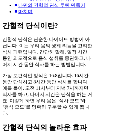
나만의 간헐적 단식 루틴 만들기
마치며
간헐적 단식이란?
간헐적 단식은 단순한 다이어트 방법이 아
닙니다. 이는 우리 몸의 생체 리듬을 고려한
식사 패턴입니다. 간단히 말해, 일정 시간
동안 의도적으로 음식 섭취를 중단하고, 나
머지 시간 동안 식사를 하는 방법입니다.
가장 보편적인 방식은 16:8입니다. 16시간
동안 단식하고 8시간 동안 식사를 합니다.
예를 들어, 오전 11시부터 저녁 7시까지만
식사를 하고, 나머지 시간은 단식을 하는 거
죠. 이렇게 하면 우리 몸은 ‘식사 모드’와
‘휴식 모드’를 명확히 구분할 수 있게 됩니
다.
간헐적 단식의 놀라운 효과