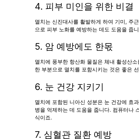
4. 피부 미인을 위한 비결
멸치는 신진대사를 활발하게 하여 기미, 주근
으로 피부 노화를 예방하는 데도 도움을 줍니
5. 암 예방에도 한몫
멸치에 풍부한 항산화 물질은 체내 활성산소를
한 부분으로 멸치를 포함시키는 것은 좋은 선
6. 눈 건강 지키기
멸치에 포함된 니아신 성분은 눈 건강에 효과
병을 억제하는 데 도움을 줍니다. 컴퓨터나 
식이죠.
7. 심혈관 질환 예방