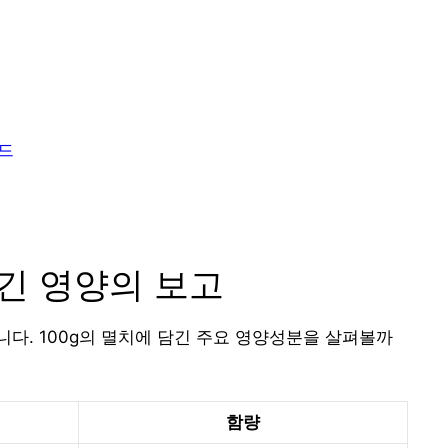
이드
담긴 영양의 보고
다. 100g의 멸치에 담긴 주요 영양성분을 살펴볼까
함량