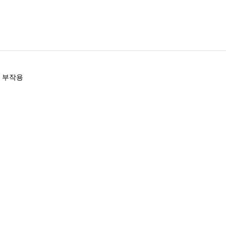
와 부작용