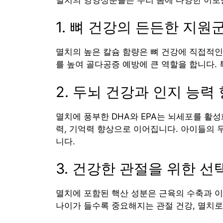
1. 뼈 건강의 든든한 지원
멸치의 높은 칼슘 함량은 뼈 건강에 직접적인
를 높여 골다공증 예방에 큰 역할을 합니다.
2. 두뇌 건강과 인지 능력
멸치에 풍부한 DHA와 EPA는 뇌세포를 활
력, 기억력 향상으로 이어집니다. 아이들의 
니다.
3. 건강한 관절을 위한 선
멸치에 포함된 핵산 성분은 근육의 수축과 
나이가 들수록 중요해지는 관절 건강, 멸치