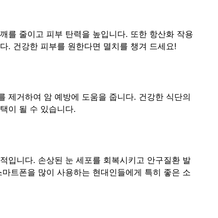
깨를 줄이고 피부 탄력을 높입니다. 또한 항산화 작용
다. 건강한 피부를 원한다면 멸치를 챙겨 드세요!
 제거하여 암 예방에 도움을 줍니다. 건강한 식단의
택이 될 수 있습니다.
적입니다. 손상된 눈 세포를 회복시키고 안구질환 발
스마트폰을 많이 사용하는 현대인들에게 특히 좋은 소