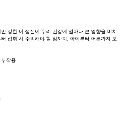
만 강한 이 생선이 우리 건강에 얼마나 큰 영향을 미치
터 섭취 시 주의해야 할 점까지, 아이부터 어른까지 모
고