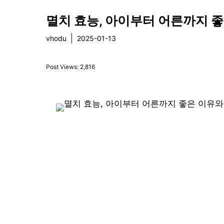
멸치 효능, 아이부터 어른까지 
vhodu
2025-01-13
건강
Post Views:
2,816