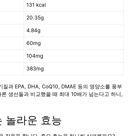
131 kcal
20.35g
4.84g
60mg
104mg
383mg
과 EPA, DHA, CoQ10, DMAE 등의 영양소를 풍부
다른 생선들과 비교했을 때 최대 10배가 넘는다고 하니,
는 놀라운 효능
운 작용을 합니다. 주요 효능을 하나씩 살펴볼까요?