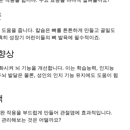
군
 도움을 줍니다. 칼슘은 뼈를 튼튼하게 만들고 골밀도
 특히 성장기 어린이들의 뼈 발육에 필수적이죠.
 향상
성화시켜 뇌 기능을 개선합니다. 이는 학습능력, 인지능
두뇌 발달은 물론, 성인의 인지 기능 유지에도 도움이 됩
택
이완 작용을 부드럽게 만들어 관절염에 효과적입니다.
로 관리해보는 것은 어떨까요?