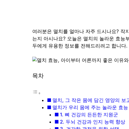
여러분은 멸치를 얼마나 자주 드시나요? 작지
는지 아시나요? 오늘은 멸치의 놀라운 효능부
두에게 유용한 정보를 전해드리려고 합니다.
목차
멸치, 그 작은 몸에 담긴 영양의 보
멸치가 우리 몸에 주는 놀라운 효능
1. 뼈 건강의 든든한 지원군
2. 두뇌 건강과 인지 능력 향상
3. 건강한 관절을 위한 선택