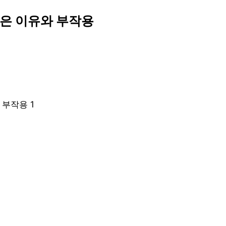
좋은 이유와 부작용