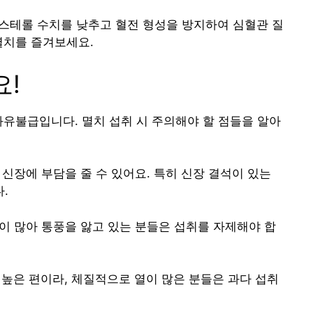
스테롤 수치를 낮추고 혈전 형성을 방지하여 심혈관 질
멸치를 즐겨보세요.
요!
과유불급입니다. 멸치 섭취 시 주의해야 할 점들을 알아
 신장에 부담을 줄 수 있어요. 특히 신장 결석이 있는
.
분이 많아 통풍을 앓고 있는 분들은 섭취를 자제해야 합
 높은 편이라, 체질적으로 열이 많은 분들은 과다 섭취