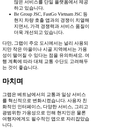
많은 서비스를 단일 플랫폼에서 제공
하고 있습니다.
Be Group JSC, FastGo Vietnam JSC 등
현지 차량 호출 앱과의 경쟁이 치열해
지면서, 가격 경쟁력과 서비스 품질이
더욱 개선되고 있습니다.
다만, 그랩이 주요 도시에서는 널리 사용되
지만 작은 마을이나 시골 지역에서는 가용
성이 떨어질 수 있다는 점을 유의하세요. 여
행 계획에 따라 대체 교통 수단도 고려해두
는 것이 좋습니다.
마치며
그랩은 베트남에서의 교통과 일상 서비스
를 혁신적으로 변화시켰습니다. 사용자 친
화적인 인터페이스, 다양한 서비스, 그리고
광범위한 가용성으로 인해 현지인은 물론
여행자에게도 필수적인 앱으로 자리잡았습
니다.