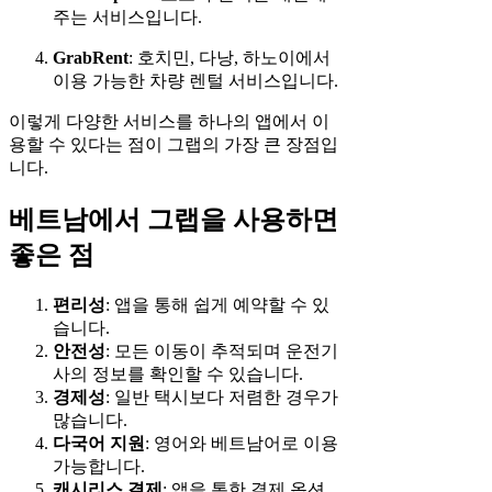
주는 서비스입니다.
GrabRent
: 호치민, 다낭, 하노이에서
이용 가능한 차량 렌털 서비스입니다.
이렇게 다양한 서비스를 하나의 앱에서 이
용할 수 있다는 점이 그랩의 가장 큰 장점입
니다.
베트남에서 그랩을 사용하면
좋은 점
편리성
: 앱을 통해 쉽게 예약할 수 있
습니다.
안전성
: 모든 이동이 추적되며 운전기
사의 정보를 확인할 수 있습니다.
경제성
: 일반 택시보다 저렴한 경우가
많습니다.
다국어 지원
: 영어와 베트남어로 이용
가능합니다.
캐시리스 결제
: 앱을 통한 결제 옵션