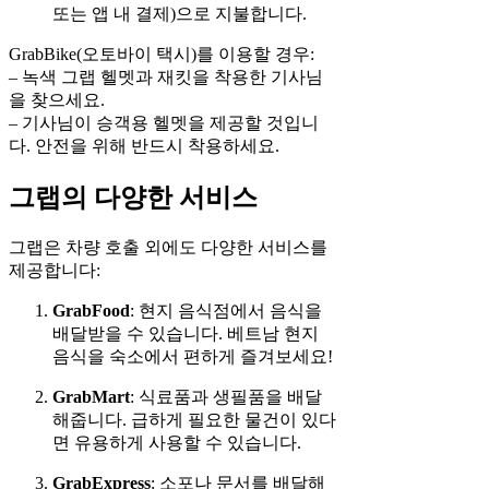
또는 앱 내 결제)으로 지불합니다.
GrabBike(오토바이 택시)를 이용할 경우:
– 녹색 그랩 헬멧과 재킷을 착용한 기사님
을 찾으세요.
– 기사님이 승객용 헬멧을 제공할 것입니
다. 안전을 위해 반드시 착용하세요.
그랩의 다양한 서비스
그랩은 차량 호출 외에도 다양한 서비스를
제공합니다:
GrabFood
: 현지 음식점에서 음식을
배달받을 수 있습니다. 베트남 현지
음식을 숙소에서 편하게 즐겨보세요!
GrabMart
: 식료품과 생필품을 배달
해줍니다. 급하게 필요한 물건이 있다
면 유용하게 사용할 수 있습니다.
GrabExpress
: 소포나 문서를 배달해