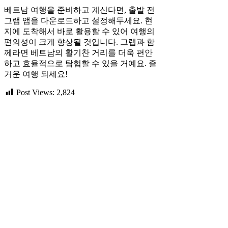
베트남 여행을 준비하고 계신다면, 출발 전
그랩 앱을 다운로드하고 설정해두세요. 현
지에 도착해서 바로 활용할 수 있어 여행의
편의성이 크게 향상될 것입니다. 그랩과 함
께라면 베트남의 활기찬 거리를 더욱 편안
하고 효율적으로 탐험할 수 있을 거예요. 즐
거운 여행 되세요!
Post Views:
2,824