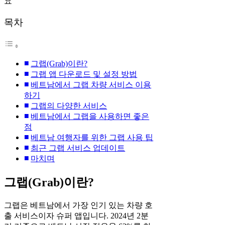
목차
그랩(Grab)이란?
그랩 앱 다운로드 및 설정 방법
베트남에서 그랩 차량 서비스 이용
하기
그랩의 다양한 서비스
베트남에서 그랩을 사용하면 좋은
점
베트남 여행자를 위한 그랩 사용 팁
최근 그랩 서비스 업데이트
마치며
그랩(Grab)이란?
그랩은 베트남에서 가장 인기 있는 차량 호
출 서비스이자 슈퍼 앱입니다. 2024년 2분