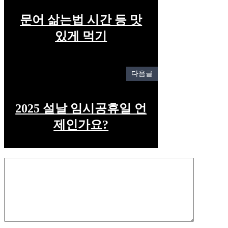
문어 삶는법 시간 등 맛
있게 먹기
다음글
2025 설날 임시공휴일 언
제인가요?
Comment