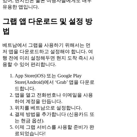
있어, 현지인은 물론 여행자들에게도 매우
유용한 앱입니다.
그랩 앱 다운로드 및 설정 방
법
베트남에서 그랩을 사용하기 위해서는 먼
저 앱을 다운로드하고 설정해야 합니다. 여
행 전에 미리 설정해두면 현지 도착 즉시 사
용할 수 있어 편리합니다.
App Store(iOS) 또는 Google Play
Store(Android)에서 ‘Grab’ 앱을 다운로
드합니다.
앱을 열고 전화번호나 이메일을 사용
하여 계정을 만듭니다.
위치를 베트남으로 설정합니다.
결제 방법을 추가합니다 (신용카드 또
는 현금 옵션).
이제 그랩 서비스를 사용할 준비가 완
료되었습니다!