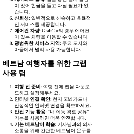
이 있어 현금을 들고 다닐 필요가 없
습니다.
신뢰성
: 일반적으로 신속하고 효율적
인 서비스를 제공합니다.
에어컨 차량
: GrabCar의 경우 에어컨
이 있는 차량을 이용할 수 있습니다.
광범위한 서비스 지역
: 주요 도시와
마을에서 널리 사용 가능합니다.
베트남 여행자를 위한 그랩
사용 팁
여행 전 준비
: 여행 전에 앱을 다운로
드하고 설정해두세요.
인터넷 연결 확인
: 현지 SIM 카드나
안정적인 인터넷 연결을 확보하세요.
안전 기능 활용
: “내 이동 경로 공유”
기능을 사용하면 더욱 안전합니다.
기본 베트남어 학습
: 기사님과의 의사
소통을 위해 간단한 베트남어 문구를