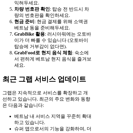
익혀두세요.
차량 번호판 확인
: 탑승 전 반드시 차
량의 번호판을 확인하세요.
현금 준비
: 현금 결제를 위해 소액권
베트남 동을 준비해두세요.
GrabBike 활용
: 러시아워에는 오토바
이가 더 빠를 수 있습니다 (오토바이
탑승에 거부감이 없다면).
GrabFood로 현지 음식 체험
: 숙소에
서 편하게 베트남 현지 음식을 즐겨보
세요.
최근 그랩 서비스 업데이트
그랩은 지속적으로 서비스를 확장하고 개
선하고 있습니다. 최근의 주요 변화와 동향
은 다음과 같습니다:
베트남 내 서비스 지역을 꾸준히 확대
하고 있습니다.
슈퍼 앱으로서의 기능을 강화하여, 더