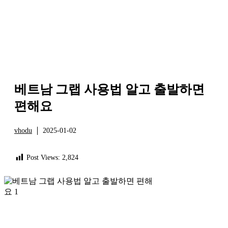
베트남 그랩 사용법 알고 출발하면
편해요
vhodu
2025-01-02
정보
Post Views:
2,824