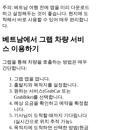
주의: 베트남 여행 전에 앱을 미리 다운로드
하고 설정해두는 것이 좋습니다. 현지에 도
착해서 바로 사용할 수 있어 매우 편리합니
다.
베트남에서 그랩 차량 서비
스 이용하기
그랩을 통해 차량을 호출하는 방법은 매우
간단합니다:
그랩 앱을 엽니다.
출발지와 목적지를 설정합니다.
원하는 서비스(GrabCar 또는
GrabBike)를 선택합니다.
예상 요금을 확인하고 예약을 확정합
니다.
기사님이 도착할 때까지 기다립니다
(실시간으로 위치 추적 가능).
목적지에 도착하면 선택한 방법(현금