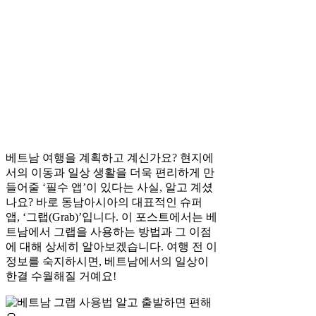
베트남 여행을 계획하고 계신가요? 현지에
서의 이동과 일상 생활을 더욱 편리하게 만
들어줄 ‘필수 앱’이 있다는 사실, 알고 계셨
나요? 바로 동남아시아의 대표적인 슈퍼
앱, ‘그랩(Grab)’입니다. 이 포스트에서는 베
트남에서 그랩을 사용하는 방법과 그 이점
에 대해 상세히 알아보겠습니다. 여행 전 이
정보를 숙지하시면, 베트남에서의 일상이
한결 수월해질 거예요!