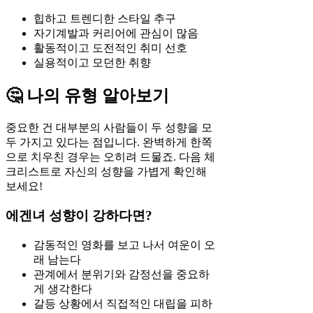
힙하고 트렌디한 스타일 추구
자기계발과 커리어에 관심이 많음
활동적이고 도전적인 취미 선호
실용적이고 모던한 취향
🤔 나의 유형 알아보기
중요한 건 대부분의 사람들이 두 성향을 모
두 가지고 있다는 점입니다. 완벽하게 한쪽
으로 치우친 경우는 오히려 드물죠. 다음 체
크리스트로 자신의 성향을 가볍게 확인해
보세요!
에겐녀 성향이 강하다면?
감동적인 영화를 보고 나서 여운이 오
래 남는다
관계에서 분위기와 감정선을 중요하
게 생각한다
갈등 상황에서 직접적인 대립을 피하