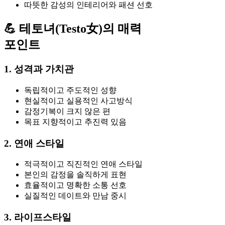
따뜻한 감성의 인테리어와 패션 선호
💪 테토녀(Testo女)의 매력
포인트
1. 성격과 가치관
독립적이고 주도적인 성향
현실적이고 실용적인 사고방식
감정기복이 크지 않은 편
목표 지향적이고 추진력 있음
2. 연애 스타일
적극적이고 직진적인 연애 스타일
본인의 감정을 솔직하게 표현
효율적이고 명확한 소통 선호
실질적인 데이트와 만남 중시
3. 라이프스타일