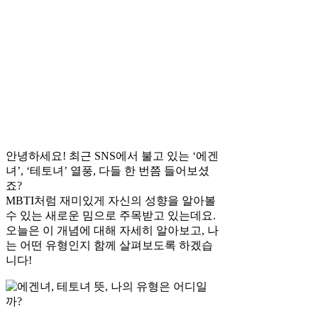
안녕하세요! 최근 SNS에서 불고 있는 ‘에겐
녀’, ‘테토녀’ 열풍, 다들 한 번쯤 들어보셨
죠?
MBTI처럼 재미있게 자신의 성향을 알아볼
수 있는 새로운 밈으로 주목받고 있는데요.
오늘은 이 개념에 대해 자세히 알아보고, 나
는 어떤 유형인지 함께 살펴보도록 하겠습
니다!