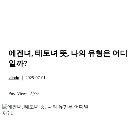
에겐녀, 테토녀 뜻, 나의 유형은 어디
일까?
vhodu
2025-07-01
정보
Post Views:
2,773