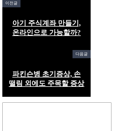
이전글
아기 주식계좌 만들기,
온라인으로 가능할까?
다음글
파킨슨병 초기증상, 손
떨림 외에도 주목할 증상
Comment