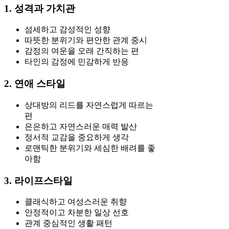
1. 성격과 가치관
섬세하고 감성적인 성향
따뜻한 분위기와 편안한 관계 중시
감정의 여운을 오래 간직하는 편
타인의 감정에 민감하게 반응
2. 연애 스타일
상대방의 리드를 자연스럽게 따르는
편
은은하고 자연스러운 매력 발산
정서적 교감을 중요하게 생각
로맨틱한 분위기와 세심한 배려를 좋
아함
3. 라이프스타일
클래식하고 여성스러운 취향
안정적이고 차분한 일상 선호
관계 중심적인 생활 패턴