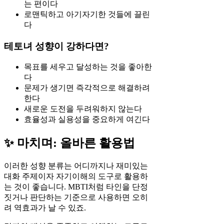
는 편이다
로맨틱하고 아기자기한 것들에 끌린
다
테토녀 성향이 강하다면?
목표를 세우고 달성하는 것을 좋아한
다
문제가 생기면 즉각적으로 해결하려
한다
새로운 도전을 두려워하지 않는다
효율성과 실용성을 중요하게 여긴다
✨ 마치며: 올바른 활용법
이러한 성향 분류는 어디까지나 재미있는
대화 주제이자 자기이해의 도구로 활용하
는 것이 좋습니다. MBTI처럼 타인을 단정
짓거나 판단하는 기준으로 사용하면 오히
려 역효과가 날 수 있죠.