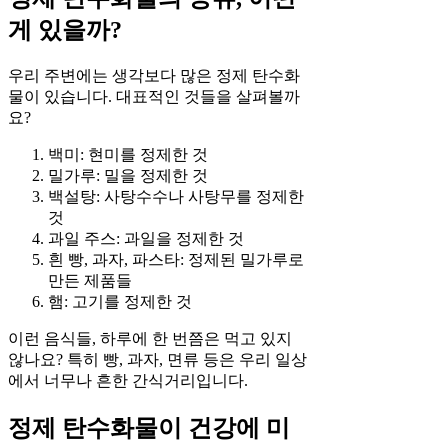
게 있을까?
우리 주변에는 생각보다 많은 정제 탄수화
물이 있습니다. 대표적인 것들을 살펴볼까
요?
백미: 현미를 정제한 것
밀가루: 밀을 정제한 것
백설탕: 사탕수수나 사탕무를 정제한
것
과일 주스: 과일을 정제한 것
흰 빵, 과자, 파스타: 정제된 밀가루로
만든 제품들
햄: 고기를 정제한 것
이런 음식들, 하루에 한 번쯤은 먹고 있지
않나요? 특히 빵, 과자, 면류 등은 우리 일상
에서 너무나 흔한 간식거리입니다.
정제 탄수화물이 건강에 미