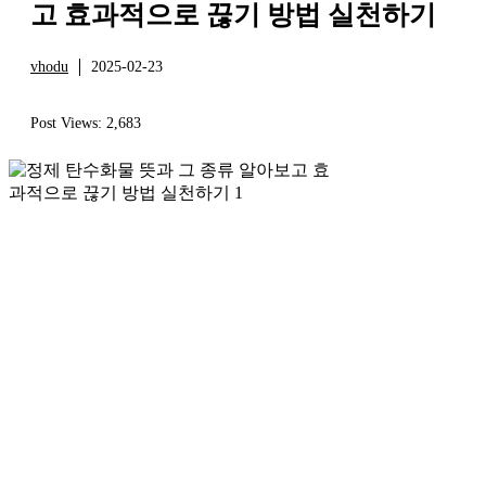
고 효과적으로 끊기 방법 실천하기
vhodu
2025-02-23
건강
Post Views:
2,683