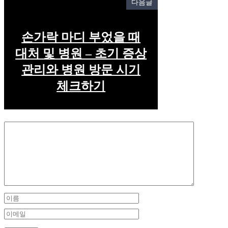
다음글
손가락 마디 부었을 때
대처 및 병원 – 초기 증상
관리와 병원 방문 시기
체크하기
Comment
Name
Email