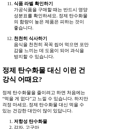
식품 라벨 확인하기
가공식품을 구매할 때는 반드시 영양
성분표를 확인하세요. 정제 탄수화물
의 함량이 높은 제품은 피하는 것이
좋습니다.
천천히 식사하기
음식을 천천히 꼭꼭 씹어 먹으면 포만
감을 느끼는 데 도움이 되어 과식을
방지할 수 있습니다.
정제 탄수화물 대신 이런 건
강식 어때요?
정제 탄수화물을 줄이려고 하면 처음에는
“먹을 게 없다”고 느낄 수 있습니다. 하지만
걱정 마세요. 정제 탄수화물 대신 먹을 수
있는 건강한 대안이 많이 있답니다.
저항성 탄수화물
감자, 고구마