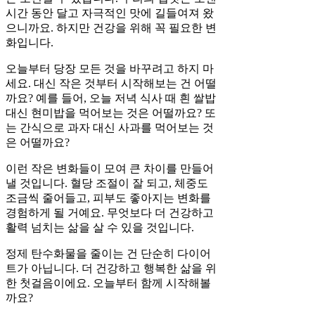
시간 동안 달고 자극적인 맛에 길들여져 왔
으니까요. 하지만 건강을 위해 꼭 필요한 변
화입니다.
오늘부터 당장 모든 것을 바꾸려고 하지 마
세요. 대신 작은 것부터 시작해보는 건 어떨
까요? 예를 들어, 오늘 저녁 식사 때 흰 쌀밥
대신 현미밥을 먹어보는 것은 어떨까요? 또
는 간식으로 과자 대신 사과를 먹어보는 것
은 어떨까요?
이런 작은 변화들이 모여 큰 차이를 만들어
낼 것입니다. 혈당 조절이 잘 되고, 체중도
조금씩 줄어들고, 피부도 좋아지는 변화를
경험하게 될 거예요. 무엇보다 더 건강하고
활력 넘치는 삶을 살 수 있을 것입니다.
정제 탄수화물을 줄이는 건 단순히 다이어
트가 아닙니다. 더 건강하고 행복한 삶을 위
한 첫걸음이에요. 오늘부터 함께 시작해볼
까요?