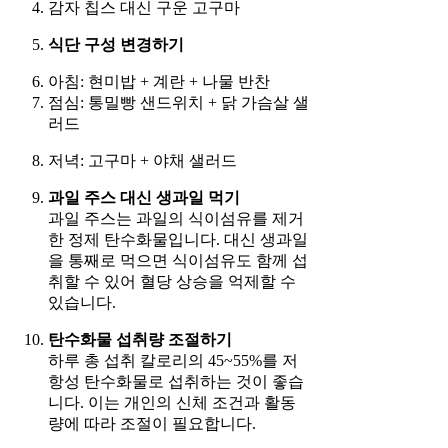
감자 칩스 대신 구운 고구마
식단 구성 변경하기
아침: 현미밥 + 계란 + 나물 반찬
점심: 통밀빵 샌드위치 + 닭 가슴살 샐
러드
저녁: 고구마 + 야채 샐러드
과일 주스 대신 생과일 먹기
과일 주스는 과일의 식이섬유를 제거
한 정제 탄수화물입니다. 대신 생과일
을 통째로 먹으면 식이섬유도 함께 섭
취할 수 있어 혈당 상승을 억제할 수
있습니다.
탄수화물 섭취량 조절하기
하루 총 섭취 칼로리의 45~55%를 저
항성 탄수화물로 섭취하는 것이 좋습
니다. 이는 개인의 신체 조건과 활동
량에 따라 조절이 필요합니다.