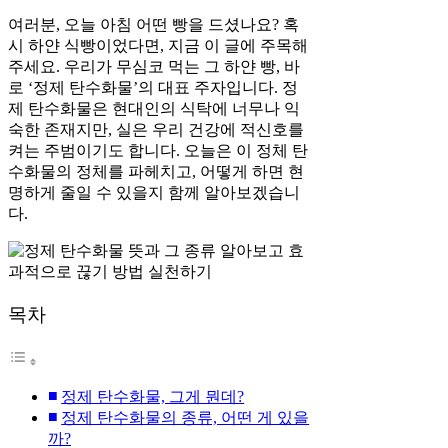
여러분, 오늘 아침 어떤 빵을 드셨나요? 혹
시 하얀 식빵이었다면, 지금 이 글에 주목해
주세요. 우리가 무심코 먹는 그 하얀 빵, 바
로 ‘정제 탄수화물’의 대표 주자입니다. 정
제 탄수화물은 현대인의 식탁에 너무나 익
숙한 존재지만, 실은 우리 건강에 적신호를
켜는 주범이기도 합니다. 오늘은 이 정체 탄
수화물의 정체를 파헤치고, 어떻게 하면 현
명하게 줄일 수 있을지 함께 알아보겠습니
다.
목차
정제 탄수화물, 그게 뭔데?
정제 탄수화물의 종류, 어떤 게 있을
까?