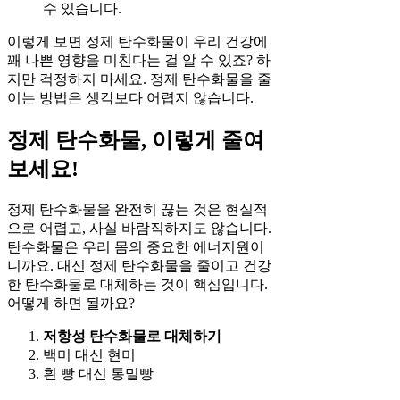
수 있습니다.
이렇게 보면 정제 탄수화물이 우리 건강에
꽤 나쁜 영향을 미친다는 걸 알 수 있죠? 하
지만 걱정하지 마세요. 정제 탄수화물을 줄
이는 방법은 생각보다 어렵지 않습니다.
정제 탄수화물, 이렇게 줄여
보세요!
정제 탄수화물을 완전히 끊는 것은 현실적
으로 어렵고, 사실 바람직하지도 않습니다.
탄수화물은 우리 몸의 중요한 에너지원이
니까요. 대신 정제 탄수화물을 줄이고 건강
한 탄수화물로 대체하는 것이 핵심입니다.
어떻게 하면 될까요?
저항성 탄수화물로 대체하기
백미 대신 현미
흰 빵 대신 통밀빵