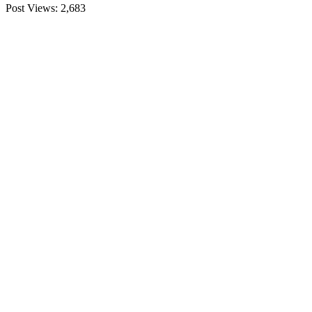
Post Views:
2,683