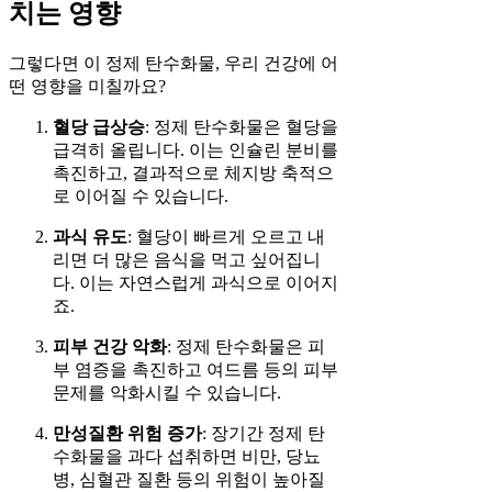
치는 영향
그렇다면 이 정제 탄수화물, 우리 건강에 어
떤 영향을 미칠까요?
혈당 급상승
: 정제 탄수화물은 혈당을
급격히 올립니다. 이는 인슐린 분비를
촉진하고, 결과적으로 체지방 축적으
로 이어질 수 있습니다.
과식 유도
: 혈당이 빠르게 오르고 내
리면 더 많은 음식을 먹고 싶어집니
다. 이는 자연스럽게 과식으로 이어지
죠.
피부 건강 악화
: 정제 탄수화물은 피
부 염증을 촉진하고 여드름 등의 피부
문제를 악화시킬 수 있습니다.
만성질환 위험 증가
: 장기간 정제 탄
수화물을 과다 섭취하면 비만, 당뇨
병, 심혈관 질환 등의 위험이 높아질