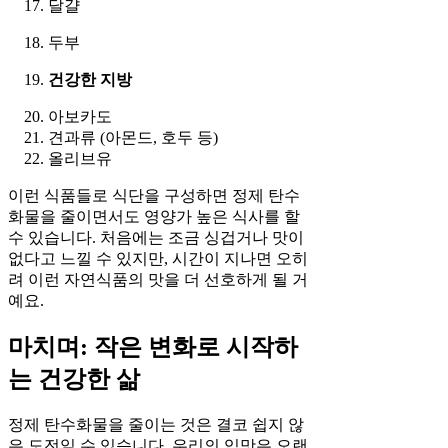
달걀
두부
건강한 지방
아보카도
견과류 (아몬드, 호두 등)
올리브유
이런 식품들로 식단을 구성하면 정제 탄수
화물을 줄이면서도 영양가 높은 식사를 할
수 있습니다. 처음에는 조금 싱겁거나 맛이
없다고 느낄 수 있지만, 시간이 지나면 오히
려 이런 자연식품의 맛을 더 선호하게 될 거
예요.
마치며: 작은 변화로 시작하
는 건강한 삶
정제 탄수화물을 줄이는 것은 결코 쉽지 않
은 도전일 수 있습니다. 우리의 입맛은 오랜