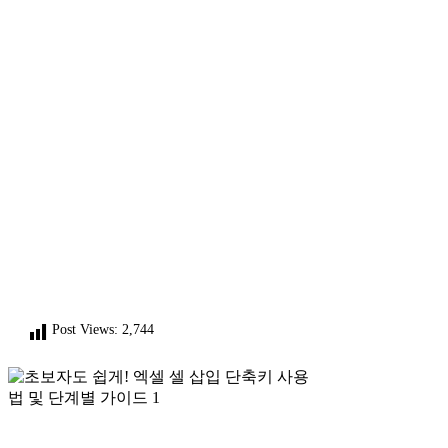
Post Views:
2,744