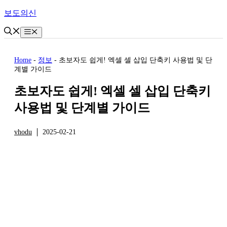
Skip
보도의신
to
content
Menu
Home
-
정보
-
초보자도 쉽게! 엑셀 셀 삽입 단축키 사용법 및 단
계별 가이드
초보자도 쉽게! 엑셀 셀 삽입 단축키
사용법 및 단계별 가이드
vhodu
2025-02-21
정보