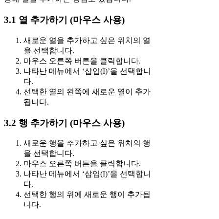
3.1 열 추가하기 (마우스 사용)
새로운 열을 추가하고 싶은 위치의 열
을 선택합니다.
마우스 오른쪽 버튼을 클릭합니다.
나타난 메뉴에서 ‘삽입(I)’을 선택합니
다.
선택한 열의 왼쪽에 새로운 열이 추가
됩니다.
3.2 행 추가하기 (마우스 사용)
새로운 행을 추가하고 싶은 위치의 행
을 선택합니다.
마우스 오른쪽 버튼을 클릭합니다.
나타난 메뉴에서 ‘삽입(I)’을 선택합니
다.
선택한 행의 위에 새로운 행이 추가됩
니다.