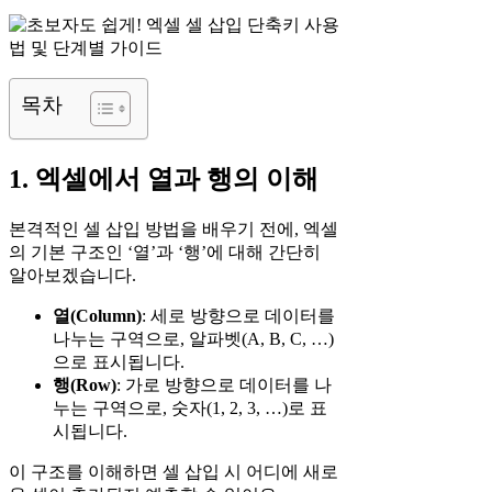
목차
1. 엑셀에서 열과 행의 이해
본격적인 셀 삽입 방법을 배우기 전에, 엑셀
의 기본 구조인 ‘열’과 ‘행’에 대해 간단히
알아보겠습니다.
열(Column)
: 세로 방향으로 데이터를
나누는 구역으로, 알파벳(A, B, C, …)
으로 표시됩니다.
행(Row)
: 가로 방향으로 데이터를 나
누는 구역으로, 숫자(1, 2, 3, …)로 표
시됩니다.
이 구조를 이해하면 셀 삽입 시 어디에 새로