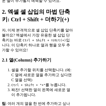
운 셀이 추가될지 예측할 수 있어요.
2. 엑셀 셀 삽입의 마법 단축
키: Ctrl + Shift + 더하기(+)
자, 이제 본격적으로 셀 삽입 단축키를 알아
볼까요? 엑셀에서 가장 유용한 셀 삽입 단
축키는 바로
입
Ctrl + Shift + 더하기(+)
니다. 이 단축키 하나로 열과 행을 모두 추
가할 수 있어요!
2.1 열(Column) 추가하기
셀을 추가할 위치를 선택합니다. (예:
C 열에 새로운 열을 추가하고 싶다면
C 열을 선택)
를 누릅니다.
Ctrl + Shift + "+"
짜잔! 선택한 열의 왼쪽에 새로운 열
이 추가됩니다.
팁
: 여러 개의 열을 한 번에 추가하고 싶나