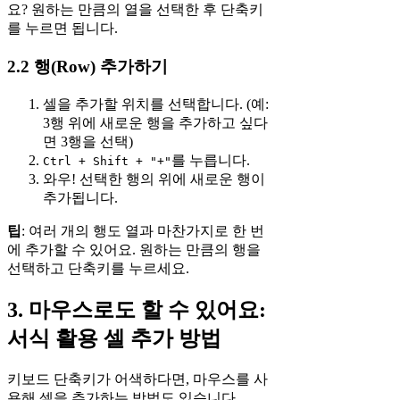
요? 원하는 만큼의 열을 선택한 후 단축키
를 누르면 됩니다.
2.2 행(Row) 추가하기
셀을 추가할 위치를 선택합니다. (예:
3행 위에 새로운 행을 추가하고 싶다
면 3행을 선택)
를 누릅니다.
Ctrl + Shift + "+"
와우! 선택한 행의 위에 새로운 행이
추가됩니다.
팁
: 여러 개의 행도 열과 마찬가지로 한 번
에 추가할 수 있어요. 원하는 만큼의 행을
선택하고 단축키를 누르세요.
3. 마우스로도 할 수 있어요:
서식 활용 셀 추가 방법
키보드 단축키가 어색하다면, 마우스를 사
용해 셀을 추가하는 방법도 있습니다.