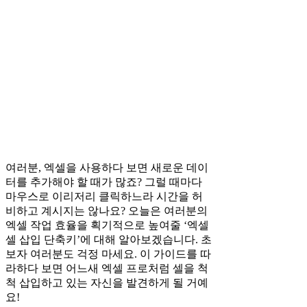
여러분, 엑셀을 사용하다 보면 새로운 데이
터를 추가해야 할 때가 많죠? 그럴 때마다
마우스로 이리저리 클릭하느라 시간을 허
비하고 계시지는 않나요? 오늘은 여러분의
엑셀 작업 효율을 획기적으로 높여줄 ‘엑셀
셀 삽입 단축키’에 대해 알아보겠습니다. 초
보자 여러분도 걱정 마세요. 이 가이드를 따
라하다 보면 어느새 엑셀 프로처럼 셀을 척
척 삽입하고 있는 자신을 발견하게 될 거예
요!