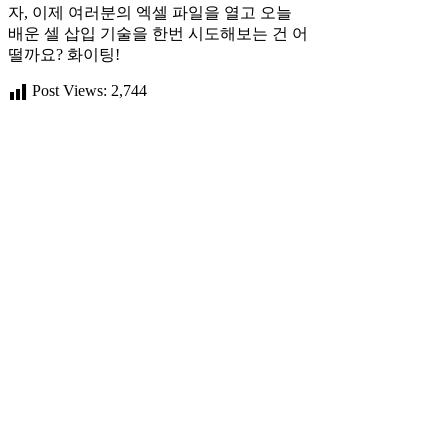
자, 이제 여러분의 엑셀 파일을 열고 오늘
배운 셀 삽입 기술을 한번 시도해보는 건 어
떨까요? 화이팅!
Post Views:
2,744