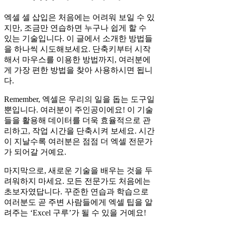
엑셀 셀 삽입은 처음에는 어려워 보일 수 있
지만, 조금만 연습하면 누구나 쉽게 할 수
있는 기술입니다. 이 글에서 소개한 방법들
을 하나씩 시도해보세요. 단축키부터 시작
해서 마우스를 이용한 방법까지, 여러분에
게 가장 편한 방법을 찾아 사용하시면 됩니
다.
Remember, 엑셀은 우리의 일을 돕는 도구일
뿐입니다. 여러분이 주인공이에요! 이 기술
들을 활용해 데이터를 더욱 효율적으로 관
리하고, 작업 시간을 단축시켜 보세요. 시간
이 지날수록 여러분은 점점 더 엑셀 전문가
가 되어갈 거예요.
마지막으로, 새로운 기술을 배우는 것을 두
려워하지 마세요. 모든 전문가도 처음에는
초보자였답니다. 꾸준한 연습과 학습으로
여러분도 곧 주변 사람들에게 엑셀 팁을 알
려주는 ‘Excel 구루’가 될 수 있을 거예요!