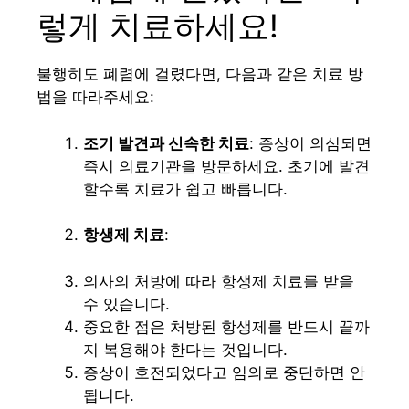
렇게 치료하세요!
불행히도 폐렴에 걸렸다면, 다음과 같은 치료 방
법을 따라주세요:
조기 발견과 신속한 치료
: 증상이 의심되면
즉시 의료기관을 방문하세요. 초기에 발견
할수록 치료가 쉽고 빠릅니다.
항생제 치료
:
의사의 처방에 따라 항생제 치료를 받을
수 있습니다.
중요한 점은 처방된 항생제를 반드시 끝까
지 복용해야 한다는 것입니다.
증상이 호전되었다고 임의로 중단하면 안
됩니다.