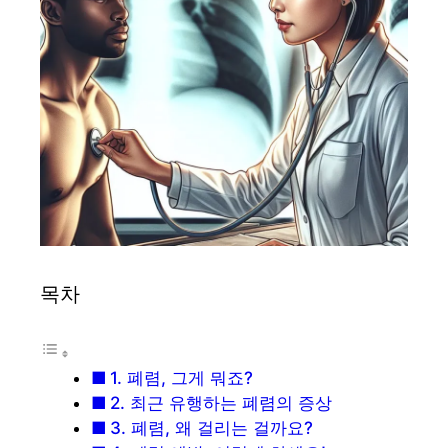
목차
1. 폐렴, 그게 뭐죠?
2. 최근 유행하는 폐렴의 증상
3. 폐렴, 왜 걸리는 걸까요?