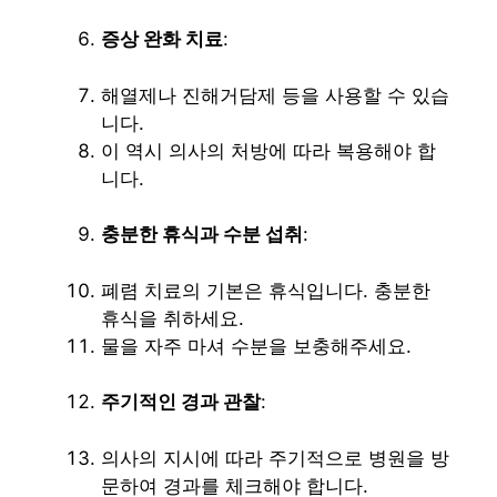
증상 완화 치료
:
해열제나 진해거담제 등을 사용할 수 있습
니다.
이 역시 의사의 처방에 따라 복용해야 합
니다.
충분한 휴식과 수분 섭취
:
폐렴 치료의 기본은 휴식입니다. 충분한
휴식을 취하세요.
물을 자주 마셔 수분을 보충해주세요.
주기적인 경과 관찰
:
의사의 지시에 따라 주기적으로 병원을 방
문하여 경과를 체크해야 합니다.