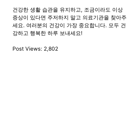
건강한 생활 습관을 유지하고, 조금이라도 이상
증상이 있다면 주저하지 말고 의료기관을 찾아주
세요. 여러분의 건강이 가장 중요합니다. 모두 건
강하고 행복한 하루 보내세요!
Post Views:
2,802