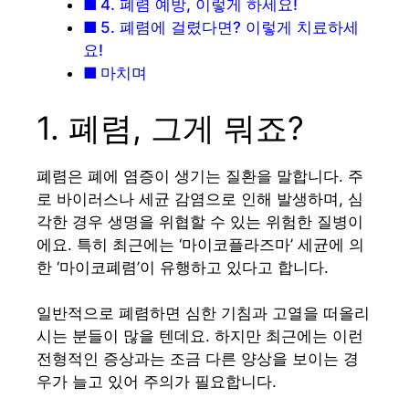
4. 폐렴 예방, 이렇게 하세요!
5. 폐렴에 걸렸다면? 이렇게 치료하세
요!
마치며
1. 폐렴, 그게 뭐죠?
폐렴은 폐에 염증이 생기는 질환을 말합니다. 주
로 바이러스나 세균 감염으로 인해 발생하며, 심
각한 경우 생명을 위협할 수 있는 위험한 질병이
에요. 특히 최근에는 ‘마이코플라즈마’ 세균에 의
한 ‘마이코폐렴’이 유행하고 있다고 합니다.
일반적으로 폐렴하면 심한 기침과 고열을 떠올리
시는 분들이 많을 텐데요. 하지만 최근에는 이런
전형적인 증상과는 조금 다른 양상을 보이는 경
우가 늘고 있어 주의가 필요합니다.