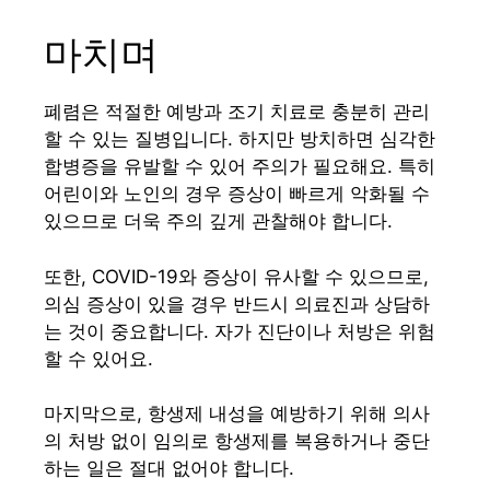
마치며
폐렴은 적절한 예방과 조기 치료로 충분히 관리
할 수 있는 질병입니다. 하지만 방치하면 심각한
합병증을 유발할 수 있어 주의가 필요해요. 특히
어린이와 노인의 경우 증상이 빠르게 악화될 수
있으므로 더욱 주의 깊게 관찰해야 합니다.
또한, COVID-19와 증상이 유사할 수 있으므로,
의심 증상이 있을 경우 반드시 의료진과 상담하
는 것이 중요합니다. 자가 진단이나 처방은 위험
할 수 있어요.
마지막으로, 항생제 내성을 예방하기 위해 의사
의 처방 없이 임의로 항생제를 복용하거나 중단
하는 일은 절대 없어야 합니다.