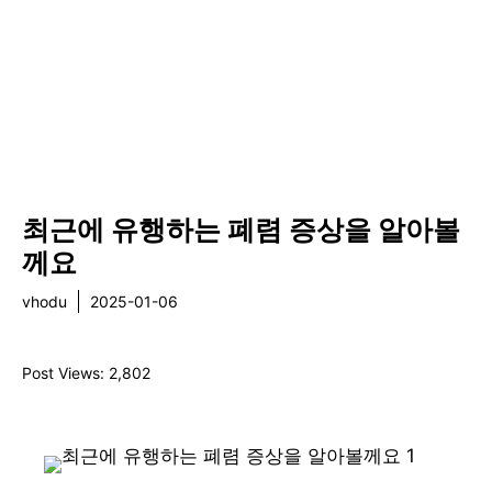
최근에 유행하는 폐렴 증상을 알아볼
께요
vhodu
2025-01-06
건강
Post Views:
2,802