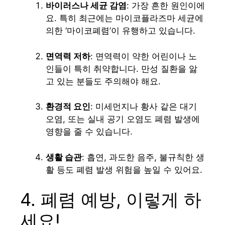
바이러스나 세균 감염
: 가장 흔한 원인이에
요. 특히 최근에는 마이코플라즈마 세균에
의한 ‘마이코폐렴’이 유행하고 있습니다.
면역력 저하
: 면역력이 약한 어린이나 노
인들이 특히 취약합니다. 만성 질환을 앓
고 있는 분들도 주의해야 해요.
환경적 요인
: 미세먼지나 황사 같은 대기
오염, 또는 실내 공기 오염도 폐렴 발생에
영향을 줄 수 있습니다.
생활 습관
: 흡연, 과도한 음주, 불규칙한 생
활 등도 폐렴 발생 위험을 높일 수 있어요.
4. 폐렴 예방, 이렇게 하
세요!