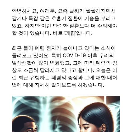
안녕하세요, 여러분. 요즘 날씨가 쌀쌀해지면서
감기나 독감 같은 호흡기 질환이 기승을 부리고
있죠. 하지만 이런 단순한 질환보다 더 주의해야
할 것이 있습니다. 바로 ‘폐렴’입니다.
최근 들어 폐렴 환자가 늘어나고 있다는 소식이
들려오고 있어요. 특히 COVID-19 이후 우리의
일상생활이 많이 변화했고, 그에 따라 폐렴의 양
상도 조금씩 달라지고 있다고 합니다. 오늘은 이
런 최근 유행하는 폐렴의 증상과 그에 대한 대처
법에 대해 자세히 알아보도록 하겠습니다.