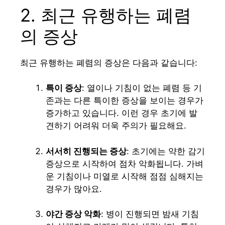
2. 최근 유행하는 폐렴
의 증상
최근 유행하는 폐렴의 증상은 다음과 같습니다:
특이 증상
: 열이나 기침이 없는 폐렴 등 기
존과는 다른 특이한 증상을 보이는 경우가
증가하고 있습니다. 이런 경우 초기에 발
견하기 어려워 더욱 주의가 필요해요.
서서히 진행되는 증상
: 초기에는 약한 감기
증상으로 시작하여 점차 악화됩니다. 가벼
운 기침이나 미열로 시작해 점점 심해지는
경우가 많아요.
야간 증상 악화
: 병이 진행되면 밤새 기침