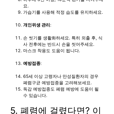
요.
가습기를 사용해 적정 습도를 유지하세요.
개인위생 관리
:
손 씻기를 생활화하세요. 특히 외출 후, 식
사 전후에는 반드시 손을 씻어주세요.
마스크 착용도 도움이 됩니다.
예방접종
:
65세 이상 고령자나 만성질환자의 경우
폐렴구균 예방접종을 고려해보세요.
독감 예방접종도 폐렴 예방에 도움이 될
수 있습니다.
5. 폐렴에 걸렸다면? 이