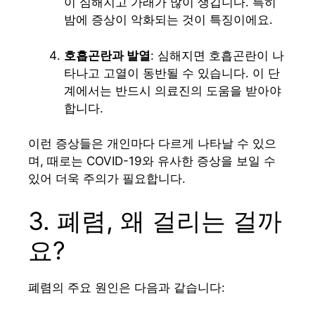
이 심해지고 가래가 많이 생깁니다. 특히
밤에 증상이 악화되는 것이 특징이에요.
호흡곤란과 발열
: 심해지면 호흡곤란이 나
타나고 고열이 동반될 수 있습니다. 이 단
계에서는 반드시 의료진의 도움을 받아야
합니다.
이런 증상들은 개인마다 다르게 나타날 수 있으
며, 때로는 COVID-19와 유사한 증상을 보일 수
있어 더욱 주의가 필요합니다.
3. 폐렴, 왜 걸리는 걸까
요?
폐렴의 주요 원인은 다음과 같습니다: