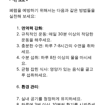
폐렴을 예방하기 위해서는 다음과 같은 방법들을
실천해 보세요:
면역력 강화
:
규칙적인 운동: 매일 30분 이상의 적당한
운동을 해주세요.
충분한 수면: 하루 7-8시간의 수면을 취하
세요.
수분 섭취: 하루 8잔 이상의 물을 마시세
요.
균형 잡힌 식사: 영양가 있는 음식을 골고
루 섭취하세요.
환경 관리
:
실내 공기를 청정하게 유지하세요.
하루에 3번 이상, 10분씩 환기를 시켜주세