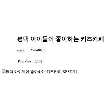
평택 아이들이 좋아하는 키즈카페 B
vhodu
2025-01-31
정보
Post Views:
3,102