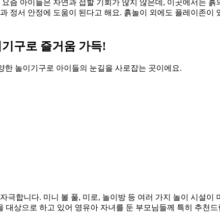
 요즘 아이들은 자연과 접할 기회가 많지 않은데, 이곳에서는 흙
달과 정서 안정에 도움이 된다고 해요. 흙놀이 외에도 플레이존이 
이기구로 즐거움 가득!
양한 놀이기구로 아이들의 눈길을 사로잡는 곳이에요.
합니다. 미니 볼 풀, 미로, 놀이방 등 여러 가지 놀이 시설이
동을 대상으로 하고 있어 영유아 자녀를 둔 부모님들께 특히 추천