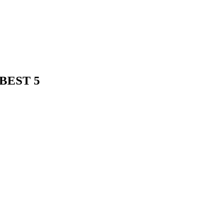
EST 5