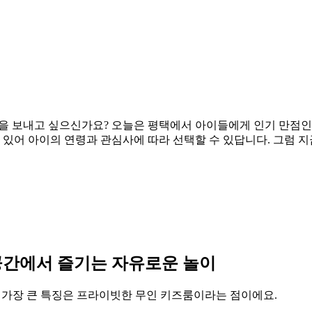
간을 보내고 싶으신가요? 오늘은 평택에서 아이들에게 인기 만점인
 있어 아이의 연령과 관심사에 따라 선택할 수 있답니다. 그럼 
 공간에서 즐기는 자유로운 놀이
 가장 큰 특징은 프라이빗한 무인 키즈룸이라는 점이에요.