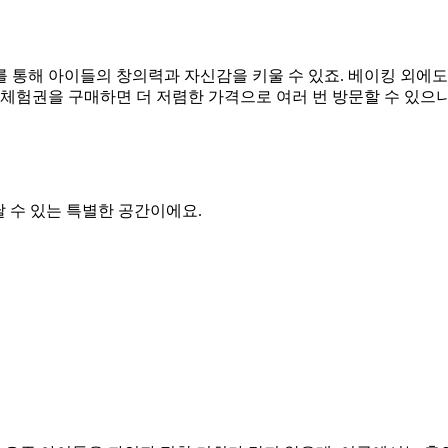
 통해 아이들의 창의력과 자신감을 키울 수 있죠. 베이킹 외에도
 체험권을 구매하면 더 저렴한 가격으로 여러 번 방문할 수 있으
날 수 있는 특별한 공간이에요.