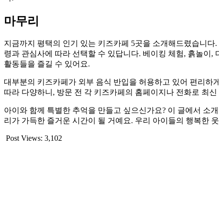
마무리
지금까지 평택의 인기 있는 키즈카페 5곳을 소개해드렸습니다. 
령과 관심사에 따라 선택할 수 있답니다. 베이킹 체험, 흙놀이,
활동들을 즐길 수 있어요.
대부분의 키즈카페가 외부 음식 반입을 허용하고 있어 편리하게
따라 다양하니, 방문 전 각 키즈카페의 홈페이지나 전화로 최신
아이와 함께 특별한 추억을 만들고 싶으신가요? 이 글에서 소개
리가 가득한 즐거운 시간이 될 거예요. 우리 아이들의 행복한 웃
Post Views:
3,102