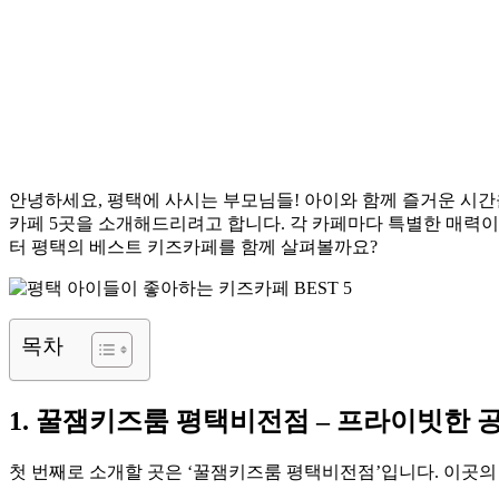
안녕하세요, 평택에 사시는 부모님들! 아이와 함께 즐거운 시
카페 5곳을 소개해드리려고 합니다. 각 카페마다 특별한 매력이
터 평택의 베스트 키즈카페를 함께 살펴볼까요?
목차
1. 꿀잼키즈룸 평택비전점 – 프라이빗한
첫 번째로 소개할 곳은 ‘꿀잼키즈룸 평택비전점’입니다. 이곳의