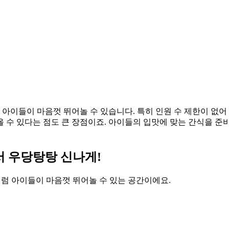
아이들이 마음껏 뛰어놀 수 있습니다. 특히 인원 수 제한이 없어
 수 있다는 점도 큰 장점이죠. 아이들의 입맛에 맞는 간식을 준
서 우당탕탕 신나게!
처럼 아이들이 마음껏 뛰어놀 수 있는 공간이에요.