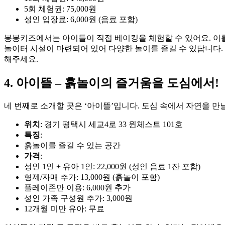
5회 체험권: 75,000원
성인 입장료: 6,000원 (음료 포함)
봉봉키즈에서는 아이들이 직접 베이킹을 체험할 수 있어요. 이를
놀이터 시설이 마련되어 있어 다양한 놀이를 즐길 수 있답니다.
해주세요.
4. 아이뜰 – 흙놀이의 즐거움을 도심에서!
네 번째로 소개할 곳은 ‘아이뜰’입니다. 도심 속에서 자연을 만
위치
: 경기 평택시 세교4로 33 윈체스트 101호
특징
:
흙놀이를 즐길 수 있는 공간
가격
:
성인 1인 + 유아 1인: 22,000원 (성인 음료 1잔 포함)
형제/자매 추가: 13,000원 (흙놀이 포함)
플레이존만 이용: 6,000원 추가
성인 가족 구성원 추가: 3,000원
12개월 미만 유아: 무료