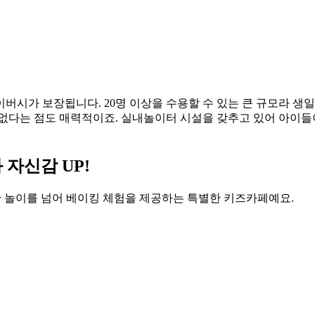
버시가 보장됩니다. 20명 이상을 수용할 수 있는 큰 규모라 생일
 없다는 점도 매력적이죠. 실내놀이터 시설을 갖추고 있어 아이들
 자신감 UP!
한 놀이를 넘어 베이킹 체험을 제공하는 특별한 키즈카페예요.