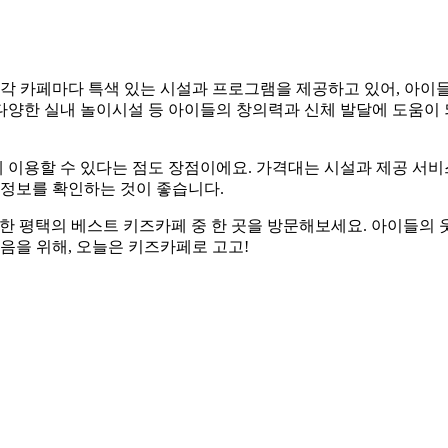
각 카페마다 특색 있는 시설과 프로그램을 제공하고 있어, 아이
 다양한 실내 놀이시설 등 아이들의 창의력과 신체 발달에 도움이
 이용할 수 있다는 점도 장점이에요. 가격대는 시설과 제공 서
 정보를 확인하는 것이 좋습니다.
한 평택의 베스트 키즈카페 중 한 곳을 방문해보세요. 아이들의
음을 위해, 오늘은 키즈카페로 고고!