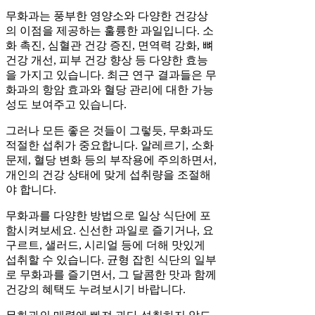
무화과는 풍부한 영양소와 다양한 건강상
의 이점을 제공하는 훌륭한 과일입니다. 소
화 촉진, 심혈관 건강 증진, 면역력 강화, 뼈
건강 개선, 피부 건강 향상 등 다양한 효능
을 가지고 있습니다. 최근 연구 결과들은 무
화과의 항암 효과와 혈당 관리에 대한 가능
성도 보여주고 있습니다.
그러나 모든 좋은 것들이 그렇듯, 무화과도
적절한 섭취가 중요합니다. 알레르기, 소화
문제, 혈당 변화 등의 부작용에 주의하면서,
개인의 건강 상태에 맞게 섭취량을 조절해
야 합니다.
무화과를 다양한 방법으로 일상 식단에 포
함시켜보세요. 신선한 과일로 즐기거나, 요
구르트, 샐러드, 시리얼 등에 더해 맛있게
섭취할 수 있습니다. 균형 잡힌 식단의 일부
로 무화과를 즐기면서, 그 달콤한 맛과 함께
건강의 혜택도 누려보시기 바랍니다.