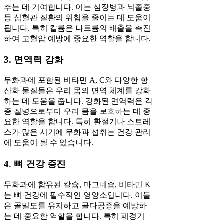
추는 데 기여합니다. 이는 심장병과 뇌졸중
등 심혈관 질환의 위험을 줄이는 데 도움이
됩니다. 특히 칼륨은 나트륨의 배출을 촉진
하여 고혈압 예방에 중요한 역할을 합니다.
3. 면역력 강화
무화과에 포함된 비타민 A, C와 다양한 항
산화 물질들은 우리 몸의 면역 체계를 강화
하는 데 도움을 줍니다. 강화된 면역력은 각
종 질병으로부터 우리 몸을 보호하는 데 중
요한 역할을 합니다. 특히 환절기나 스트레
스가 많은 시기에 무화과 섭취는 건강 관리
에 도움이 될 수 있습니다.
4. 뼈 건강 증진
무화과에 함유된 칼슘, 마그네슘, 비타민 K
는 뼈 건강에 필수적인 영양소입니다. 이들
은 골밀도를 유지하고 골다공증을 예방하
는 데 중요한 역할을 합니다. 특히 폐경기