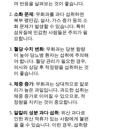
여 반응을 살펴보는 것이 좋습니다.
소화 문제
: 무화과를 과다 섭취하면
복부 팽만감, 설사, 가스 증가 등의 소
화 문제가 발생할 수 있습니다. 특히
섬유질에 민감한 사람들은 주의가 필
요합니다.
혈당 수치 변화
: 무화과는 당분 함량
이 높아 당뇨병 환자는 섭취에 주의해
야 합니다. 혈당 관리가 필요한 경우,
의사와 상담 후 적정량을 섭취하는 것
이 좋습니다.
체중 증가
: 무화과는 상대적으로 칼로
리가 높은 과일입니다. 과도한 섭취는
체중 증가로 이어질 수 있으므로, 적
정량을 지키는 것이 중요합니다.
알칼리 성분 과다 섭취
: 위산 과다로
인한 위산 역류가 있는 사람에게 불편
을 줄 수 있습니다. 이런 경우, 섭취량