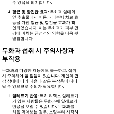
수 있음을 의미합니다.
항균 및 항진균 효과
: 무화과 열매와
잎 추출물에서 비듬과 피부병 치료 효
능을 가진 항균 및 항진균 효과가 확
인되었습니다. 이는 무화과가 피부 건
강에 미치는 긍정적인 영향을 더욱 뒷
받침합니다.
무화과 섭취 시 주의사항과
부작용
무화과의 다양한 효능에도 불구하고, 섭취
시 주의해야 할 점들이 있습니다. 개인의 건
강 상태에 따라 다음과 같은 부작용이 나타
날 수 있으므로 주의가 필요합니다.
알레르기 반응
: 특히 라텍스 알레르기
가 있는 사람들은 무화과에 알레르기
반응을 보일 수 있습니다. 무화과를
처음 먹어보는 경우, 소량부터 시작하