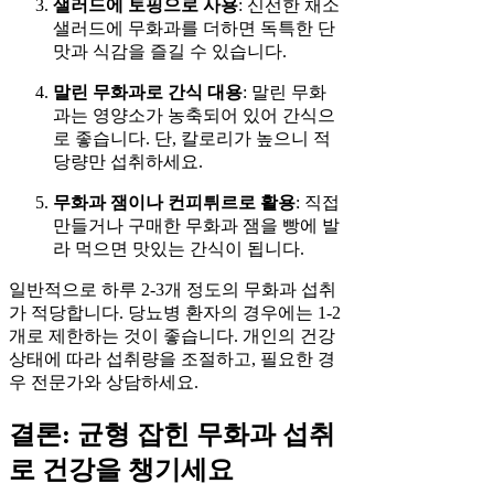
샐러드에 토핑으로 사용
: 신선한 채소
샐러드에 무화과를 더하면 독특한 단
맛과 식감을 즐길 수 있습니다.
말린 무화과로 간식 대용
: 말린 무화
과는 영양소가 농축되어 있어 간식으
로 좋습니다. 단, 칼로리가 높으니 적
당량만 섭취하세요.
무화과 잼이나 컨피튀르로 활용
: 직접
만들거나 구매한 무화과 잼을 빵에 발
라 먹으면 맛있는 간식이 됩니다.
일반적으로 하루 2-3개 정도의 무화과 섭취
가 적당합니다. 당뇨병 환자의 경우에는 1-2
개로 제한하는 것이 좋습니다. 개인의 건강
상태에 따라 섭취량을 조절하고, 필요한 경
우 전문가와 상담하세요.
결론: 균형 잡힌 무화과 섭취
로 건강을 챙기세요