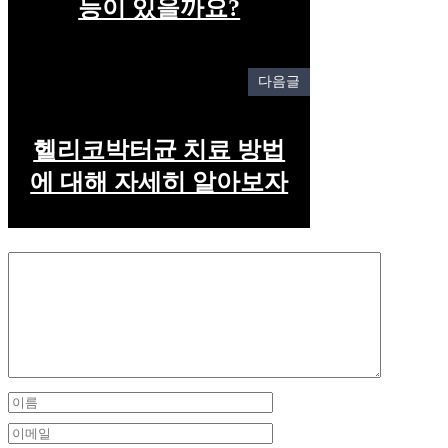
능이 있을까요?
다음글
헬리코박터균 치료 방법
에 대해 자세히 알아보자
Comment
Name
Email