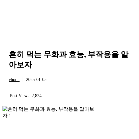
흔히 먹는 무화과 효능, 부작용을 알
아보자
vhodu
2025-01-05
건강
Post Views:
2,824