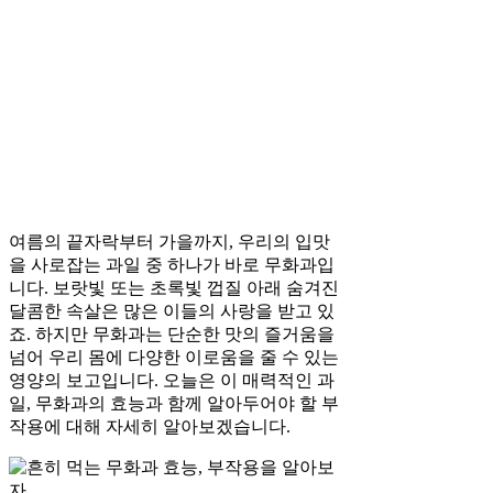
여름의 끝자락부터 가을까지, 우리의 입맛
을 사로잡는 과일 중 하나가 바로 무화과입
니다. 보랏빛 또는 초록빛 껍질 아래 숨겨진
달콤한 속살은 많은 이들의 사랑을 받고 있
죠. 하지만 무화과는 단순한 맛의 즐거움을
넘어 우리 몸에 다양한 이로움을 줄 수 있는
영양의 보고입니다. 오늘은 이 매력적인 과
일, 무화과의 효능과 함께 알아두어야 할 부
작용에 대해 자세히 알아보겠습니다.