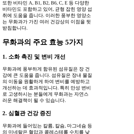
또한 비타민 A, B1, B2, B6, C, E 등 다양한
비타민도 포함하고 있어, 균형 잡힌 영양 섭
취에 도움을 줍니다. 이러한 풍부한 영양소
는 무화과가 가진 여러 건강상의 이점을 뒷
받침합니다.
무화과의 주요 효능 5가지
1. 소화 촉진 및 변비 개선
무화과에 풍부하게 함유된 섬유질은 장 건
강에 큰 도움을 줍니다. 섬유질은 장내 물질
의 이동을 원활하게 하여 변비를 예방하고
개선하는 데 효과적입니다. 특히 만성 변비
로 고생하시는 분들에게 무화과는 자연스
러운 해결책이 될 수 있습니다.
2. 심혈관 건강 증진
무화과에 들어있는 칼륨, 칼슘, 마그네슘 등
의 미네랄은 혈압과 콜레스테롤 수치를 낮