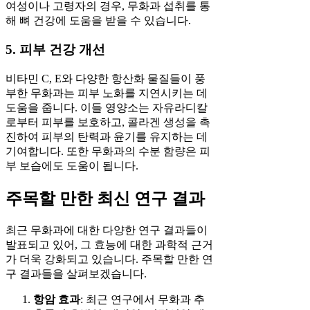
여성이나 고령자의 경우, 무화과 섭취를 통
해 뼈 건강에 도움을 받을 수 있습니다.
5. 피부 건강 개선
비타민 C, E와 다양한 항산화 물질들이 풍
부한 무화과는 피부 노화를 지연시키는 데
도움을 줍니다. 이들 영양소는 자유라디칼
로부터 피부를 보호하고, 콜라겐 생성을 촉
진하여 피부의 탄력과 윤기를 유지하는 데
기여합니다. 또한 무화과의 수분 함량은 피
부 보습에도 도움이 됩니다.
주목할 만한 최신 연구 결과
최근 무화과에 대한 다양한 연구 결과들이
발표되고 있어, 그 효능에 대한 과학적 근거
가 더욱 강화되고 있습니다. 주목할 만한 연
구 결과들을 살펴보겠습니다.
항암 효과
: 최근 연구에서 무화과 추