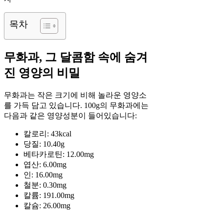
목차
무화과, 그 달콤함 속에 숨겨
진 영양의 비밀
무화과는 작은 크기에 비해 놀라운 영양소
를 가득 담고 있습니다. 100g의 무화과에는
다음과 같은 영양성분이 들어있습니다:
칼로리: 43kcal
당질: 10.40g
베타카로틴: 12.00mg
엽산: 6.00mg
인: 16.00mg
철분: 0.30mg
칼륨: 191.00mg
칼슘: 26.00mg