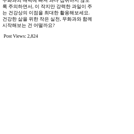
무화과의 매력에 빠져 과다 섭취하지 않도
록 주의하면서, 이 작지만 강력한 과일이 주
는 건강상의 이점을 최대한 활용해보세요.
건강한 삶을 위한 작은 실천, 무화과와 함께
시작해보는 건 어떨까요?
Post Views:
2,824