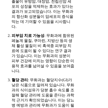
출물이 유방암, 대장암, 전립선암 세
포의 성장을 억제하는 효과가 있다는
결과가 보고되었습니다. 이는 무화과
의 항산화 성분들이 암세포의 증식을
막는 데 기여할 수 있음을 시사합니
다.
피부암 치료 가능성
: 무화과에 함유된
페놀계 물질, 쿠마린, 지방산 등의 생
체 활성 물질이 비 흑색종 피부암 치
료에 도움이 될 수 있다는 연구 결과
가 있습니다. 이는 무화과의 성분이
피부 건강에 미치는 영향이 단순한 미
용적 효과를 넘어설 수 있음을 보여줍
니다.
혈당 관리
: 무화과는 혈당지수(GI)가
낮은 식품으로 알려져 있습니다. 무화
과의 식이섬유가 당분 흡수 속도를 조
절해 혈당 관리에 도움을 준다는 과학
적 근거가 확인되었습니다. 이는 당뇨
병 예방과 관리에 무화과가 도움이 될