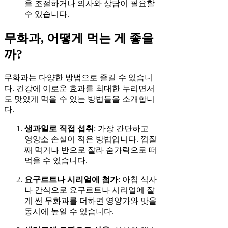
을 조절하거나 의사와 상담이 필요할
수 있습니다.
무화과, 어떻게 먹는 게 좋을
까?
무화과는 다양한 방법으로 즐길 수 있습니
다. 건강에 이로운 효과를 최대한 누리면서
도 맛있게 먹을 수 있는 방법들을 소개합니
다.
생과일로 직접 섭취
: 가장 간단하고
영양소 손실이 적은 방법입니다. 껍질
째 먹거나 반으로 잘라 숟가락으로 떠
먹을 수 있습니다.
요구르트나 시리얼에 첨가
: 아침 식사
나 간식으로 요구르트나 시리얼에 잘
게 썬 무화과를 더하면 영양가와 맛을
동시에 높일 수 있습니다.