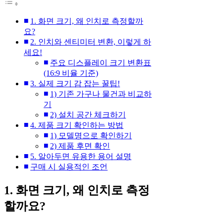
1. 화면 크기, 왜 인치로 측정할까
요?
2. 인치와 센티미터 변환, 이렇게 하
세요!
주요 디스플레이 크기 변환표
(16:9 비율 기준)
3. 실제 크기 감 잡는 꿀팁!
1) 기존 가구나 물건과 비교하
기
2) 설치 공간 체크하기
4. 제품 크기 확인하는 방법
1) 모델명으로 확인하기
2) 제품 후면 확인
5. 알아두면 유용한 용어 설명
구매 시 실용적인 조언
1. 화면 크기, 왜 인치로 측정
할까요?