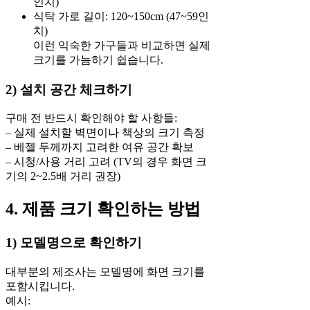
인치)
식탁 가로 길이: 120~150cm (47~59인
치)
이런 익숙한 가구들과 비교하면 실제
크기를 가늠하기 쉽습니다.
2) 설치 공간 체크하기
구매 전 반드시 확인해야 할 사항들:
– 실제 설치할 벽면이나 책상의 크기 측정
– 베젤 두께까지 고려한 여유 공간 확보
– 시청/사용 거리 고려 (TV의 경우 화면 크
기의 2~2.5배 거리 권장)
4. 제품 크기 확인하는 방법
1) 모델명으로 확인하기
대부분의 제조사는 모델명에 화면 크기를
포함시킵니다.
예시: