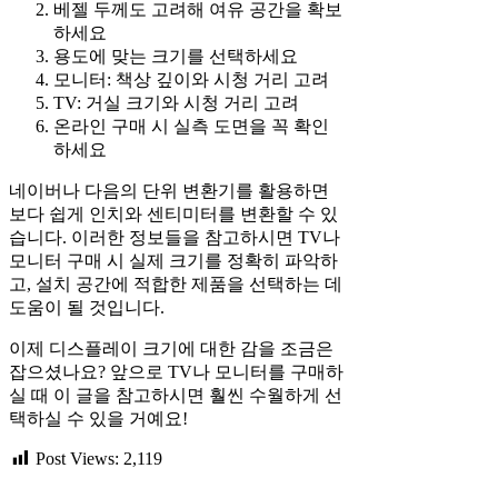
베젤 두께도 고려해 여유 공간을 확보
하세요
용도에 맞는 크기를 선택하세요
모니터: 책상 깊이와 시청 거리 고려
TV: 거실 크기와 시청 거리 고려
온라인 구매 시 실측 도면을 꼭 확인
하세요
네이버나 다음의 단위 변환기를 활용하면
보다 쉽게 인치와 센티미터를 변환할 수 있
습니다. 이러한 정보들을 참고하시면 TV나
모니터 구매 시 실제 크기를 정확히 파악하
고, 설치 공간에 적합한 제품을 선택하는 데
도움이 될 것입니다.
이제 디스플레이 크기에 대한 감을 조금은
잡으셨나요? 앞으로 TV나 모니터를 구매하
실 때 이 글을 참고하시면 훨씬 수월하게 선
택하실 수 있을 거예요!
Post Views:
2,119