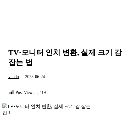
TV·모니터 인치 변환, 실제 크기 감
잡는 법
vhodu
2025-06-24
정보
Post Views:
2,119