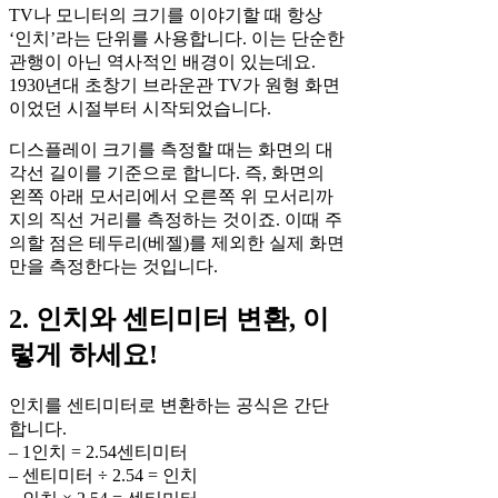
TV나 모니터의 크기를 이야기할 때 항상
‘인치’라는 단위를 사용합니다. 이는 단순한
관행이 아닌 역사적인 배경이 있는데요.
1930년대 초창기 브라운관 TV가 원형 화면
이었던 시절부터 시작되었습니다.
디스플레이 크기를 측정할 때는 화면의 대
각선 길이를 기준으로 합니다. 즉, 화면의
왼쪽 아래 모서리에서 오른쪽 위 모서리까
지의 직선 거리를 측정하는 것이죠. 이때 주
의할 점은 테두리(베젤)를 제외한 실제 화면
만을 측정한다는 것입니다.
2. 인치와 센티미터 변환, 이
렇게 하세요!
인치를 센티미터로 변환하는 공식은 간단
합니다.
– 1인치 = 2.54센티미터
– 센티미터 ÷ 2.54 = 인치