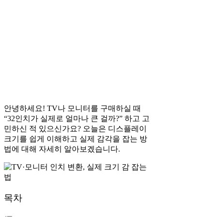
안녕하세요! TV나 모니터를 구매하실 때
“32인치가 실제로 얼마나 큰 걸까?” 하고 고
민하신 적 있으신가요? 오늘은 디스플레이
크기를 쉽게 이해하고 실제 감각을 잡는 방
법에 대해 자세히 알아보겠습니다.
목차