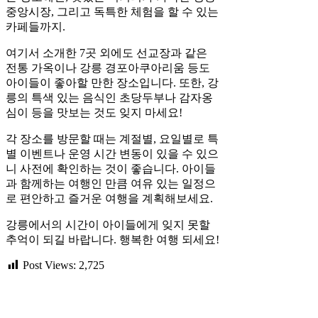
중앙시장, 그리고 독특한 체험을 할 수 있는
카페들까지.
여기서 소개한 7곳 외에도 선교장과 같은
전통 가옥이나 강릉 경포아쿠아리움 등도
아이들이 좋아할 만한 장소입니다. 또한, 강
릉의 특색 있는 음식인 초당두부나 감자옹
심이 등을 맛보는 것도 잊지 마세요!
각 장소를 방문할 때는 계절별, 요일별로 특
별 이벤트나 운영 시간 변동이 있을 수 있으
니 사전에 확인하는 것이 좋습니다. 아이들
과 함께하는 여행인 만큼 여유 있는 일정으
로 편안하고 즐거운 여행을 계획해보세요.
강릉에서의 시간이 아이들에게 잊지 못할
추억이 되길 바랍니다. 행복한 여행 되세요!
Post Views:
2,725