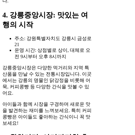
다.
4. 강릉중앙시장: 맛있는 여
행의 시작
주소: 강원특별자치도 강릉시 금성로
21
운영 시간: 상점별로 상이, 대체로 오
전 9시부터 오후 8시까지
강릉중앙시장은 다양한 먹거리와 지역 특
산품을 만날 수 있는 전통시장입니다. 이곳
에서는 강릉의 명물인 닭강정을 비롯해 어
묵, 커피콩빵 등 다양한 간식을 맛볼 수 있
어요.
아이들과 함께 시장을 구경하며 새로운 맛
을 발견하는 재미를 느껴보세요. 특히 커피
콩빵은 아이들도 좋아하는 간식이니 꼭 맛
보세요!