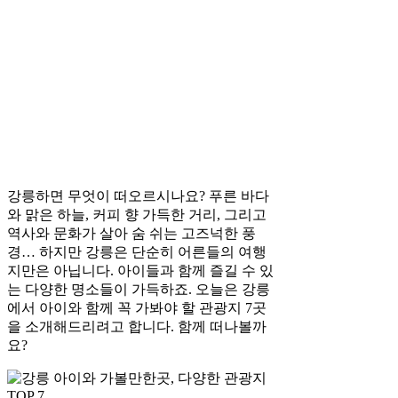
강릉하면 무엇이 떠오르시나요? 푸른 바다
와 맑은 하늘, 커피 향 가득한 거리, 그리고
역사와 문화가 살아 숨 쉬는 고즈넉한 풍
경… 하지만 강릉은 단순히 어른들의 여행
지만은 아닙니다. 아이들과 함께 즐길 수 있
는 다양한 명소들이 가득하죠. 오늘은 강릉
에서 아이와 함께 꼭 가봐야 할 관광지 7곳
을 소개해드리려고 합니다. 함께 떠나볼까
요?