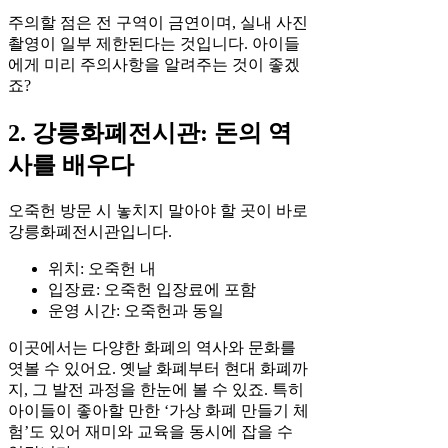
주의할 점은 전 구역이 금연이며, 실내 사진
촬영이 일부 제한된다는 것입니다. 아이들
에게 미리 주의사항을 알려주는 것이 좋겠
죠?
2. 강릉화폐전시관: 돈의 역
사를 배우다
오죽헌 방문 시 놓치지 말아야 할 곳이 바로
강릉화폐전시관입니다.
위치: 오죽헌 내
입장료: 오죽헌 입장료에 포함
운영 시간: 오죽헌과 동일
이곳에서는 다양한 화폐의 역사와 문화를
엿볼 수 있어요. 옛날 화폐부터 현대 화폐까
지, 그 발전 과정을 한눈에 볼 수 있죠. 특히
아이들이 좋아할 만한 ‘가상 화폐 만들기 체
험’도 있어 재미와 교육을 동시에 잡을 수