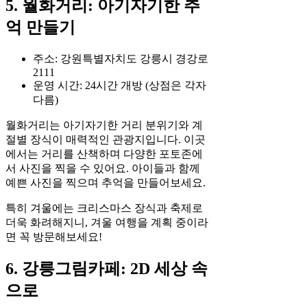
5. 월화거리: 아기자기한 추
억 만들기
주소: 강원특별자치도 강릉시 경강로
2111
운영 시간: 24시간 개방 (상점은 각자
다름)
월화거리는 아기자기한 거리 분위기와 계
절별 장식이 매력적인 관광지입니다. 이곳
에서는 거리를 산책하며 다양한 포토존에
서 사진을 찍을 수 있어요. 아이들과 함께
예쁜 사진을 찍으며 추억을 만들어보세요.
특히 겨울에는 크리스마스 장식과 축제로
더욱 화려해지니, 겨울 여행을 계획 중이라
면 꼭 방문해보세요!
6. 강릉그림카페: 2D 세상 속
으로