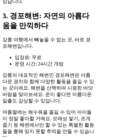
있답니다.
3. 경포해변: 자연의 아름다
움을 만끽하다
강릉 여행에서 빼놓을 수 없는 곳, 바로 경
포해변입니다.
입장료: 무료
운영 시간: 24시간 개방
강릉의 대표적인 해변인 경포해변은 아름
다운 경치와 함께 다양한 활동을 즐길 수 있
는 곳이에요. 해변을 산책하며 시원한 바닷
바람을 맞아보세요. 운이 좋다면 아름다운
일출도 감상할 수 있답니다.
여름철에는 해수욕을 즐길 수 있어 아이들
이 정말 좋아할 거예요. 모래성 쌓기, 조개
줍기 등 해변에서만 할 수 있는 특별한 활동
들을 통해 잊지 못할 추억을 만들 수 있습니