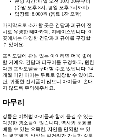
운영 시간: 매일 오전 10시 30분부터
(주말 오후 8시, 평일 오후 7시까지)
입장료: 8,000원 (음료 1잔 포함)
마지막으로 소개할 곳은 건담과 피규어 전
시로 유명한 테마카페, 지베이스입니다. 이
곳에서는 다양한 건담과 피규어를 구경할
수 있어요.
프라모델에 관심 있는 아이라면 더욱 좋아
할 거예요. 건담과 피규어를 구경하고, 원한
다면 프라모델을 구매할 수도 있답니다. 24
개월 미만 아이는 무료로 입장할 수 있어요.
단, 귀중한 전시품이 많으니 아이들이 손대
지 않도록 주의해주세요.
마무리
강릉은 이처럼 아이들과 함께 즐길 수 있는
다양한 명소들이 많습니다. 역사와 문화를
배울 수 있는 오죽헌, 자연을 만끽할 수 있
는 경포해변, 맛있는 먹거리가 가득한 강릉