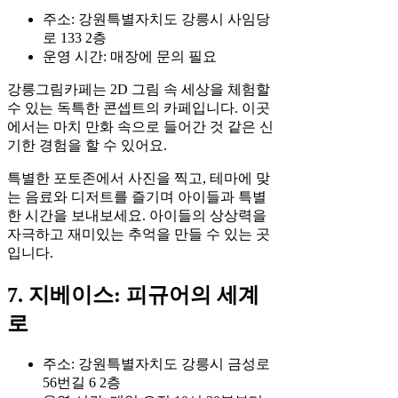
주소: 강원특별자치도 강릉시 사임당
로 133 2층
운영 시간: 매장에 문의 필요
강릉그림카페는 2D 그림 속 세상을 체험할
수 있는 독특한 콘셉트의 카페입니다. 이곳
에서는 마치 만화 속으로 들어간 것 같은 신
기한 경험을 할 수 있어요.
특별한 포토존에서 사진을 찍고, 테마에 맞
는 음료와 디저트를 즐기며 아이들과 특별
한 시간을 보내보세요. 아이들의 상상력을
자극하고 재미있는 추억을 만들 수 있는 곳
입니다.
7. 지베이스: 피규어의 세계
로
주소: 강원특별자치도 강릉시 금성로
56번길 6 2층