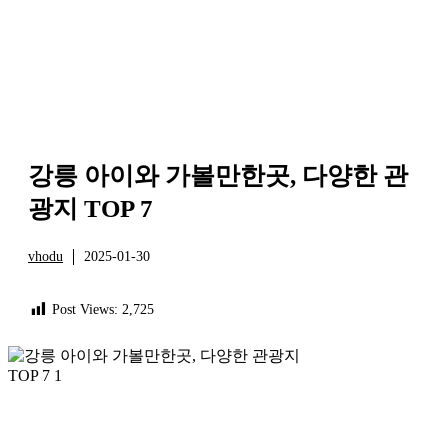
강릉 아이와 가볼만한곳, 다양한 관
광지 TOP 7
vhodu
2025-01-30
정보
Post Views:
2,725