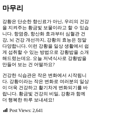
마무리
강황은 단순한 향신료가 아닌, 우리의 건강
을 지켜주는 황금빛 보물이라고 할 수 있습
니다. 항염증, 항산화 효과부터 심혈관 건
강, 뇌 건강 개선까지, 강황의 효능은 정말
다양합니다. 이런 강황을 일상 생활에서 쉽
게 섭취할 수 있는 방법으로 강황밥을 소개
해드렸는데요. 오늘 저녁식사로 강황밥을
만들어 보는 건 어떨까요?
건강한 식습관은 작은 변화에서 시작됩니
다. 강황이라는 작은 변화로 여러분의 일상
이 더욱 건강하고 활기차게 변화되기를 바
랍니다. 황금빛 건강의 비밀, 강황과 함께
더 행복한 하루 보내세요!
Post Views:
2,641