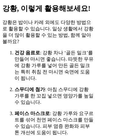
강황, 이렇게 활용해보세요!
강황은 밥이나 카레 외에도 다양한 방법으
로 활용할 수 있습니다. 일상 생활에서 강황
을 더 많이 활용할 수 있는 방법, 함께 알아
볼까요?
건강 음료로
: 강황 차나 ‘골든 밀크’를
만들어 마시면 좋습니다. 따뜻한 우유
에 강황 가루를 넣어 만든 골든 밀크
는 특히 취침 전 마시면 숙면에 도움
이 됩니다.
스무디에 첨가
: 아침 스무디에 강황
가루를 한 꼬집 넣으면 영양가를 높일
수 있습니다.
페이스 마스크로
: 강황 가루와 요구르
트를 섞어 천연 페이스 마스크를 만들
수 있습니다. 피부 염증 완화와 피부
톤 개선에 도움이 됩니다.