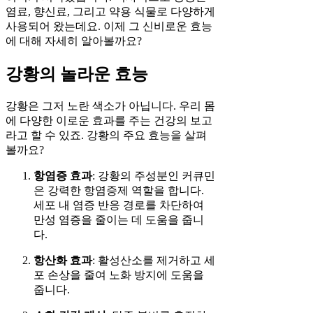
염료, 향신료, 그리고 약용 식물로 다양하게
사용되어 왔는데요. 이제 그 신비로운 효능
에 대해 자세히 알아볼까요?
강황의 놀라운 효능
강황은 그저 노란 색소가 아닙니다. 우리 몸
에 다양한 이로운 효과를 주는 건강의 보고
라고 할 수 있죠. 강황의 주요 효능을 살펴
볼까요?
항염증 효과
: 강황의 주성분인 커큐민
은 강력한 항염증제 역할을 합니다.
세포 내 염증 반응 경로를 차단하여
만성 염증을 줄이는 데 도움을 줍니
다.
항산화 효과
: 활성산소를 제거하고 세
포 손상을 줄여 노화 방지에 도움을
줍니다.