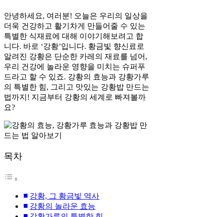
안녕하세요, 여러분! 오늘은 우리의 일상을
더욱 건강하고 활기차게 만들어줄 수 있는
특별한 식재료에 대해 이야기해보려고 합
니다. 바로 ‘강황’입니다. 황금빛 향신료로
알려진 강황은 단순한 카레의 재료를 넘어,
우리 건강에 놀라운 영향을 미치는 슈퍼푸
드라고 할 수 있죠. 강황의 효능과 강황가루
의 특별한 힘, 그리고 맛있는 강황밥 만드는
법까지! 지금부터 강황의 세계로 빠져볼까
요?
목차
강황, 그 황금빛 역사
강황의 놀라운 효능
강황가루의 특별한 힘