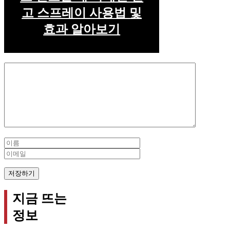
고 스프레이 사용법 및
효과 알아보기
Comment
Name
Email
지금 뜨는
정보