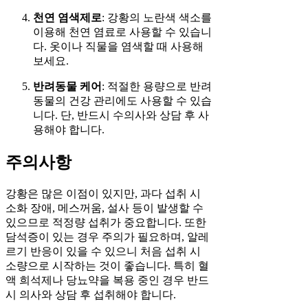
천연 염색제로
: 강황의 노란색 색소를
이용해 천연 염료로 사용할 수 있습니
다. 옷이나 직물을 염색할 때 사용해
보세요.
반려동물 케어
: 적절한 용량으로 반려
동물의 건강 관리에도 사용할 수 있습
니다. 단, 반드시 수의사와 상담 후 사
용해야 합니다.
주의사항
강황은 많은 이점이 있지만, 과다 섭취 시
소화 장애, 메스꺼움, 설사 등이 발생할 수
있으므로 적정량 섭취가 중요합니다. 또한
담석증이 있는 경우 주의가 필요하며, 알레
르기 반응이 있을 수 있으니 처음 섭취 시
소량으로 시작하는 것이 좋습니다. 특히 혈
액 희석제나 당뇨약을 복용 중인 경우 반드
시 의사와 상담 후 섭취해야 합니다.