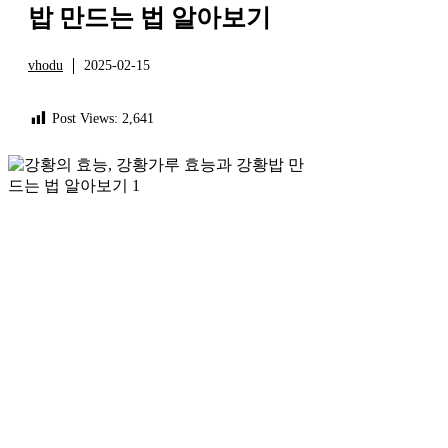
밥 만드는 법 알아보기
vhodu
2025-02-15
건강
Post Views:
2,641