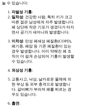
눌 수 있습니다:
자발성 기흉
:
일차성
: 건강한 사람, 특히 키가 크고
마른 젊은 남성에게 자주 발생합니다.
폐 상단에 작은 기포가 생겼다가 터지
면서 공기가 새어나와 발생합니다.
이차성
: 만성 폐쇄성 폐질환(COPD),
폐기종, 폐암 등 기존 폐질환이 있는
경우 발생합니다. 이미 약해진 폐 조
직이 더 쉽게 손상되어 기흉이 발생할
수 있습니다.
외상성 기흉
:
교통사고, 낙상, 날카로운 물체에 의
한 부상 등 외부 충격으로 발생합니
다. 갈비뼈가 부러져 폐를 찌르는 경
우도 있습니다.
흡연
: