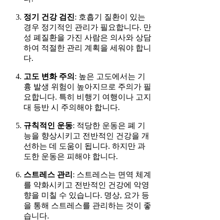
정기 건강 검진
: 호흡기 질환이 있는
경우 정기적인 관리가 필요합니다. 만
성 폐질환을 가진 사람은 의사와 상담
하여 적절한 관리 계획을 세워야 합니
다.
고도 변화 주의
: 높은 고도에서는 기
흉 발생 위험이 높아지므로 주의가 필
요합니다. 특히 비행기 여행이나 고지
대 등반 시 주의해야 합니다.
규칙적인 운동
: 적당한 운동은 폐 기
능을 향상시키고 전반적인 건강을 개
선하는 데 도움이 됩니다. 하지만 과
도한 운동은 피해야 합니다.
스트레스 관리
: 스트레스는 면역 체계
를 약화시키고 전반적인 건강에 악영
향을 미칠 수 있습니다. 명상, 요가 등
을 통해 스트레스를 관리하는 것이 좋
습니다.