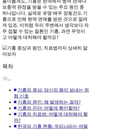
흥미롭게도, 기흉은 한국에서 병역 면제나
보충역 판정을 받을 수 있는 주요 원인 중
하나입니다. 실제로 유명 배우 장동건도 기
흉으로 인해 현역 면제를 받은 것으로 알려
져 있죠. 이처럼 우리 주변에서 생각보다 자
주 접할 수 있는 질환인 기흉, 과연 무엇이
고 어떻게 대처해야 할까요?
목차
기흉의 증상: 당신의 몸이 보내는 위
험 신호
기흉의 원인: 왜 발생하는 걸까?
기흉의 진단: 어떻게 확인할까?
기흉의 치료법: 어떻게 대처해야 할
까?
한국의 기흉 현황: 우리나라는 어떨