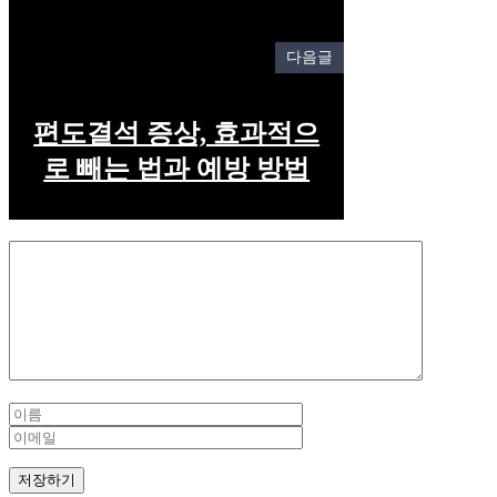
다음글
편도결석 증상, 효과적으
로 빼는 법과 예방 방법
Comment
Name
Email