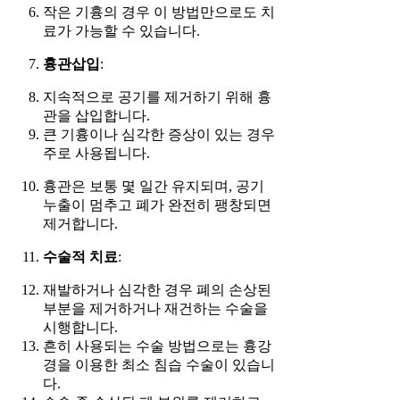
작은 기흉의 경우 이 방법만으로도 치
료가 가능할 수 있습니다.
흉관삽입
:
지속적으로 공기를 제거하기 위해 흉
관을 삽입합니다.
큰 기흉이나 심각한 증상이 있는 경우
주로 사용됩니다.
흉관은 보통 몇 일간 유지되며, 공기
누출이 멈추고 폐가 완전히 팽창되면
제거합니다.
수술적 치료
:
재발하거나 심각한 경우 폐의 손상된
부분을 제거하거나 재건하는 수술을
시행합니다.
흔히 사용되는 수술 방법으로는 흉강
경을 이용한 최소 침습 수술이 있습니
다.