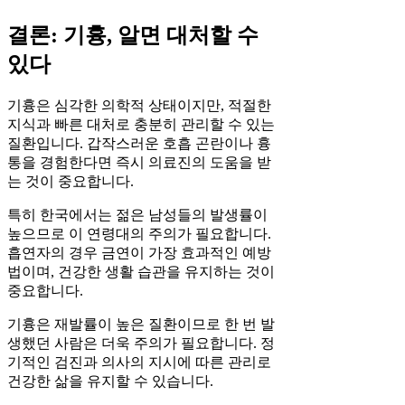
결론: 기흉, 알면 대처할 수
있다
기흉은 심각한 의학적 상태이지만, 적절한
지식과 빠른 대처로 충분히 관리할 수 있는
질환입니다. 갑작스러운 호흡 곤란이나 흉
통을 경험한다면 즉시 의료진의 도움을 받
는 것이 중요합니다.
특히 한국에서는 젊은 남성들의 발생률이
높으므로 이 연령대의 주의가 필요합니다.
흡연자의 경우 금연이 가장 효과적인 예방
법이며, 건강한 생활 습관을 유지하는 것이
중요합니다.
기흉은 재발률이 높은 질환이므로 한 번 발
생했던 사람은 더욱 주의가 필요합니다. 정
기적인 검진과 의사의 지시에 따른 관리로
건강한 삶을 유지할 수 있습니다.