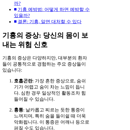
까?
기흉 예방법: 어떻게 하면 예방할 수
있을까?
결론: 기흉, 알면 대처할 수 있다
기흉의 증상: 당신의 몸이 보
내는 위험 신호
기흉의 증상은 다양하지만, 대부분의 환자
들이 공통적으로 경험하는 주요 증상들이
있습니다:
호흡곤란
: 가장 흔한 증상으로, 숨쉬
기가 어렵고 숨이 차는 느낌이 듭니
다. 심한 경우 일상적인 활동조차 힘
들어질 수 있습니다.
흉통
: 날카롭고 찌르는 듯한 통증이
느껴지며, 특히 숨을 들이쉴 때 더욱
악화됩니다. 이 통증은 어깨나 등으로
퍼질 수도 있습니다.