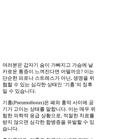
여러분은 갑자기 숨이 가빠지고 가슴에 날
카로운 통증이 느껴진다면 어떨까요? 이는
단순한 피로나 스트레스가 아닌, 생명을 위
협할 수 있는 심각한 상태인 ‘기흉’의 징후
일 수 있습니다.
기흉(Pneumothorax)은 폐와 흉막 사이에 공
기가 고이는 상태를 말합니다. 이는 매우 위
험한 의학적 응급 상황으로, 적절한 치료를
받지 않으면 심각한 합병증을 유발할 수 있
습니다.