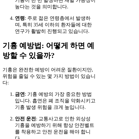
기흉이 한 번 발생하면 재발 가능성이
높다는 것을 의미합니다.
연령
: 주로 젊은 연령층에서 발생하
며, 특히 35세 이하의 환자들에 대한
연구가 활발히 진행되고 있습니다.
기흉 예방법: 어떻게 하면 예
방할 수 있을까?
기흉은 완전한 예방이 어려운 질환이지만,
위험을 줄일 수 있는 몇 가지 방법이 있습니
다:
금연
: 기흉 예방의 가장 중요한 방법
입니다. 흡연은 폐 조직을 약화시키고
기흉 발생 위험을 크게 높입니다.
안전 운전
: 교통사고로 인한 외상성
기흉을 예방하기 위해 항상 안전벨트
를 착용하고 안전 운전을 해야 합니
다.