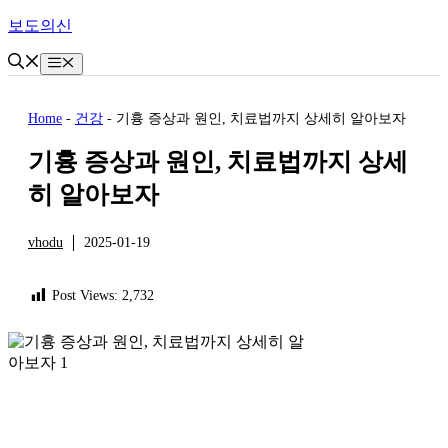
Skip
보도의신
to
content
Menu
Home
-
건강
-
기흉 증상과 원인, 치료법까지 상세히 알아보자
기흉 증상과 원인, 치료법까지 상세
히 알아보자
vhodu
2025-01-19
건강
Post Views:
2,732