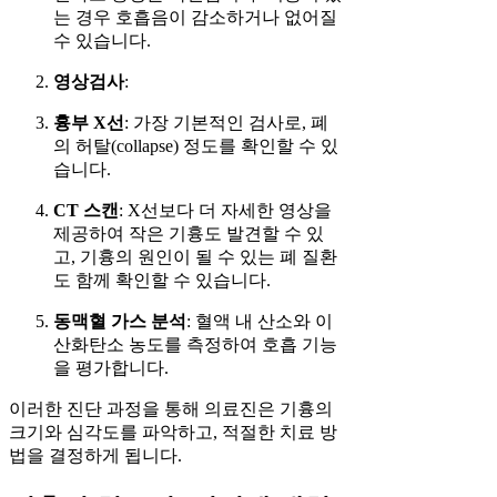
는 경우 호흡음이 감소하거나 없어질
수 있습니다.
영상검사
:
흉부 X선
: 가장 기본적인 검사로, 폐
의 허탈(collapse) 정도를 확인할 수 있
습니다.
CT 스캔
: X선보다 더 자세한 영상을
제공하여 작은 기흉도 발견할 수 있
고, 기흉의 원인이 될 수 있는 폐 질환
도 함께 확인할 수 있습니다.
동맥혈 가스 분석
: 혈액 내 산소와 이
산화탄소 농도를 측정하여 호흡 기능
을 평가합니다.
이러한 진단 과정을 통해 의료진은 기흉의
크기와 심각도를 파악하고, 적절한 치료 방
법을 결정하게 됩니다.