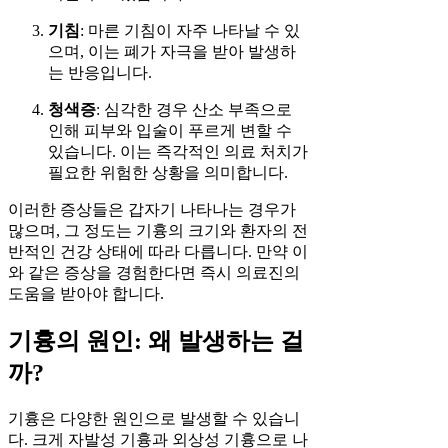
기침
: 마른 기침이 자주 나타날 수 있
으며, 이는 폐가 자극을 받아 발생하
는 반응입니다.
청색증
: 심각한 경우 산소 부족으로
인해 피부와 입술이 푸르게 변할 수
있습니다. 이는 즉각적인 의료 처치가
필요한 위험한 상황을 의미합니다.
이러한 증상들은 갑자기 나타나는 경우가
많으며, 그 정도는 기흉의 크기와 환자의 전
반적인 건강 상태에 따라 다릅니다. 만약 이
와 같은 증상을 경험한다면 즉시 의료진의
도움을 받아야 합니다.
기흉의 원인: 왜 발생하는 걸
까?
기흉은 다양한 원인으로 발생할 수 있습니
다. 크게 자발성 기흉과 외상성 기흉으로 나