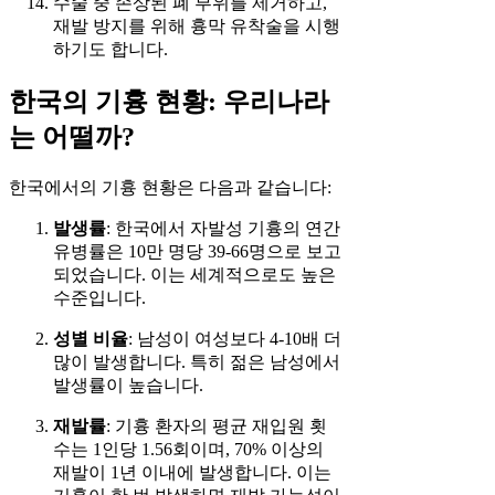
수술 중 손상된 폐 부위를 제거하고,
재발 방지를 위해 흉막 유착술을 시행
하기도 합니다.
한국의 기흉 현황: 우리나라
는 어떨까?
한국에서의 기흉 현황은 다음과 같습니다:
발생률
: 한국에서 자발성 기흉의 연간
유병률은 10만 명당 39-66명으로 보고
되었습니다. 이는 세계적으로도 높은
수준입니다.
성별 비율
: 남성이 여성보다 4-10배 더
많이 발생합니다. 특히 젊은 남성에서
발생률이 높습니다.
재발률
: 기흉 환자의 평균 재입원 횟
수는 1인당 1.56회이며, 70% 이상의
재발이 1년 이내에 발생합니다. 이는