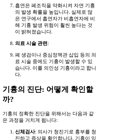
흡연은 폐조직을 약화시켜 자연 기흉
의 발생 확률을 높입니다. 실제로 많
은 연구에서 흡연자가 비흡연자에 비
해 기흉 발생 위험이 훨씬 높다는 것
이 밝혀졌습니다.
의료 시술 관련
:
폐 생검이나 중심정맥관 삽입 등의 의
료 시술 중에도 기흉이 발생할 수 있
습니다. 이를 의인성 기흉이라고 합니
다.
기흉의 진단: 어떻게 확인할
까?
기흉의 정확한 진단을 위해서는 다음과 같
은 과정을 거치게 됩니다:
신체검사
: 의사가 청진기로 흉부를 청
진하고 증상을 확인합니다. 기흉이 있