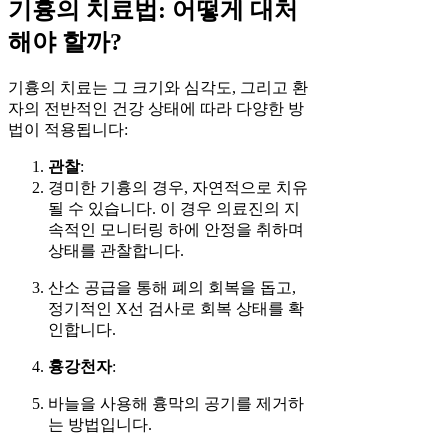
기흉의 치료법: 어떻게 대처
해야 할까?
기흉의 치료는 그 크기와 심각도, 그리고 환
자의 전반적인 건강 상태에 따라 다양한 방
법이 적용됩니다:
관찰
:
경미한 기흉의 경우, 자연적으로 치유
될 수 있습니다. 이 경우 의료진의 지
속적인 모니터링 하에 안정을 취하며
상태를 관찰합니다.
산소 공급을 통해 폐의 회복을 돕고,
정기적인 X선 검사로 회복 상태를 확
인합니다.
흉강천자
:
바늘을 사용해 흉막의 공기를 제거하
는 방법입니다.