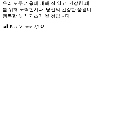
우리 모두 기흉에 대해 잘 알고, 건강한 폐
를 위해 노력합시다. 당신의 건강한 숨결이
행복한 삶의 기초가 될 것입니다.
Post Views:
2,732