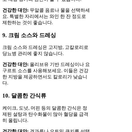
건강한 대안:
무알콜 음료나 물을 선택하세
요. 특별한 자리에서는 와인 한 잔 정도로
제한하는 것이 좋습니다.
9. 크림 소스와 드레싱
크림 소스와 드레싱은 고지방, 고칼로리로
당뇨병 관리에 좋지 않습니다.
건강한 대안:
올리브유 기반 드레싱이나 요
구르트 소스를 사용해보세요. 이들은 건강
한 지방을 제공하면서도 칼로리가 낮습니
다.
10. 달콤한 간식류
케이크, 도넛, 머핀 등의 달콤한 간식은 정
제된 설탕과 탄수화물이 많아 혈당을 급격
히 올립니다.
건강한 대안:
견과류나 오트밀 쿠키를 선택