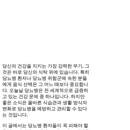
당신의 건강을 지키는 가장 강력한 무기, 그
것은 바로 당신의 식탁 위에 있습니다. 특히
당뇨병 환자나 당뇨병 위험군에 속한 분들
에게 음식 선택은 그 어느 때보다 중요합니
다. 오늘날 당뇨병은 전 세계적으로 급증하
고 있는 건강 문제 중 하나입니다. 하지만
좋은 소식은 올바른 식습관과 생활 방식의
변화로 당뇨병을 예방하고 관리할 수 있다
는 것입니다.
이 글에서는 당뇨병 환자들이 꼭 피해야 할