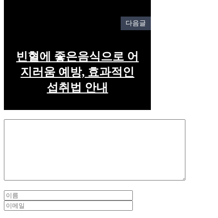
다음글
빈혈에 좋은음식으로 어
지러움 예방, 효과적인
섭취법 안내
Comment
Name
Email