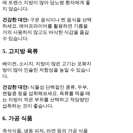
에 트랜스 지방이 많아 당뇨병 환자에게 좋
지 않습니다.
건강한 대안:
구운 음식이나 찐 음식을 선택
하세요. 에어프라이어를 활용하면 기름을
거의 사용하지 않고도 바삭한 식감을 즐길
수 있습니다.
5. 고지방 육류
베이컨, 소시지, 지방이 많은 고기는 포화지
방이 많아 인슐린 저항성을 높일 수 있습니
다.
건강한 대안:
식물성 단백질인 콩류, 두부,
렌틸콩 등을 섭취해보세요. 육류를 먹을 때
는 지방이 적은 부위를 선택하고 적당량만
섭취하는 것이 좋습니다.
6. 가공 식품
즉석식품, 냉동 피자, 라면 등의 가공 식품