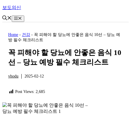
Skip
보도의신
to
content
Menu
Home
-
건강
-
꼭 피해야 할 당뇨에 안좋은 음식 10선 – 당뇨 예
방 필수 체크리스트
꼭 피해야 할 당뇨에 안좋은 음식 10
선 – 당뇨 예방 필수 체크리스트
vhodu
2025-02-12
건강
Post Views:
2,685