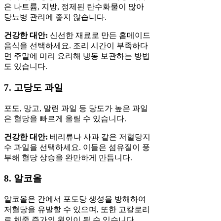
은 나트륨, 지방, 정제된 탄수화물이 많아
당뇨병 관리에 좋지 않습니다.
건강한 대안:
신선한 재료로 만든 홈메이드
음식을 선택하세요. 조리 시간이 부족하다
면 주말에 미리 요리해 냉동 보관하는 방법
도 있습니다.
7. 고당도 과일
포도, 망고, 말린 과일 등 당도가 높은 과일
은 혈당을 빠르게 올릴 수 있습니다.
건강한 대안:
베리류나 사과 같은 저혈당지
수 과일을 선택하세요. 이들은 섬유질이 풍
부해 혈당 상승을 완만하게 만듭니다.
8. 알코올
알코올은 간에서 포도당 생성을 방해하여
저혈당을 유발할 수 있으며, 또한 고칼로리
로 체중 증가의 원인이 될 수 있습니다.