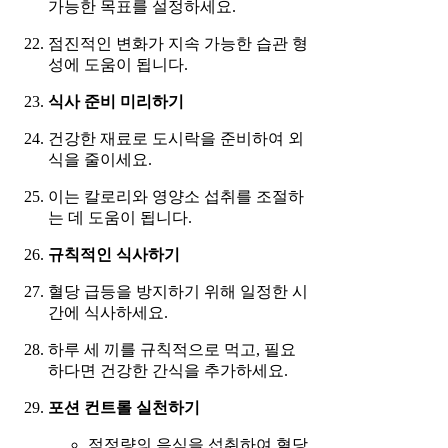
가능한 목표를 설정하세요.
점진적인 변화가 지속 가능한 습관 형
성에 도움이 됩니다.
식사 준비 미리하기
건강한 재료로 도시락을 준비하여 외
식을 줄이세요.
이는 칼로리와 영양소 섭취를 조절하
는 데 도움이 됩니다.
규칙적인 식사하기
혈당 급등을 방지하기 위해 일정한 시
간에 식사하세요.
하루 세 끼를 규칙적으로 먹고, 필요
하다면 건강한 간식을 추가하세요.
포션 컨트롤 실천하기
적정량의 음식을 섭취하여 혈당