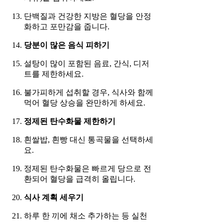
단백질과 건강한 지방은 혈당을 안정
화하고 포만감을 줍니다.
당분이 많은 음식 피하기
설탕이 많이 포함된 음료, 간식, 디저
트를 제한하세요.
불가피하게 섭취할 경우, 식사와 함께
먹어 혈당 상승을 완만하게 하세요.
정제된 탄수화물 제한하기
흰쌀밥, 흰빵 대신 통곡물을 선택하세
요.
정제된 탄수화물은 빠르게 당으로 전
환되어 혈당을 급격히 올립니다.
식사 계획 세우기
하루 한 끼에 채소 추가하는 등 실천