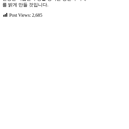
를 밝게 만들 것입니다.
Post Views:
2,685