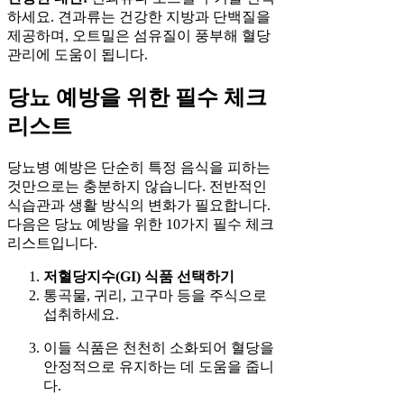
하세요. 견과류는 건강한 지방과 단백질을
제공하며, 오트밀은 섬유질이 풍부해 혈당
관리에 도움이 됩니다.
당뇨 예방을 위한 필수 체크
리스트
당뇨병 예방은 단순히 특정 음식을 피하는
것만으로는 충분하지 않습니다. 전반적인
식습관과 생활 방식의 변화가 필요합니다.
다음은 당뇨 예방을 위한 10가지 필수 체크
리스트입니다.
저혈당지수(GI) 식품 선택하기
통곡물, 귀리, 고구마 등을 주식으로
섭취하세요.
이들 식품은 천천히 소화되어 혈당을
안정적으로 유지하는 데 도움을 줍니
다.