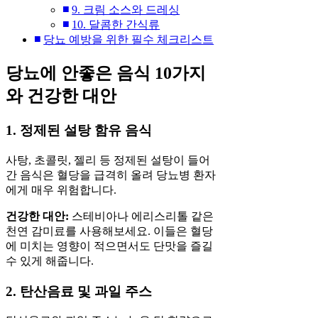
9. 크림 소스와 드레싱
10. 달콤한 간식류
당뇨 예방을 위한 필수 체크리스트
당뇨에 안좋은 음식 10가지
와 건강한 대안
1. 정제된 설탕 함유 음식
사탕, 초콜릿, 젤리 등 정제된 설탕이 들어
간 음식은 혈당을 급격히 올려 당뇨병 환자
에게 매우 위험합니다.
건강한 대안:
스테비아나 에리스리톨 같은
천연 감미료를 사용해보세요. 이들은 혈당
에 미치는 영향이 적으면서도 단맛을 즐길
수 있게 해줍니다.
2. 탄산음료 및 과일 주스