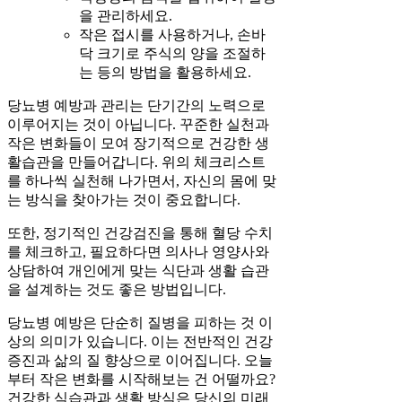
을 관리하세요.
작은 접시를 사용하거나, 손바
닥 크기로 주식의 양을 조절하
는 등의 방법을 활용하세요.
당뇨병 예방과 관리는 단기간의 노력으로
이루어지는 것이 아닙니다. 꾸준한 실천과
작은 변화들이 모여 장기적으로 건강한 생
활습관을 만들어갑니다. 위의 체크리스트
를 하나씩 실천해 나가면서, 자신의 몸에 맞
는 방식을 찾아가는 것이 중요합니다.
또한, 정기적인 건강검진을 통해 혈당 수치
를 체크하고, 필요하다면 의사나 영양사와
상담하여 개인에게 맞는 식단과 생활 습관
을 설계하는 것도 좋은 방법입니다.
당뇨병 예방은 단순히 질병을 피하는 것 이
상의 의미가 있습니다. 이는 전반적인 건강
증진과 삶의 질 향상으로 이어집니다. 오늘
부터 작은 변화를 시작해보는 건 어떨까요?
건강한 식습관과 생활 방식은 당신의 미래