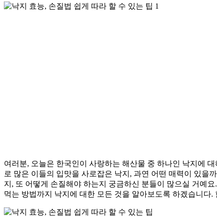
여러분, 오늘은 한국인이 사랑하는 해산물 중 하나인 낙지에 
로 많은 이들의 입맛을 사로잡은 낙지, 과연 어떤 매력이 있을
지, 또 어떻게 손질해야 하는지 궁금하신 분들이 많으실 거예요
먹는 방법까지 낙지에 대한 모든 것을 알아보도록 하겠습니다.