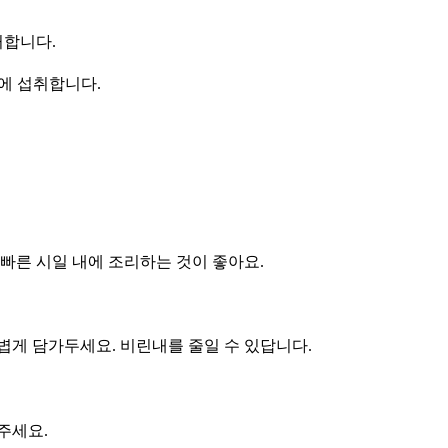
거합니다.
내에 섭취합니다.
빠른 시일 내에 조리하는 것이 좋아요.
볍게 담가두세요. 비린내를 줄일 수 있답니다.
주세요.