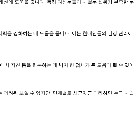
 개선에 도움을 줍니다. 특히 여성분들이나 철분 섭취가 부족한 
역력을 강화하는 데 도움을 줍니다. 이는 현대인들의 건강 관리에
에서 지친 몸을 회복하는 데 낙지 한 접시가 큰 도움이 될 수 있어
 어려워 보일 수 있지만, 단계별로 차근차근 따라하면 누구나 쉽