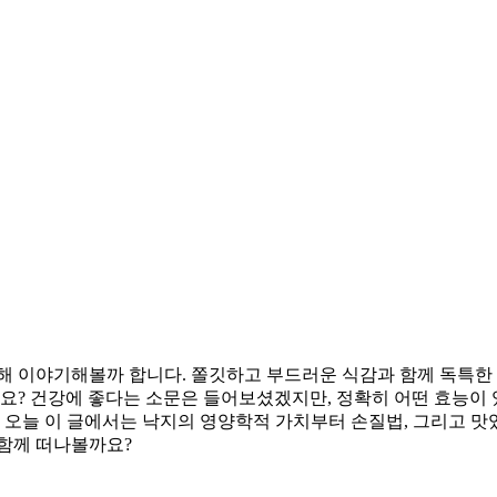
대해 이야기해볼까 합니다. 쫄깃하고 부드러운 식감과 함께 독특한
까요? 건강에 좋다는 소문은 들어보셨겠지만, 정확히 어떤 효능이
. 오늘 이 글에서는 낙지의 영양학적 가치부터 손질법, 그리고 맛
 함께 떠나볼까요?