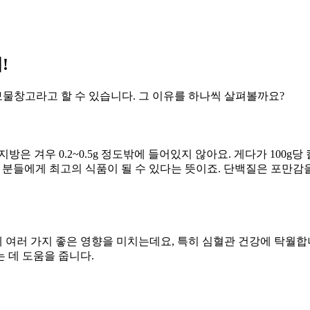
!
보물창고라고 할 수 있습니다. 그 이유를 하나씩 살펴볼까요?
지방은 겨우 0.2~0.5g 정도밖에 들어있지 않아요. 게다가 100g당
중인 분들에게 최고의 식품이 될 수 있다는 뜻이죠. 단백질은 포만감
 여러 가지 좋은 영향을 미치는데요, 특히 심혈관 건강에 탁월합
 데 도움을 줍니다.