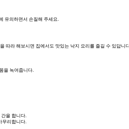
에 유의하면서 손질해 주세요.
들을 따라 해보시면 집에서도 맛있는 낙지 요리를 즐길 수 있답니다
 몸을 녹여줍니다.
 간을 합니다.
 마무리합니다.