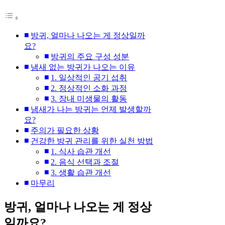
방귀, 얼마나 나오는 게 정상일까
요?
방귀의 주요 구성 성분
냄새 없는 방귀가 나오는 이유
1. 일상적인 공기 섭취
2. 정상적인 소화 과정
3. 장내 미생물의 활동
냄새가 나는 방귀는 언제 발생할까
요?
주의가 필요한 상황
건강한 방귀 관리를 위한 실천 방법
1. 식사 습관 개선
2. 음식 선택과 조절
3. 생활 습관 개선
마무리
방귀, 얼마나 나오는 게 정상
일까요?