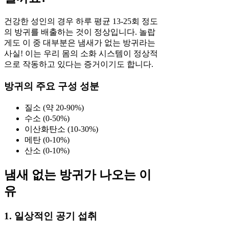
건강한 성인의 경우 하루 평균 13-25회 정도
의 방귀를 배출하는 것이 정상입니다. 놀랍
게도 이 중 대부분은 냄새가 없는 방귀라는
사실! 이는 우리 몸의 소화 시스템이 정상적
으로 작동하고 있다는 증거이기도 합니다.
방귀의 주요 구성 성분
질소 (약 20-90%)
수소 (0-50%)
이산화탄소 (10-30%)
메탄 (0-10%)
산소 (0-10%)
냄새 없는 방귀가 나오는 이
유
1. 일상적인 공기 섭취