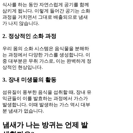
식사를 하는 동안 자연스럽게 공기를 함께
삼키게 됩니다. 이렇게 들어간 공기는 소화
과정을 거치면서 그대로 배출되므로 냄새
가 나지 않습니다.
2. 정상적인 소화 과정
우리 몸의 소화 시스템은 음식물을 분해하
는 과정에서 다양한 가스를 생성합니다. 이
중 대부분은 무취 가스로, 이는 완벽하게 정
상적인 현상입니다.
3. 장내 미생물의 활동
섬유질이 풍부한 음식을 섭취할 때, 장내 유
익균들이 이를 발효하는 과정에서 가스가
발생합니다. 이때 발생하는 가스 역시 대부
분 냄새가 없습니다.
냄새가 나는 방귀는 언제 발