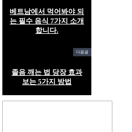
베트남에서 먹어봐야 되
는 필수 음식 7가지 소개
합니다.
다음글
졸음 깨는 법 당장 효과
보는 5가지 방법
Comment