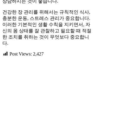
상담하시는 것이 좋습니다.
건강한 장 관리를 위해서는 규칙적인 식사,
충분한 운동, 스트레스 관리가 중요합니다.
이러한 기본적인 생활 수칙을 지키면서, 자
신의 몸 상태를 잘 관찰하고 필요할 때 적절
한 조치를 취하는 것이 무엇보다 중요합니
다.
Post Views:
2,427