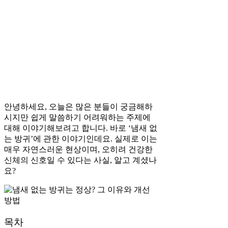
안녕하세요, 오늘은 많은 분들이 궁금해하
시지만 쉽게 말씀하기 어려워하는 주제에
대해 이야기해보려고 합니다. 바로 ‘냄새 없
는 방귀’에 관한 이야기인데요. 실제로 이는
매우 자연스러운 현상이며, 오히려 건강한
신체의 신호일 수 있다는 사실, 알고 계셨나
요?
목차