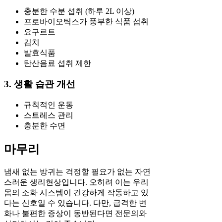
충분한 수분 섭취 (하루 2L 이상)
프로바이오틱스가 풍부한 식품 섭취
요구르트
김치
발효식품
탄산음료 섭취 제한
3. 생활 습관 개선
규칙적인 운동
스트레스 관리
충분한 수면
마무리
냄새 없는 방귀는 걱정할 필요가 없는 자연
스러운 생리현상입니다. 오히려 이는 우리
몸의 소화 시스템이 건강하게 작동하고 있
다는 신호일 수 있습니다. 다만, 급격한 변
화나 불편한 증상이 동반된다면 전문의와