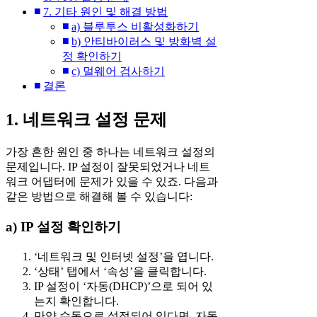
7. 기타 원인 및 해결 방법
a) 블루투스 비활성화하기
b) 안티바이러스 및 방화벽 설
정 확인하기
c) 멀웨어 검사하기
결론
1. 네트워크 설정 문제
가장 흔한 원인 중 하나는 네트워크 설정의
문제입니다. IP 설정이 잘못되었거나 네트
워크 어댑터에 문제가 있을 수 있죠. 다음과
같은 방법으로 해결해 볼 수 있습니다:
a) IP 설정 확인하기
‘네트워크 및 인터넷 설정’을 엽니다.
‘상태’ 탭에서 ‘속성’을 클릭합니다.
IP 설정이 ‘자동(DHCP)’으로 되어 있
는지 확인합니다.
만약 수동으로 설정되어 있다면, 자동