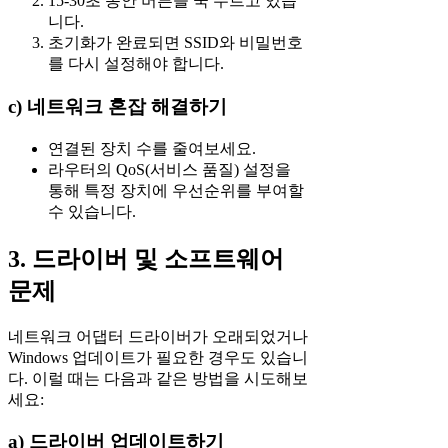
15-30초 동안 버튼을 꾹 누르고 있습
니다.
초기화가 완료되면 SSID와 비밀번호
를 다시 설정해야 합니다.
c) 네트워크 혼잡 해결하기
연결된 장치 수를 줄여보세요.
라우터의 QoS(서비스 품질) 설정을
통해 특정 장치에 우선순위를 부여할
수 있습니다.
3. 드라이버 및 소프트웨어
문제
네트워크 어댑터 드라이버가 오래되었거나
Windows 업데이트가 필요한 경우도 있습니
다. 이럴 때는 다음과 같은 방법을 시도해보
세요:
a) 드라이버 업데이트하기