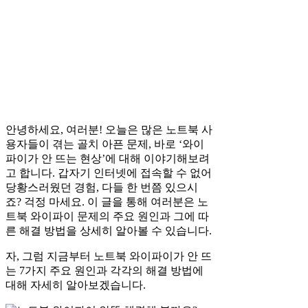
안녕하세요, 여러분! 오늘은 많은 노트북 사
용자들이 겪는 골치 아픈 문제, 바로 ‘와이
파이가 안 뜨는 현상’에 대해 이야기해보려
고 합니다. 갑자기 인터넷에 접속할 수 없어
당황스러웠던 경험, 다들 한 번쯤 있으시
죠? 걱정 마세요. 이 글을 통해 여러분은 노
트북 와이파이 문제의 주요 원인과 그에 따
른 해결 방법을 상세히 알아볼 수 있습니다.
자, 그럼 지금부터 노트북 와이파이가 안 뜨
는 7가지 주요 원인과 각각의 해결 방법에
대해 자세히 알아보겠습니다.