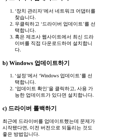
‘장치 관리자’에서 네트워크 어댑터를
찾습니다.
우클릭하고 ‘드라이버 업데이트’를 선
택합니다.
혹은 제조사 웹사이트에서 최신 드라
이버를 직접 다운로드하여 설치합니
다.
b) Windows 업데이트하기
‘설정’에서 ‘Windows 업데이트’를 선
택합니다.
‘업데이트 확인’을 클릭하고, 사용 가
능한 업데이트가 있다면 설치합니다.
c) 드라이버 롤백하기
최근에 드라이버를 업데이트했는데 문제가
시작됐다면, 이전 버전으로 되돌리는 것도
좋은 방법입니다.