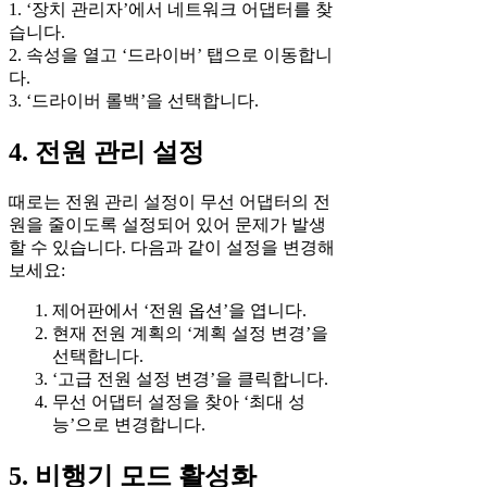
1. ‘장치 관리자’에서 네트워크 어댑터를 찾
습니다.
2. 속성을 열고 ‘드라이버’ 탭으로 이동합니
다.
3. ‘드라이버 롤백’을 선택합니다.
4. 전원 관리 설정
때로는 전원 관리 설정이 무선 어댑터의 전
원을 줄이도록 설정되어 있어 문제가 발생
할 수 있습니다. 다음과 같이 설정을 변경해
보세요:
제어판에서 ‘전원 옵션’을 엽니다.
현재 전원 계획의 ‘계획 설정 변경’을
선택합니다.
‘고급 전원 설정 변경’을 클릭합니다.
무선 어댑터 설정을 찾아 ‘최대 성
능’으로 변경합니다.
5. 비행기 모드 활성화