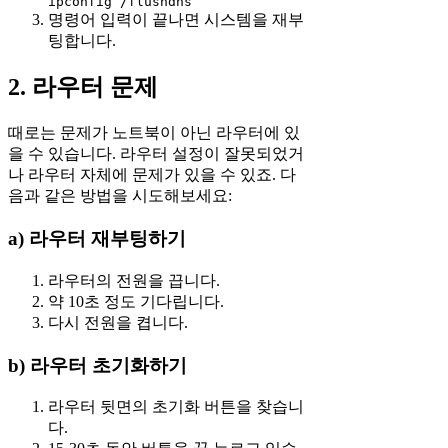
ipconfig /flushdns
명령어 입력이 끝나면 시스템을 재부
팅합니다.
2. 라우터 문제
때로는 문제가 노트북이 아닌 라우터에 있
을 수 있습니다. 라우터 설정이 잘못되었거
나 라우터 자체에 문제가 있을 수 있죠. 다
음과 같은 방법을 시도해보세요:
a) 라우터 재부팅하기
라우터의 전원을 끕니다.
약 10초 정도 기다립니다.
다시 전원을 켭니다.
b) 라우터 초기화하기
라우터 뒷면의 초기화 버튼을 찾습니
다.