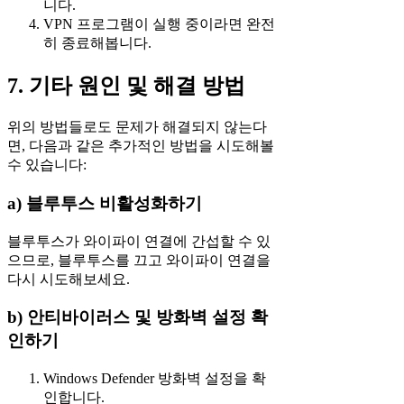
니다.
VPN 프로그램이 실행 중이라면 완전
히 종료해봅니다.
7. 기타 원인 및 해결 방법
위의 방법들로도 문제가 해결되지 않는다
면, 다음과 같은 추가적인 방법을 시도해볼
수 있습니다:
a) 블루투스 비활성화하기
블루투스가 와이파이 연결에 간섭할 수 있
으므로, 블루투스를 끄고 와이파이 연결을
다시 시도해보세요.
b) 안티바이러스 및 방화벽 설정 확
인하기
Windows Defender 방화벽 설정을 확
인합니다.