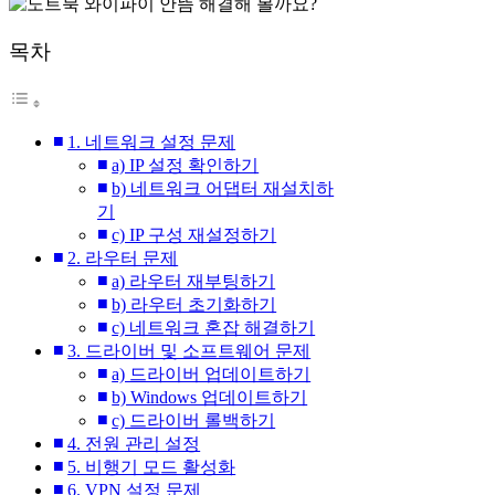
목차
1. 네트워크 설정 문제
a) IP 설정 확인하기
b) 네트워크 어댑터 재설치하
기
c) IP 구성 재설정하기
2. 라우터 문제
a) 라우터 재부팅하기
b) 라우터 초기화하기
c) 네트워크 혼잡 해결하기
3. 드라이버 및 소프트웨어 문제
a) 드라이버 업데이트하기
b) Windows 업데이트하기
c) 드라이버 롤백하기
4. 전원 관리 설정
5. 비행기 모드 활성화
6. VPN 설정 문제