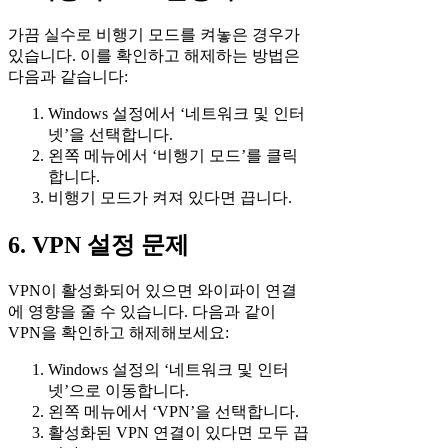
가끔 실수로 비행기 모드를 켜놓은 경우가
있습니다. 이를 확인하고 해제하는 방법은
다음과 같습니다:
Windows 설정에서 ‘네트워크 및 인터
넷’을 선택합니다.
왼쪽 메뉴에서 ‘비행기 모드’를 클릭
합니다.
비행기 모드가 켜져 있다면 끕니다.
6. VPN 설정 문제
VPN이 활성화되어 있으면 와이파이 연결
에 영향을 줄 수 있습니다. 다음과 같이
VPN을 확인하고 해제해보세요:
Windows 설정의 ‘네트워크 및 인터
넷’으로 이동합니다.
왼쪽 메뉴에서 ‘VPN’을 선택합니다.
활성화된 VPN 연결이 있다면 모두 끕