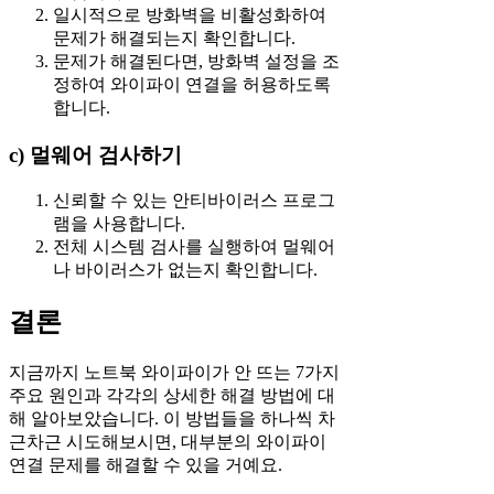
일시적으로 방화벽을 비활성화하여
문제가 해결되는지 확인합니다.
문제가 해결된다면, 방화벽 설정을 조
정하여 와이파이 연결을 허용하도록
합니다.
c) 멀웨어 검사하기
신뢰할 수 있는 안티바이러스 프로그
램을 사용합니다.
전체 시스템 검사를 실행하여 멀웨어
나 바이러스가 없는지 확인합니다.
결론
지금까지 노트북 와이파이가 안 뜨는 7가지
주요 원인과 각각의 상세한 해결 방법에 대
해 알아보았습니다. 이 방법들을 하나씩 차
근차근 시도해보시면, 대부분의 와이파이
연결 문제를 해결할 수 있을 거예요.