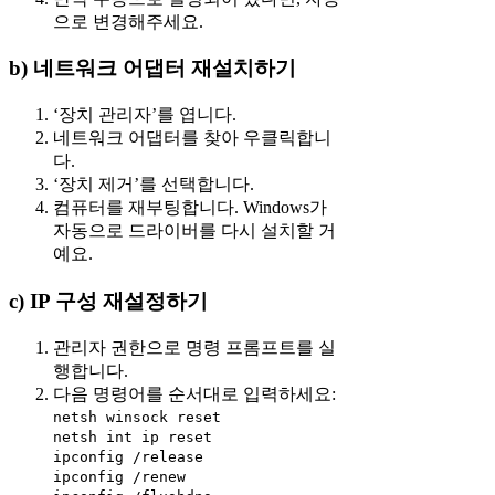
으로 변경해주세요.
b) 네트워크 어댑터 재설치하기
‘장치 관리자’를 엽니다.
네트워크 어댑터를 찾아 우클릭합니
다.
‘장치 제거’를 선택합니다.
컴퓨터를 재부팅합니다. Windows가
자동으로 드라이버를 다시 설치할 거
예요.
c) IP 구성 재설정하기
관리자 권한으로 명령 프롬프트를 실
행합니다.
다음 명령어를 순서대로 입력하세요:
netsh winsock reset
netsh int ip reset
ipconfig /release
ipconfig /renew