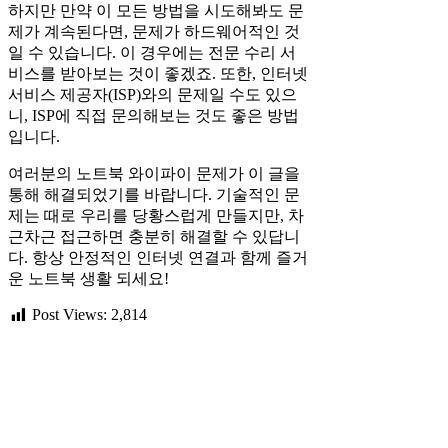
하지만 만약 이 모든 방법을 시도해봐도 문
제가 계속된다면, 문제가 하드웨어적인 것
일 수 있습니다. 이 경우에는 전문 수리 서
비스를 받아보는 것이 좋겠죠. 또한, 인터넷
서비스 제공자(ISP)와의 문제일 수도 있으
니, ISP에 직접 문의해보는 것도 좋은 방법
입니다.
여러분의 노트북 와이파이 문제가 이 글을
통해 해결되었기를 바랍니다. 기술적인 문
제는 때로 우리를 당황스럽게 만들지만, 차
근차근 접근하면 충분히 해결할 수 있답니
다. 항상 안정적인 인터넷 연결과 함께 즐거
운 노트북 생활 되세요!
Post Views:
2,814