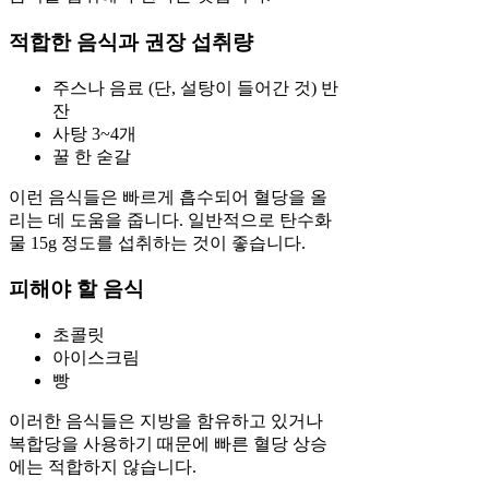
적합한 음식과 권장 섭취량
주스나 음료 (단, 설탕이 들어간 것) 반
잔
사탕 3~4개
꿀 한 숟갈
이런 음식들은 빠르게 흡수되어 혈당을 올
리는 데 도움을 줍니다. 일반적으로 탄수화
물 15g 정도를 섭취하는 것이 좋습니다.
피해야 할 음식
초콜릿
아이스크림
빵
이러한 음식들은 지방을 함유하고 있거나
복합당을 사용하기 때문에 빠른 혈당 상승
에는 적합하지 않습니다.