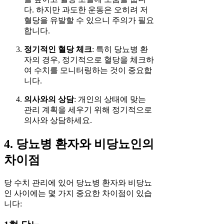
다. 하지만 과도한 운동은 오히려 저
혈당을 유발할 수 있으니 주의가 필요
합니다.
정기적인 혈당 체크
: 특히 당뇨병 환
자의 경우, 정기적으로 혈당을 체크하
여 수치를 모니터링하는 것이 중요합
니다.
의사와의 상담
: 개인의 상태에 맞는
관리 계획을 세우기 위해 정기적으로
의사와 상담하세요.
4. 당뇨병 환자와 비당뇨인의
차이점
당 수치 관리에 있어 당뇨병 환자와 비당뇨
인 사이에는 몇 가지 중요한 차이점이 있습
니다: