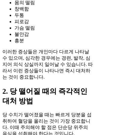
몸의 떨림
창백함
두통
피로감
가슴 떨림
불안감
흥분
이러한 증상들은 개인마다 다르게 나타날
수 있으며, 심각한 경우에는 경련, 발작, 심
지어 의식 상실까지 일어날 수 있습니다. 따
라서 이런 증상들이 나타나면 즉시 대처하
는 것이 중요합니다.
2. 당 떨어질 때의 즉각적인
대처 방법
당 수치가 떨어졌을 때는 빠르게 당분을 섭
취하여 혈당을 올리는 것이 가장 중요합니
다. 이때 주의해야 할 점은 단순당 위주의
음식을 섭취해야 한다는 것입니다.