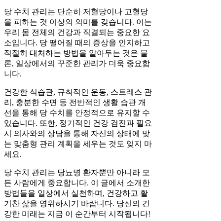
당 수치 관리는 단순히 저혈당이나 고혈당
을 피하는 것 이상의 의미를 갖습니다. 이는
우리 몸 전체의 건강과 직결되는 중요한 요
소입니다. 당 떨어질 때의 증상을 인지하고
적절히 대처하는 방법을 알아두는 것은 물
론, 일상에서의 꾸준한 관리가 더욱 중요합
니다.
건강한 식습관, 규칙적인 운동, 스트레스 관
리, 충분한 수면 등 전반적인 생활 습관 개
선을 통해 당 수치를 안정적으로 유지할 수
있습니다. 또한, 정기적인 건강 검진과 필요
시 의사와의 상담을 통해 자신의 상태에 맞
는 맞춤형 관리 계획을 세우는 것도 잊지 마
세요.
당 수치 관리는 당뇨병 환자뿐만 아니라 모
든 사람에게 중요합니다. 이 글에서 소개한
방법들을 일상에서 실천하며, 건강하고 활
기찬 삶을 영위하시기 바랍니다. 당신의 건
강한 미래는 지금 이 순간부터 시작됩니다!