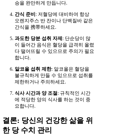
승을 완만하게 만듭니다.
간식 준비
: 저혈당에 대비하여 항상
오렌지주스 반 잔이나 단백질바 같은
간식을 携帯하세요.
과도한 당분 섭취 자제
: 단순당이 많
이 들어간 음식은 혈당을 급격히 올렸
다 떨어뜨릴 수 있으므로 주의가 필요
합니다.
알코올 섭취 제한
: 알코올은 혈당을
불규칙하게 만들 수 있으므로 섭취를
제한하거나 주의하세요.
식사 시간과 양 조절
: 규칙적인 시간
에 적당한 양의 식사를 하는 것이 중
요합니다.
결론: 당신의 건강한 삶을 위
한 당 수치 관리