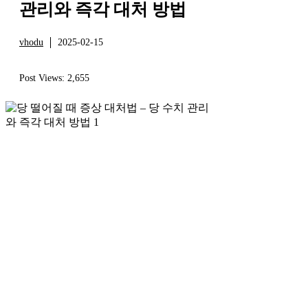
관리와 즉각 대처 방법
vhodu
2025-02-15
건강
Post Views:
2,655