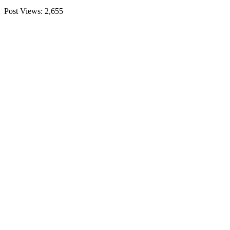
Post Views:
2,655