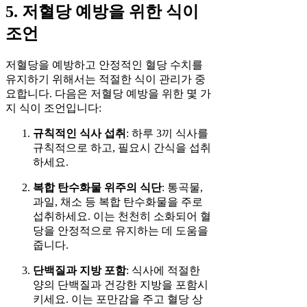
5. 저혈당 예방을 위한 식이
조언
저혈당을 예방하고 안정적인 혈당 수치를
유지하기 위해서는 적절한 식이 관리가 중
요합니다. 다음은 저혈당 예방을 위한 몇 가
지 식이 조언입니다:
규칙적인 식사 섭취
: 하루 3끼 식사를
규칙적으로 하고, 필요시 간식을 섭취
하세요.
복합 탄수화물 위주의 식단
: 통곡물,
과일, 채소 등 복합 탄수화물을 주로
섭취하세요. 이는 천천히 소화되어 혈
당을 안정적으로 유지하는 데 도움을
줍니다.
단백질과 지방 포함
: 식사에 적절한
양의 단백질과 건강한 지방을 포함시
키세요. 이는 포만감을 주고 혈당 상