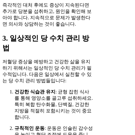
즉각적인 대처 후에도 증상이 지속된다면
추가로 당분을 섭취하고, 원인을 확인해 보
아야 합니다. 지속적으로 문제가 발생한다
면 의사와 상담하는 것이 좋습니다.
3. 일상적인 당 수치 관리 방
법
저혈당 증상을 예방하고 건강한 삶을 유지
하기 위해서는 일상적인 당 수치 관리가 필
수적입니다. 다음은 일상에서 실천할 수 있
는 당 수치 관리 방법들입니다:
건강한 식습관 유지
: 균형 잡힌 식사
를 통해 영양소를 골고루 섭취하세요.
특히 복합 탄수화물, 단백질, 건강한
지방을 적절히 포함시키는 것이 중요
합니다.
규칙적인 운동
: 운동은 인슐린 감수성
을 높이고 혈당 조절에 도움을 줍니