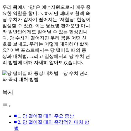
우리 몸에서 ‘당’은 에너지원으로서 매우 중
요한 역할을 합니다. 하지만 때때로 혈액 속
당 수치가 갑자기 떨어지는 ‘저혈당’ 현상이
발생할 수 있죠. 이는 당뇨병 환자뿐만 아니
라 일반인에게도 일어날 수 있는 현상입니
다. 당 수치가 떨어지면 우리 몸은 어떤 신
호를 보내고, 우리는 어떻게 대처해야 할까
요? 이번 포스트에서는 당 떨어질 때의 증
상과 대처법, 그리고 일상에서의 당 수치 관
리 방법에 대해 자세히 알아보겠습니다.
목차
1. 당 떨어질 때의 주요 증상
2. 당 떨어질 때의 즉각적인 대처 방
법