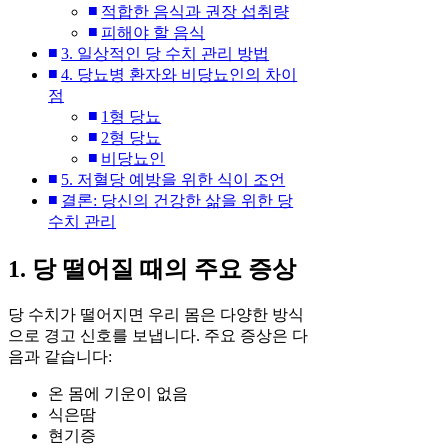
적합한 음식과 권장 섭취량
피해야 할 음식
3. 일상적인 당 수치 관리 방법
4. 당뇨병 환자와 비당뇨인의 차이
점
1형 당뇨
2형 당뇨
비당뇨인
5. 저혈당 예방을 위한 식이 조언
결론: 당신의 건강한 삶을 위한 당
수치 관리
1. 당 떨어질 때의 주요 증상
당 수치가 떨어지면 우리 몸은 다양한 방식
으로 경고 신호를 보냅니다. 주요 증상은 다
음과 같습니다:
온 몸에 기운이 없음
식은땀
현기증