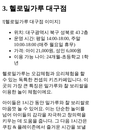
3. 헬로밀가루 대구점
![헬로밀가루 대구점 이미지]
위치: 대구광역시 북구 성북로 43 2층
운영 시간: 평일 14:00-18:00, 주말
10:00-18:00 (매주 월요일 휴무)
가격: 아이 21,000원, 성인 6,000원
이용 가능 나이: 24개월-초등학교 1학
년
헬로밀가루는 오감체험과 요리체험을 할
수 있는 독특한 컨셉의 키즈카페입니다. 이
곳의 가장 큰 특징은 밀가루와 찰 보리쌀을
이용한 놀이 체험이에요.
아이들은 1시간 동안 밀가루와 찰 보리쌀로
마음껏 놀 수 있어요. 이는 단순한 놀이를
넘어 아이들의 감각을 자극하고 창의력을
키우는 데 도움을 줍니다. 그 다음 1시간은
쿠킹 & 플레이존에서 즐거운 시간을 보낼