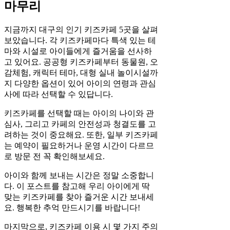
마무리
지금까지 대구의 인기 키즈카페 5곳을 살펴
보았습니다. 각 키즈카페마다 특색 있는 테
마와 시설로 아이들에게 즐거움을 선사하
고 있어요. 공공형 키즈카페부터 동물원, 오
감체험, 캐릭터 테마, 대형 실내 놀이시설까
지 다양한 옵션이 있어 아이의 연령과 관심
사에 따라 선택할 수 있답니다.
키즈카페를 선택할 때는 아이의 나이와 관
심사, 그리고 카페의 안전성과 청결도를 고
려하는 것이 중요해요. 또한, 일부 키즈카페
는 예약이 필요하거나 운영 시간이 다르므
로 방문 전 꼭 확인해보세요.
아이와 함께 보내는 시간은 정말 소중합니
다. 이 포스트를 참고해 우리 아이에게 딱
맞는 키즈카페를 찾아 즐거운 시간 보내세
요. 행복한 추억 만드시기를 바랍니다!
마지막으로, 키즈카페 이용 시 몇 가지 주의