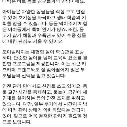
매력은 바로 동물 친구들과의 만남이에요.
아이들은 다양한 동물들을 직접 보고 만질
수 있어 호기심을 자극하고 생태 학습의 기
회를 얻을 수 있습니다. 동물 먹이주기 체험
은 아이들에게 특히 인기가 많죠. 또한, 물
고기 잡기 체험과 수족관도 있어 수중 생물
에 대한 관심도 키울 수 있어요.
토이빌리지는 체험형 놀이 학습관을 표방
하며, 단순한 놀이를 넘어 교육적 요소를 결
합한 프로그램을 제공합니다. 이는 최근 키
즈카페 트렌드와도 잘 맞아떨어져 많은 부
모님들의 선택을 받고 있습니다.
안전 관리 면에서도 신경을 쓰고 있어요. 동
물 교감 시간을 통제하고, 물놀이 공간에 세
면대를 설치하는 등의 안전 조치를 취하고
있습니다. 다만, 일부 후기에서 시간이 지남
에 따라 관리 상태가 악화되었다는 언급이
있어, 앞으로 더욱 철저한 관리가 필요할 것
으로 보입니다.