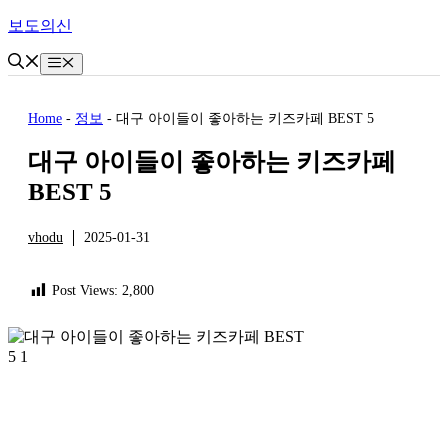
Skip
보도의신
to
content
Menu
Home
-
정보
-
대구 아이들이 좋아하는 키즈카페 BEST 5
대구 아이들이 좋아하는 키즈카페
BEST 5
vhodu
2025-01-31
정보
Post Views:
2,800