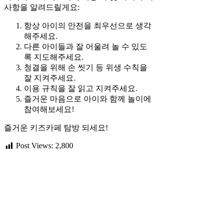
사항을 알려드릴게요:
항상 아이의 안전을 최우선으로 생각
해주세요.
다른 아이들과 잘 어울려 놀 수 있도
록 지도해주세요.
청결을 위해 손 씻기 등 위생 수칙을
잘 지켜주세요.
이용 규칙을 잘 읽고 지켜주세요.
즐거운 마음으로 아이와 함께 놀이에
참여해보세요!
즐거운 키즈카페 탐방 되세요!
Post Views:
2,800