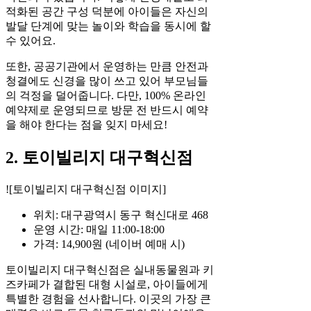
적화된 공간 구성 덕분에 아이들은 자신의
발달 단계에 맞는 놀이와 학습을 동시에 할
수 있어요.
또한, 공공기관에서 운영하는 만큼 안전과
청결에도 신경을 많이 쓰고 있어 부모님들
의 걱정을 덜어줍니다. 다만, 100% 온라인
예약제로 운영되므로 방문 전 반드시 예약
을 해야 한다는 점을 잊지 마세요!
2. 토이빌리지 대구혁신점
![토이빌리지 대구혁신점 이미지]
위치: 대구광역시 동구 혁신대로 468
운영 시간: 매일 11:00-18:00
가격: 14,900원 (네이버 예매 시)
토이빌리지 대구혁신점은 실내동물원과 키
즈카페가 결합된 대형 시설로, 아이들에게
특별한 경험을 선사합니다. 이곳의 가장 큰