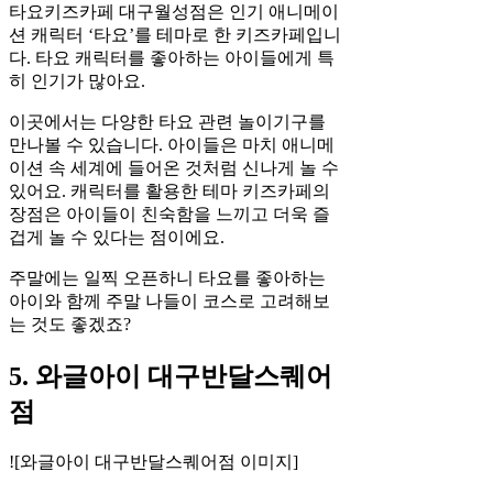
타요키즈카페 대구월성점은 인기 애니메이
션 캐릭터 ‘타요’를 테마로 한 키즈카페입니
다. 타요 캐릭터를 좋아하는 아이들에게 특
히 인기가 많아요.
이곳에서는 다양한 타요 관련 놀이기구를
만나볼 수 있습니다. 아이들은 마치 애니메
이션 속 세계에 들어온 것처럼 신나게 놀 수
있어요. 캐릭터를 활용한 테마 키즈카페의
장점은 아이들이 친숙함을 느끼고 더욱 즐
겁게 놀 수 있다는 점이에요.
주말에는 일찍 오픈하니 타요를 좋아하는
아이와 함께 주말 나들이 코스로 고려해보
는 것도 좋겠죠?
5. 와글아이 대구반달스퀘어
점
![와글아이 대구반달스퀘어점 이미지]