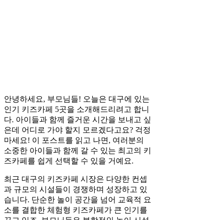
안녕하세요, 부모님들! 오늘은 대구에 있는
인기 키즈카페 5곳을 소개해드리려고 합니
다. 아이들과 함께 즐거운 시간을 보내고 싶
은데 어디로 가야 할지 모르겠다고요? 걱정
마세요! 이 포스트를 읽고 나면, 여러분의
소중한 아이들과 함께 갈 수 있는 최고의 키
즈카페를 쉽게 선택할 수 있을 거예요.
최근 대구의 키즈카페 시장은 다양한 컨셉
과 규모의 시설들이 경쟁하며 성장하고 있
습니다. 단순한 놀이 공간을 넘어 교육적 요
소를 결합한 체험형 키즈카페가 큰 인기를