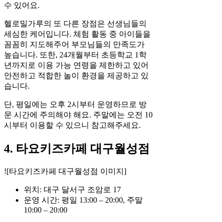
수 있어요.
헬로밀가루의 또 다른 장점은 선생님들의
세심한 케어입니다. 체험 활동 중 아이들을
꼼꼼히 지도해주어 부모님들의 만족도가
높습니다. 또한, 24개월부터 초등학교 1학
년까지로 이용 가능 연령을 제한하고 있어
안전하고 적합한 놀이 환경을 제공하고 있
습니다.
단, 평일에는 오후 2시부터 운영하므로 방
문 시간에 주의해야 해요. 주말에는 오전 10
시부터 이용할 수 있으니 참고해주세요.
4. 타요키즈카페 대구월성점
![타요키즈카페 대구월성점 이미지]
위치: 대구 달서구 조암로 17
운영 시간: 평일 13:00 – 20:00, 주말
10:00 – 20:00