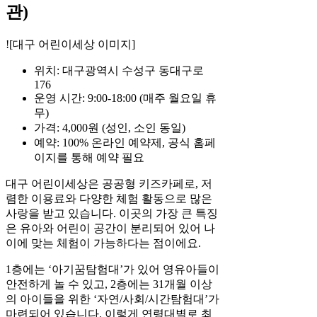
관)
![대구 어린이세상 이미지]
위치: 대구광역시 수성구 동대구로
176
운영 시간: 9:00-18:00 (매주 월요일 휴
무)
가격: 4,000원 (성인, 소인 동일)
예약: 100% 온라인 예약제, 공식 홈페
이지를 통해 예약 필요
대구 어린이세상은 공공형 키즈카페로, 저
렴한 이용료와 다양한 체험 활동으로 많은
사랑을 받고 있습니다. 이곳의 가장 큰 특징
은 유아와 어린이 공간이 분리되어 있어 나
이에 맞는 체험이 가능하다는 점이에요.
1층에는 ‘아기꿈탐험대’가 있어 영유아들이
안전하게 놀 수 있고, 2층에는 31개월 이상
의 아이들을 위한 ‘자연/사회/시간탐험대’가
마련되어 있습니다. 이렇게 연령대별로 최