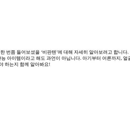
 한 번쯤 들어보셨을 ‘비판텐’에 대해 자세히 알아보려고 합니다.
 만능 아이템이라고 해도 과언이 아닙니다. 아기부터 어른까지, 
야 하는지 함께 알아봐요!