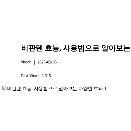
비판텐 효능, 사용법으로 알아보는
vhodu
2025-02-05
정보
Post Views:
2,615