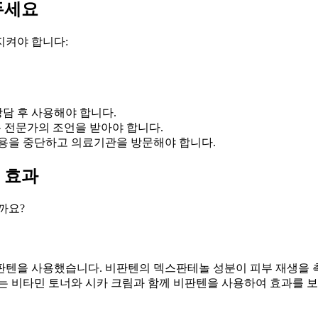
두세요
지켜야 합니다:
상담 후 사용해야 합니다.
는 전문가의 조언을 받아야 합니다.
용을 중단하고 의료기관을 방문해야 합니다.
 효과
까요?
판텐을 사용했습니다. 비판텐의 덱스판테놀 성분이 피부 재생을
자는 비타민 토너와 시카 크림과 함께 비판텐을 사용하여 효과를 