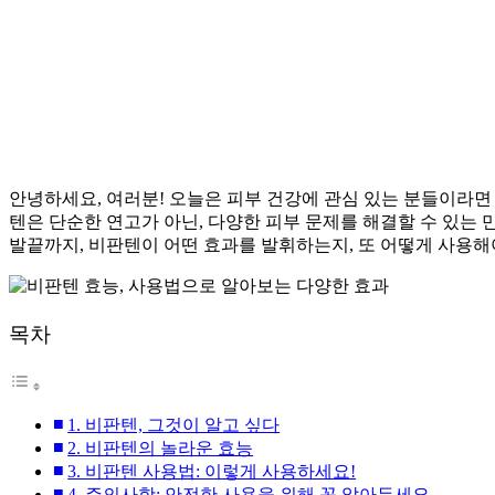
안녕하세요, 여러분! 오늘은 피부 건강에 관심 있는 분들이라면
텐은 단순한 연고가 아닌, 다양한 피부 문제를 해결할 수 있는
발끝까지, 비판텐이 어떤 효과를 발휘하는지, 또 어떻게 사용해
목차
1. 비판텐, 그것이 알고 싶다
2. 비판텐의 놀라운 효능
3. 비판텐 사용법: 이렇게 사용하세요!
4. 주의사항: 안전한 사용을 위해 꼭 알아두세요