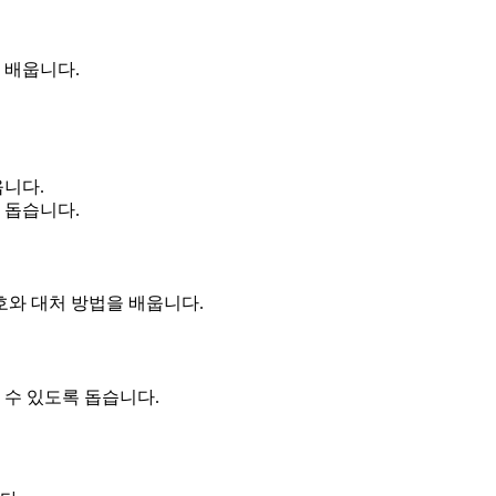
을 배웁니다.
웁니다.
 돕습니다.
신호와 대처 방법을 배웁니다.
 수 있도록 돕습니다.