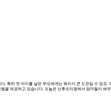
. 특히 첫 아이를 낳은 부모에게는 육아가 큰 도전일 수 있죠. 
그램을 제공하고 있습니다. 오늘은 산후조리원에서 엄마들이 배우