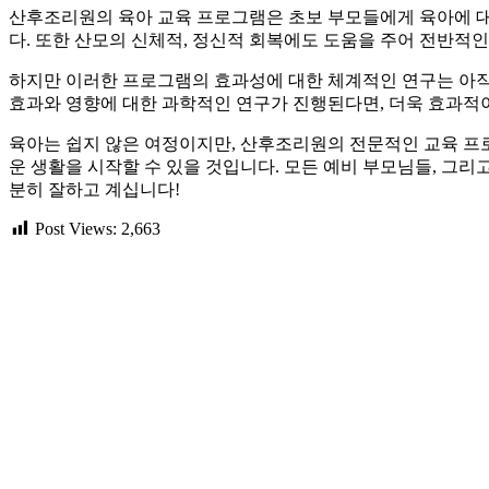
산후조리원의 육아 교육 프로그램은 초보 부모들에게 육아에 대
다. 또한 산모의 신체적, 정신적 회복에도 도움을 주어 전반적
하지만 이러한 프로그램의 효과성에 대한 체계적인 연구는 아직
효과와 영향에 대한 과학적인 연구가 진행된다면, 더욱 효과적
육아는 쉽지 않은 여정이지만, 산후조리원의 전문적인 교육 프
운 생활을 시작할 수 있을 것입니다. 모든 예비 부모님들, 그리
분히 잘하고 계십니다!
Post Views:
2,663