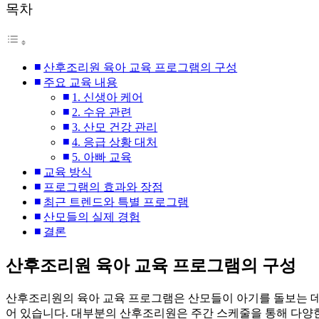
목차
산후조리원 육아 교육 프로그램의 구성
주요 교육 내용
1. 신생아 케어
2. 수유 관련
3. 산모 건강 관리
4. 응급 상황 대처
5. 아빠 교육
교육 방식
프로그램의 효과와 장점
최근 트렌드와 특별 프로그램
산모들의 실제 경험
결론
산후조리원 육아 교육 프로그램의 구성
산후조리원의 육아 교육 프로그램은 산모들이 아기를 돌보는 데
어 있습니다. 대부분의 산후조리원은 주간 스케줄을 통해 다양