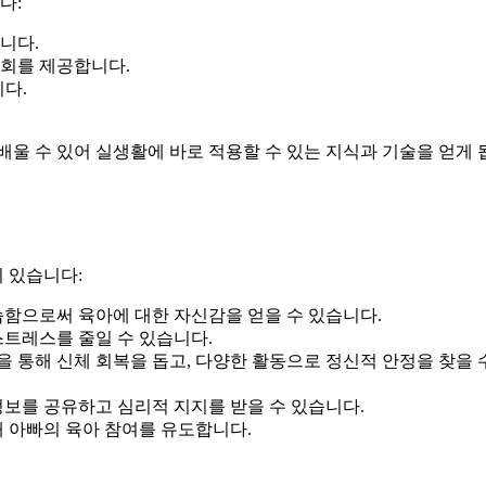
다:
니다.
 기회를 제공합니다.
다.
배울 수 있어 실생활에 바로 적용할 수 있는 지식과 기술을 얻게 
 있습니다:
습함으로써 육아에 대한 자신감을 얻을 수 있습니다.
스트레스를 줄일 수 있습니다.
등을 통해 신체 회복을 돕고, 다양한 활동으로 정신적 안정을 찾을 
 정보를 공유하고 심리적 지지를 받을 수 있습니다.
해 아빠의 육아 참여를 유도합니다.