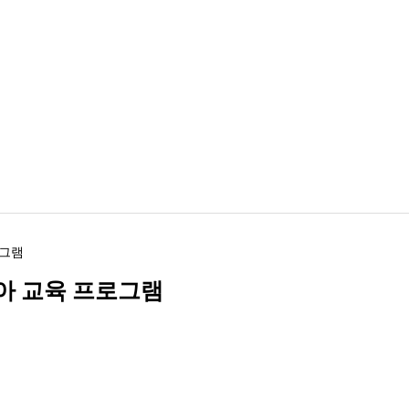
로그램
아 교육 프로그램