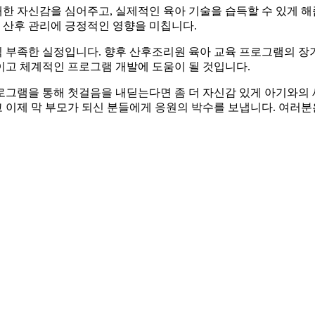
한 자신감을 심어주고, 실제적인 육아 기술을 습득할 수 있게 
인 산후 관리에 긍정적인 영향을 미칩니다.
 부족한 실정입니다. 향후 산후조리원 육아 교육 프로그램의 
이고 체계적인 프로그램 개발에 도움이 될 것입니다.
로그램을 통해 첫걸음을 내딛는다면 좀 더 자신감 있게 아기와의
고 이제 막 부모가 되신 분들에게 응원의 박수를 보냅니다. 여러분