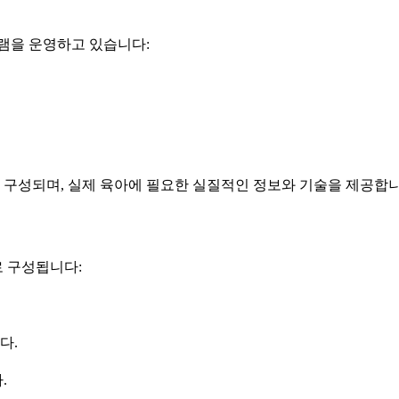
램을 운영하고 있습니다:
구성되며, 실제 육아에 필요한 실질적인 정보와 기술을 제공합니
 구성됩니다:
다.
.