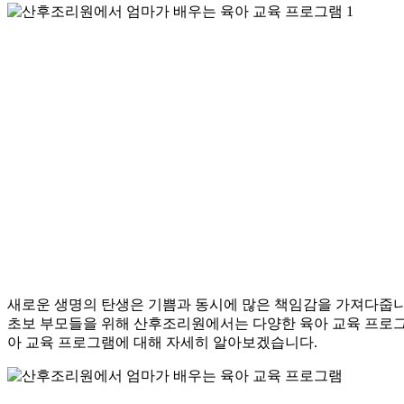
새로운 생명의 탄생은 기쁨과 동시에 많은 책임감을 가져다줍니다
초보 부모들을 위해 산후조리원에서는 다양한 육아 교육 프로
아 교육 프로그램에 대해 자세히 알아보겠습니다.