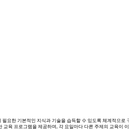
 필요한 기본적인 지식과 기술을 습득할 수 있도록 체계적으로
한 교육 프로그램을 제공하며, 각 요일마다 다른 주제의 교육이 