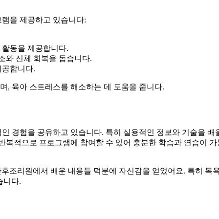
그램을 제공하고 있습니다:
험 활동을 제공합니다.
해소와 신체 회복을 돕습니다.
제공합니다.
, 육아 스트레스를 해소하는 데 도움을 줍니다.
인 경험을 공유하고 있습니다. 특히 실용적인 정보와 기술을 배
안 반복적으로 프로그램에 참여할 수 있어 충분한 학습과 연습이 
산후조리원에서 배운 내용들 덕분에 자신감을 얻었어요. 특히 목
습니다.