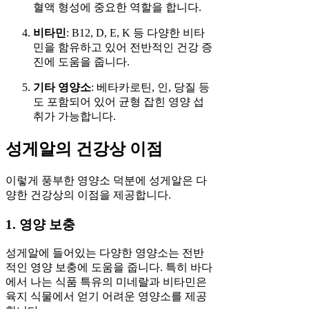
혈액 형성에 중요한 역할을 합니다.
비타민
: B12, D, E, K 등 다양한 비타
민을 함유하고 있어 전반적인 건강 증
진에 도움을 줍니다.
기타 영양소
: 베타카로틴, 인, 당질 등
도 포함되어 있어 균형 잡힌 영양 섭
취가 가능합니다.
성게알의 건강상 이점
이렇게 풍부한 영양소 덕분에 성게알은 다
양한 건강상의 이점을 제공합니다.
1. 영양 보충
성게알에 들어있는 다양한 영양소는 전반
적인 영양 보충에 도움을 줍니다. 특히 바다
에서 나는 식품 특유의 미네랄과 비타민은
육지 식물에서 얻기 어려운 영양소를 제공