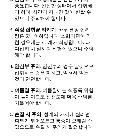
중요합니다. 신선한 상태에서 섭취해
야 하며, 시간이 지나면 맛이 변할 수
있으니 주의해야 합니다.
적정 섭취량 지키기
: 하루 권장 섭취
량은 6개 이하입니다. 소화기관이 약
한 경우에는 2-3개가 적당합니다. 과
다섭취 시 설사의 위험이 있으니 주의
해야 합니다.
임산부 주의
: 임산부의 경우 날것으로
섭취하는 것은 피하고, 익혀서 먹는
것이 안전합니다.
여름철 주의
: 여름철에는 식중독 위험
이 높아지므로 신선도에 더욱 주의를
기울여야 합니다.
손질 시 주의
: 성게의 가시에 찔리면
피부가 부어오르고 통증이 오래갈 수
있으므로 손질 시 주의가 필요합니다.