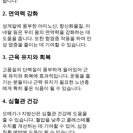
합니다.
2. 면역력 강화
성게알에 풍부한 아미노산, 항산화물질, 미
네랄 등은 우리 몸의 면역력을 강화하는 데
도움을 줍니다. 또한 항염증 작용을 하여 만
성 염증을 줄이는 데 기여할 수 있습니다.
3. 근육 유지와 회복
고품질의 단백질이 풍부하게 들어있어 근
육 유지와 회복에 효과적입니다. 운동을 즐
기는 분들이나 근력 유지가 필요한 노년층
에게 특히 좋은 식품이 될 수 있습니다.
4. 심혈관 건강
오메가-3 지방산은 심혈관 건강에 도움을
줄 수 있습니다. 혈압을 낮추고 콜레스테롤
수치를 개선하는 데 기여할 수 있어, 심장
질환 예방에 도움이 될 수 있습니다.