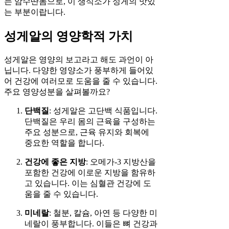
는 암수딴몸으로, 이 생식소가 성게의 맛있
는 부분이랍니다.
성게알의 영양학적 가치
성게알은 영양의 보고라고 해도 과언이 아
닙니다. 다양한 영양소가 풍부하게 들어있
어 건강에 여러모로 도움을 줄 수 있습니다.
주요 영양성분을 살펴볼까요?
단백질
: 성게알은 고단백 식품입니다.
단백질은 우리 몸의 근육을 구성하는
주요 성분으로, 근육 유지와 회복에
중요한 역할을 합니다.
건강에 좋은 지방
: 오메가-3 지방산을
포함한 건강에 이로운 지방을 함유하
고 있습니다. 이는 심혈관 건강에 도
움을 줄 수 있습니다.
미네랄
: 철분, 칼슘, 아연 등 다양한 미
네랄이 풍부합니다. 이들은 뼈 건강과