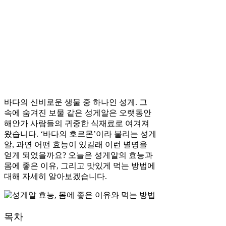
바다의 신비로운 생물 중 하나인 성게. 그
속에 숨겨진 보물 같은 성게알은 오랫동안
해안가 사람들의 귀중한 식재료로 여겨져
왔습니다. ‘바다의 호르몬’이라 불리는 성게
알, 과연 어떤 효능이 있길래 이런 별명을
얻게 되었을까요? 오늘은 성게알의 효능과
몸에 좋은 이유, 그리고 맛있게 먹는 방법에
대해 자세히 알아보겠습니다.
목차