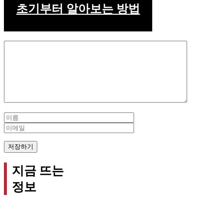
초기부터 알아보는 방법
Comment
Name
Email
지금 뜨는
정보