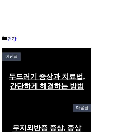
Categories
건강
이전글
두드러기 증상과 치료법,
간단하게 해결하는 방법
다음글
무지외반증 증상, 증상