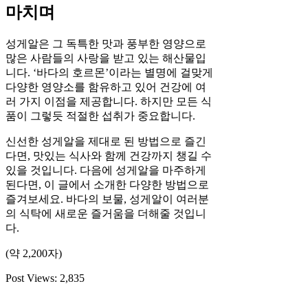
마치며
성게알은 그 독특한 맛과 풍부한 영양으로
많은 사람들의 사랑을 받고 있는 해산물입
니다. ‘바다의 호르몬’이라는 별명에 걸맞게
다양한 영양소를 함유하고 있어 건강에 여
러 가지 이점을 제공합니다. 하지만 모든 식
품이 그렇듯 적절한 섭취가 중요합니다.
신선한 성게알을 제대로 된 방법으로 즐긴
다면, 맛있는 식사와 함께 건강까지 챙길 수
있을 것입니다. 다음에 성게알을 마주하게
된다면, 이 글에서 소개한 다양한 방법으로
즐겨보세요. 바다의 보물, 성게알이 여러분
의 식탁에 새로운 즐거움을 더해줄 것입니
다.
(약 2,200자)
Post Views:
2,835