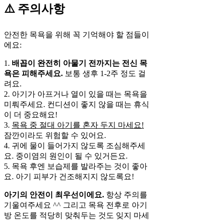
⚠️ 주의사항
안전한 목욕을 위해 꼭 기억해야 할 점들이
에요:
1.
배꼽이 완전히 아물기 전까지는 전신 목
욕은 피해주세요.
보통 생후 1-2주 정도 걸
려요.
2. 아기가 아프거나 열이 있을 때는 목욕을
미뤄주세요. 컨디션이 좋지 않을 때는 휴식
이 더 중요해요!
3.
목욕 중 절대 아기를 혼자 두지 마세요!
잠깐이라도 위험할 수 있어요.
4. 귀에 물이 들어가지 않도록 조심해주세
요. 중이염의 원인이 될 수 있거든요.
5. 목욕 후엔 보습제를 발라주는 것이 좋아
요. 아기 피부가 건조해지지 않도록요!
아기의 안전이 최우선이에요.
항상 주의를
기울여주세요 ^^ 그리고 목욕 전후로 아기
방 온도를 적당히 맞춰두는 것도 잊지 마세