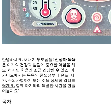
안녕하세요, 새내기 부모님들!
신생아 목욕
은 아기의 건강과 발달에 중요한 역할을 해
요. 하지만 처음엔 조금 긴장될 수 있죠. 이
가이드에서는
목욕의 중요성부터 온도, 시
간, 주의사항까지 모든 것을 상세히 알려드
릴게요.
함께 아기와의 특별한 시간을 만들
어볼까요?
목차