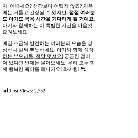
자, 어떠세요? 생각보다 어렵지 않죠? 처음
에는 서툴고 긴장될 수 있지만,
점점 여러분
도 아기도 목욕 시간을 기다리게 될 거예요.
아기와 함께하는 이 특별한 시간을 마음껏
즐겨보세요!
매일 조금씩 발전하는 여러분의 모습을 상
상하니 벌써 뿌듯하네요.
아기와 함께 성장
하는 부모님들, 정말 멋져요!
궁금한 점이
더 있다면 언제든 물어보세요. 우리 모두 함
께 행복한 육아를 해나가요! 화이팅! 🥰
Post Views:
2,752