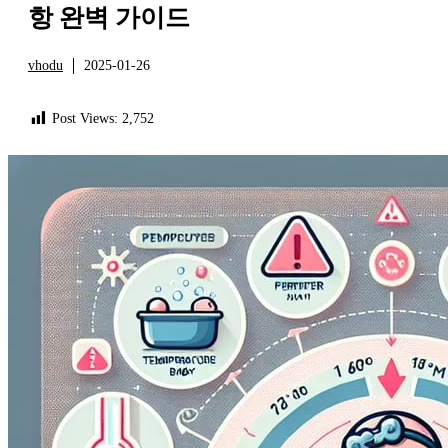
항 완벽 가이드
vhodu
2025-01-26
정보
Post Views:
2,752