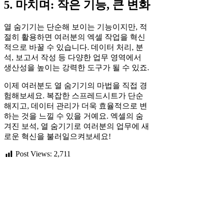
5. 마치며: 작은 기능, 큰 변화
열 숨기기는 단순해 보이는 기능이지만, 적
절히 활용하면 여러분의 엑셀 작업을 혁신
적으로 바꿀 수 있습니다. 데이터 처리, 분
석, 보고서 작성 등 다양한 업무 영역에서
생산성을 높이는 강력한 도구가 될 수 있죠.
이제 여러분도 열 숨기기의 마법을 직접 경
험해보세요. 복잡한 스프레드시트가 단순
해지고, 데이터 관리가 더욱 효율적으로 변
하는 것을 느낄 수 있을 거예요. 엑셀의 숨
겨진 보석, 열 숨기기로 여러분의 업무에 새
로운 혁신을 불러일으켜보세요!
Post Views:
2,711