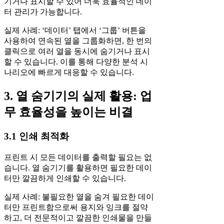
기거나 표시할 수 있어 더욱 효율적인 데이
터 관리가 가능합니다.
실제 사례: ‘데이터’ 탭에서 ‘그룹’ 버튼을
사용하여 연속된 열을 그룹화하면, 한 번의
클릭으로 여러 열을 동시에 숨기거나 표시
할 수 있습니다. 이를 통해 다양한 분석 시
나리오에 빠르게 대응할 수 있습니다.
3. 열 숨기기의 실제 활용: 업
무 효율성을 높이는 비결
3.1 인쇄 최적화
프린트 시 모든 데이터를 출력할 필요는 없
습니다. 열 숨기기를 활용하면 필요한 데이
터만 깔끔하게 인쇄할 수 있습니다.
실제 사례: 불필요한 열을 숨겨 필요한 데이
터만 프린트함으로써 용지와 잉크를 절약
하고, 더 전문적이고 깔끔한 인쇄물을 만들