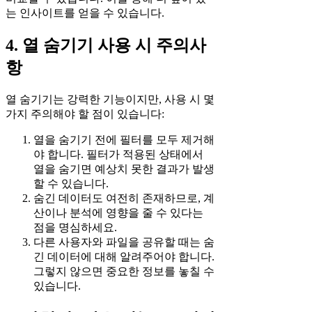
는 인사이트를 얻을 수 있습니다.
4. 열 숨기기 사용 시 주의사
항
열 숨기기는 강력한 기능이지만, 사용 시 몇
가지 주의해야 할 점이 있습니다:
열을 숨기기 전에 필터를 모두 제거해
야 합니다. 필터가 적용된 상태에서
열을 숨기면 예상치 못한 결과가 발생
할 수 있습니다.
숨긴 데이터도 여전히 존재하므로, 계
산이나 분석에 영향을 줄 수 있다는
점을 명심하세요.
다른 사용자와 파일을 공유할 때는 숨
긴 데이터에 대해 알려주어야 합니다.
그렇지 않으면 중요한 정보를 놓칠 수
있습니다.