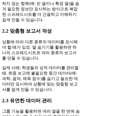
하지 않는 항목(예: 빈 셀이나 특정 열)을 숨
겨 필요한 정보만 표시하는 방식으로 복잡
한 스프레드시트를 더 간결하고 이해하기
쉽게 만들 수 있습니다.
2.2 맞춤형 보고서 작성
상황에 따라 다른 종류의 데이터를 표시해
야 할 때가 있죠. 열 숨기기를 활용하면 하
나의 스프레드시트로 여러 종류의 보고서
를 만들 수 있습니다.
실제 사례: 학생들의 성적 데이터를 관리할
때, 최종 보고에 불필요한 중간 데이터(예:
과학, 음악, 체육 점수)를 숨기고 필요한 데
이터만 표시하여 상황에 맞는 맞춤형 보고
서를 쉽게 만들 수 있습니다.
2.3 유연한 데이터 관리
그룹 기능을 활용하면 여러 열을 한 번에 숨