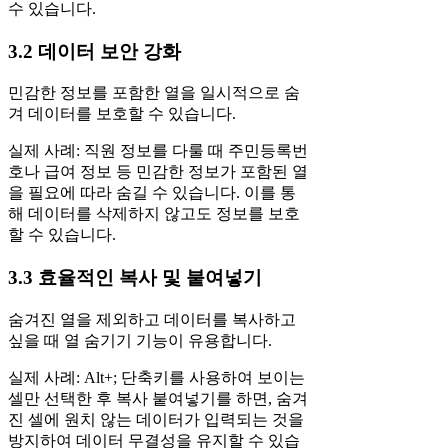
수 있습니다.
3.2 데이터 보안 강화
민감한 정보를 포함한 열을 일시적으로 숨
겨 데이터를 보호할 수 있습니다.
실제 사례: 직원 정보를 다룰 때 주민등록번
호나 급여 정보 등 민감한 정보가 포함된 열
을 필요에 따라 숨길 수 있습니다. 이를 통
해 데이터를 삭제하지 않고도 정보를 보호
할 수 있습니다.
3.3 효율적인 복사 및 붙여넣기
숨겨진 열을 제외하고 데이터를 복사하고
싶을 때 열 숨기기 기능이 유용합니다.
실제 사례: Alt+; 단축키를 사용하여 보이는
셀만 선택한 후 복사 붙여넣기를 하면, 숨겨
진 셀에 원치 않는 데이터가 입력되는 것을
방지하여 데이터 무결성을 유지할 수 있습