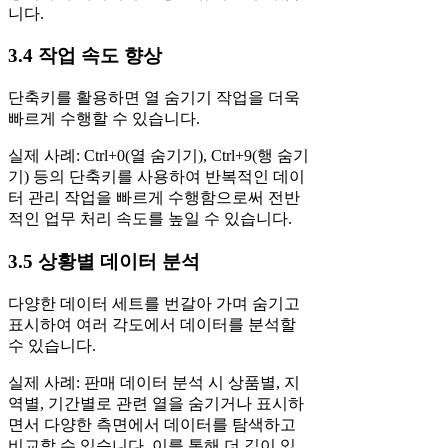
니다.
3.4 작업 속도 향상
단축키를 활용하면 열 숨기기 작업을 더욱
빠르게 수행할 수 있습니다.
실제 사례: Ctrl+0(열 숨기기), Ctrl+9(행 숨기
기) 등의 단축키를 사용하여 반복적인 데이
터 관리 작업을 빠르게 수행함으로써 전반
적인 업무 처리 속도를 높일 수 있습니다.
3.5 상황별 데이터 분석
다양한 데이터 세트를 번갈아 가며 숨기고
표시하여 여러 각도에서 데이터를 분석할
수 있습니다.
실제 사례: 판매 데이터 분석 시 상품별, 지
역별, 기간별로 관련 열을 숨기거나 표시하
면서 다양한 측면에서 데이터를 탐색하고
비교할 수 있습니다. 이를 통해 더 깊이 있