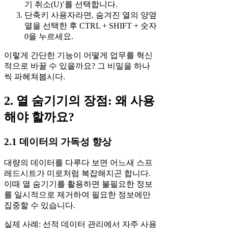
기 취소(U)’를 선택합니다.
단축키 사용자라면, 숨겨진 열의 양옆
열을 선택한 후 CTRL + SHIFT + 숫자
0을 누르세요.
이렇게 간단한 기능이 어떻게 업무를 혁신
적으로 바꿀 수 있을까요? 그 비밀을 하나
씩 파헤쳐봅시다.
2. 열 숨기기의 장점: 왜 사용
해야 할까요?
2.1 데이터의 가독성 향상
대량의 데이터를 다루다 보면 어느새 스프
레드시트가 미로처럼 복잡해지곤 합니다.
이때 열 숨기기를 활용하면 불필요한 정보
를 일시적으로 제거하여 필요한 정보에만
집중할 수 있습니다.
실제 사례: 선적 데이터 관리에서 자주 사용