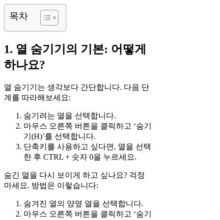
목차
1. 열 숨기기의 기본: 어떻게
하나요?
열 숨기기는 생각보다 간단합니다. 다음 단
계를 따라해보세요:
숨기려는 열을 선택합니다.
마우스 오른쪽 버튼을 클릭하고 ‘숨기
기(H)’를 선택합니다.
단축키를 사용하고 싶다면, 열을 선택
한 후 CTRL + 숫자 0을 누르세요.
숨긴 열을 다시 보이게 하고 싶나요? 걱정
마세요. 방법은 이렇습니다:
숨겨진 열의 양옆 열을 선택합니다.
마우스 오른쪽 버튼을 클릭하고 ‘숨기