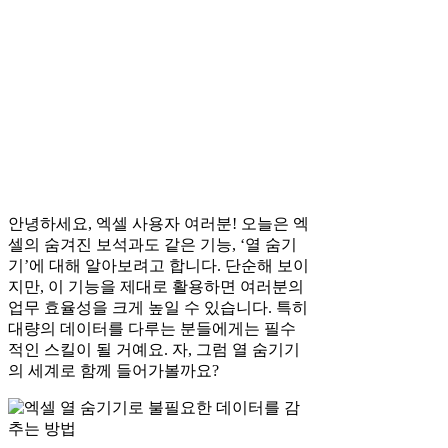
안녕하세요, 엑셀 사용자 여러분! 오늘은 엑
셀의 숨겨진 보석과도 같은 기능, ‘열 숨기
기’에 대해 알아보려고 합니다. 단순해 보이
지만, 이 기능을 제대로 활용하면 여러분의
업무 효율성을 크게 높일 수 있습니다. 특히
대량의 데이터를 다루는 분들에게는 필수
적인 스킬이 될 거예요. 자, 그럼 열 숨기기
의 세계로 함께 들어가볼까요?