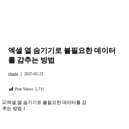
엑셀 열 숨기기로 불필요한 데이터
를 감추는 방법
vhodu
2025-02-22
정보
Post Views:
2,711