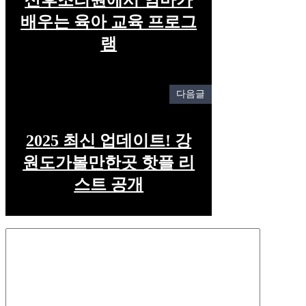
배우는 육아 교육 프로그
램
다음글
2025 최신 업데이트! 강
원도가볼만한곳 핫플 리
스트 공개
Comment