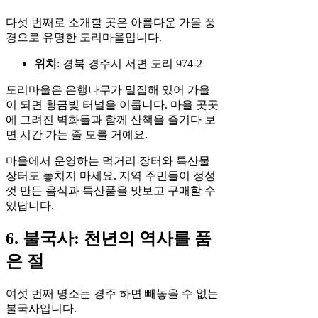
다섯 번째로 소개할 곳은 아름다운 가을 풍
경으로 유명한 도리마을입니다.
위치
: 경북 경주시 서면 도리 974-2
도리마을은 은행나무가 밀집해 있어 가을
이 되면 황금빛 터널을 이룹니다. 마을 곳곳
에 그려진 벽화들과 함께 산책을 즐기다 보
면 시간 가는 줄 모를 거예요.
마을에서 운영하는 먹거리 장터와 특산물
장터도 놓치지 마세요. 지역 주민들이 정성
껏 만든 음식과 특산품을 맛보고 구매할 수
있답니다.
6. 불국사: 천년의 역사를 품
은 절
여섯 번째 명소는 경주 하면 빼놓을 수 없는
불국사입니다.