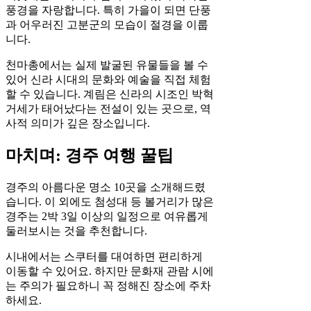
풍경을 자랑합니다. 특히 가을이 되면 단풍
과 어우러진 고분군의 모습이 절경을 이룹
니다.
천마총에서는 실제 발굴된 유물들을 볼 수
있어 신라 시대의 문화와 예술을 직접 체험
할 수 있습니다. 계림은 신라의 시조인 박혁
거세가 태어났다는 전설이 있는 곳으로, 역
사적 의미가 깊은 장소입니다.
마치며: 경주 여행 꿀팁
경주의 아름다운 명소 10곳을 소개해드렸
습니다. 이 외에도 첨성대 등 볼거리가 많은
경주는 2박 3일 이상의 일정으로 여유롭게
둘러보시는 것을 추천합니다.
시내에서는 스쿠터를 대여하면 편리하게
이동할 수 있어요. 하지만 문화재 관람 시에
는 주의가 필요하니 꼭 정해진 장소에 주차
하세요.