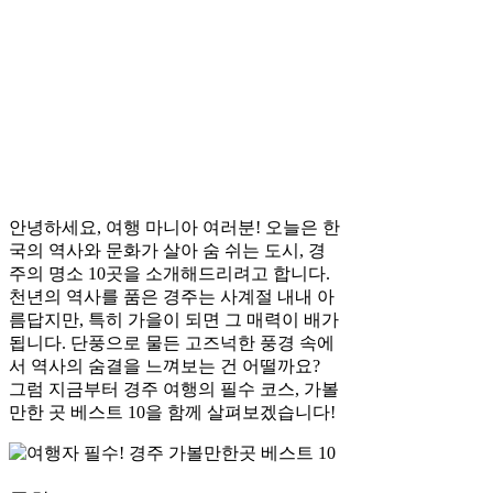
안녕하세요, 여행 마니아 여러분! 오늘은 한
국의 역사와 문화가 살아 숨 쉬는 도시, 경
주의 명소 10곳을 소개해드리려고 합니다.
천년의 역사를 품은 경주는 사계절 내내 아
름답지만, 특히 가을이 되면 그 매력이 배가
됩니다. 단풍으로 물든 고즈넉한 풍경 속에
서 역사의 숨결을 느껴보는 건 어떨까요?
그럼 지금부터 경주 여행의 필수 코스, 가볼
만한 곳 베스트 10을 함께 살펴보겠습니다!