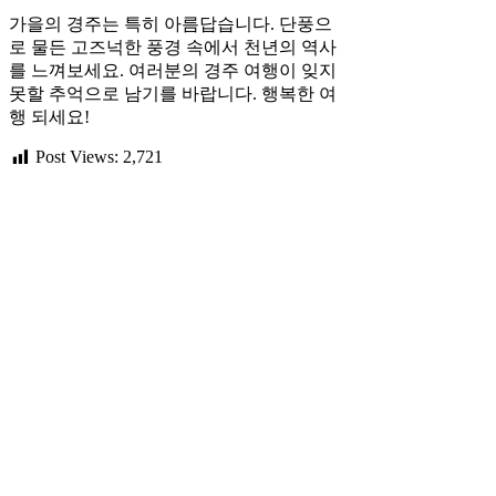
가을의 경주는 특히 아름답습니다. 단풍으
로 물든 고즈넉한 풍경 속에서 천년의 역사
를 느껴보세요. 여러분의 경주 여행이 잊지
못할 추억으로 남기를 바랍니다. 행복한 여
행 되세요!
Post Views:
2,721