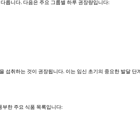
라 다릅니다. 다음은 주요 그룹별 하루 권장량입니다:
엽산을 섭취하는 것이 권장됩니다. 이는 임신 초기의 중요한 발달 
풍부한 주요 식품 목록입니다: