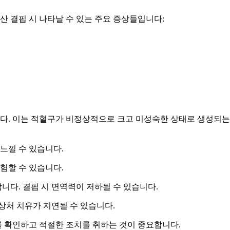
산 결핍 시 나타날 수 있는 주요 증상들입니다:
니다. 이는 적혈구가 비정상적으로 크고 미성숙한 상태로 생성되는
느낄 수 있습니다.
험할 수 있습니다.
합니다. 결핍 시 면역력이 저하될 수 있습니다.
 상처 치유가 지연될 수 있습니다.
 확인하고 적절한 조치를 취하는 것이 중요합니다.