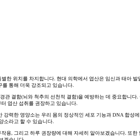
 특별한 위치를 차지합니다. 현대 의학에서 엽산은 임신과 태아 발
구를 통해 더욱 강조되고 있습니다.
신경관 결함(뇌와 척추의 선천적 결함)을 예방하는 데 중요합니다.
터 엽산 섭취를 권장하고 있습니다.
 강력한 영양소는 우리 몸의 정상적인 세포 기능과 DNA 합성에
양소라고 할 수 있습니다.
부작용, 그리고 하루 권장량에 대해 자세히 알아보겠습니다. 또한
 보겠습니다.