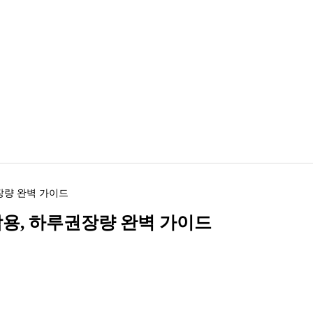
장량 완벽 가이드
작용, 하루권장량 완벽 가이드