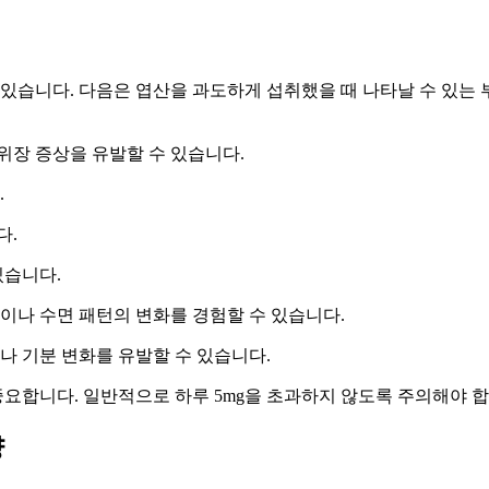
 있습니다. 다음은 엽산을 과도하게 섭취했을 때 나타날 수 있는
 위장 증상을 유발할 수 있습니다.
.
다.
있습니다.
증이나 수면 패턴의 변화를 경험할 수 있습니다.
나 기분 변화를 유발할 수 있습니다.
요합니다. 일반적으로 하루 5mg을 초과하지 않도록 주의해야 합
량