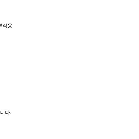
 부작용
니다.