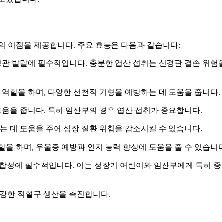
의 이점을 제공합니다. 주요 효능은 다음과 같습니다:
경관 발달에 필수적입니다. 충분한 엽산 섭취는 신경관 결손 위험
 역할을 하며, 다양한 선천적 기형을 예방하는 데 도움을 줍니다.
도움을 줍니다. 특히 임산부의 경우 엽산 섭취가 중요합니다.
는 데 도움을 주어 심장 질환 위험을 감소시킬 수 있습니다.
역할을 하며, 우울증 예방과 인지 능력 향상에 도움을 줄 수 있습니다
A 합성에 필수적입니다. 이는 성장기 어린이와 임산부에게 특히 
 건강한 적혈구 생산을 촉진합니다.