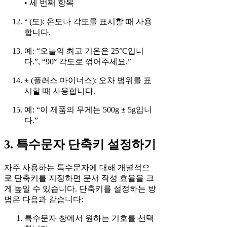
• 세 번째 항목
° (도): 온도나 각도를 표시할 때 사용
합니다.
예: “오늘의 최고 기온은 25°C입니
다.”, “90° 각도로 꺾어주세요.”
± (플러스 마이너스): 오차 범위를 표
시할 때 사용합니다.
예: “이 제품의 무게는 500g ± 5g입니
다.”
3. 특수문자 단축키 설정하기
자주 사용하는 특수문자에 대해 개별적으
로 단축키를 지정하면 문서 작성 효율을 크
게 높일 수 있습니다. 단축키를 설정하는 방
법은 다음과 같습니다:
특수문자 창에서 원하는 기호를 선택