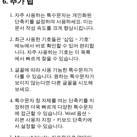
6. 추가 팁
자주 사용하는 특수문자는 개인화된
단축키를 설정하여 사용하세요. 이는
문서 작성 속도를 크게 향상시킵니다.
최근 사용한 기호들은 ‘삽입 > 기호’
메뉴에서 바로 확인할 수 있어 편리합
니다. 자주 사용하는 기호는 이 목록
에서 빠르게 찾을 수 있습니다.
글꼴에 따라 사용 가능한 특수문자가
다를 수 있습니다. 원하는 특수문자가
보이지 않는다면 다른 글꼴을 시도해
보세요.
특수문자 창 자체를 여는 단축키를 지
정하면 더욱 빠르게 다양한 특수문자
에 접근할 수 있습니다. Word 옵션 >
리본 사용자 지정 > 키보드 단축키에
서 설정할 수 있습니다.