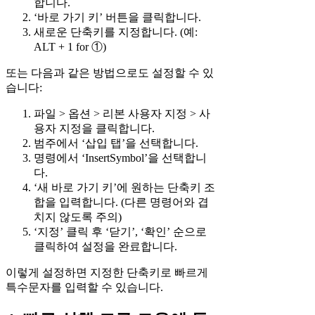
합니다.
‘바로 가기 키’ 버튼을 클릭합니다.
새로운 단축키를 지정합니다. (예:
ALT + 1 for ①)
또는 다음과 같은 방법으로도 설정할 수 있
습니다:
파일 > 옵션 > 리본 사용자 지정 > 사
용자 지정을 클릭합니다.
범주에서 ‘삽입 탭’을 선택합니다.
명령에서 ‘InsertSymbol’을 선택합니
다.
‘새 바로 가기 키’에 원하는 단축키 조
합을 입력합니다. (다른 명령어와 겹
치지 않도록 주의)
‘지정’ 클릭 후 ‘닫기’, ‘확인’ 순으로
클릭하여 설정을 완료합니다.
이렇게 설정하면 지정한 단축키로 빠르게
특수문자를 입력할 수 있습니다.