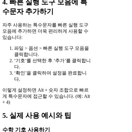
4. 빠른 실행 도구 모음에 특
수문자 추가하기
자주 사용하는 특수문자를 빠른 실행 도구
모음에 추가하면 더욱 편리하게 사용할 수
있습니다:
파일 > 옵션 > 빠른 실행 도구 모음을
클릭합니다.
‘기호’를 선택한 후 ‘추가’를 클릭합니
다.
‘확인’을 클릭하여 설정을 완료합니
다.
이렇게 설정하면 Alt + 숫자 조합으로 빠르
게 특수문자에 접근할 수 있습니다. (예: Alt
+ 4)
5. 실제 사용 예시와 팁
수학 기호 사용하기