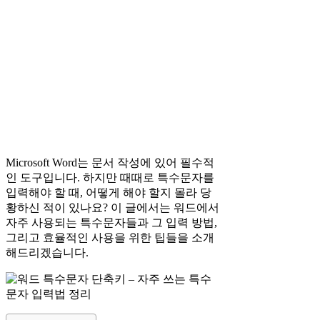
Microsoft Word는 문서 작성에 있어 필수적
인 도구입니다. 하지만 때때로 특수문자를
입력해야 할 때, 어떻게 해야 할지 몰라 당
황하신 적이 있나요? 이 글에서는 워드에서
자주 사용되는 특수문자들과 그 입력 방법,
그리고 효율적인 사용을 위한 팁들을 소개
해드리겠습니다.