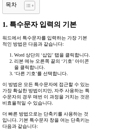
목차
1. 특수문자 입력의 기본
워드에서 특수문자를 입력하는 가장 기본
적인 방법은 다음과 같습니다:
Word 상단의 ‘삽입’ 탭을 클릭합니다.
리본 메뉴 오른쪽 끝의 ‘기호’ 아이콘
을 클릭합니다.
‘다른 기호’를 선택합니다.
이 방법은 모든 특수문자에 접근할 수 있는
가장 확실한 방법이지만, 자주 사용하는 특
수문자의 경우 매번 이 과정을 거치는 것은
비효율적일 수 있습니다.
더 빠른 방법으로는 단축키를 사용하는 것
입니다. 기본 특수문자 창을 여는 단축키는
다음과 같습니다: