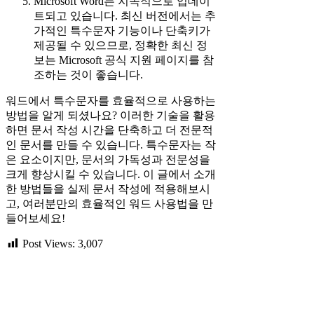
Microsoft Word는 지속적으로 업데이
트되고 있습니다. 최신 버전에서는 추
가적인 특수문자 기능이나 단축키가
제공될 수 있으므로, 정확한 최신 정
보는 Microsoft 공식 지원 페이지를 참
조하는 것이 좋습니다.
워드에서 특수문자를 효율적으로 사용하는
방법을 알게 되셨나요? 이러한 기술을 활용
하면 문서 작성 시간을 단축하고 더 전문적
인 문서를 만들 수 있습니다. 특수문자는 작
은 요소이지만, 문서의 가독성과 전문성을
크게 향상시킬 수 있습니다. 이 글에서 소개
한 방법들을 실제 문서 작성에 적용해보시
고, 여러분만의 효율적인 워드 사용법을 만
들어보세요!
Post Views:
3,007