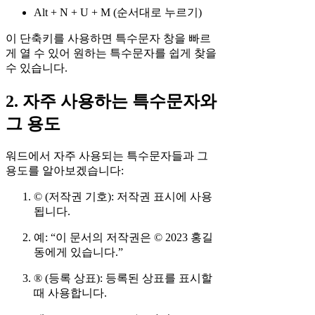
Alt + N + U + M (순서대로 누르기)
이 단축키를 사용하면 특수문자 창을 빠르
게 열 수 있어 원하는 특수문자를 쉽게 찾을
수 있습니다.
2. 자주 사용하는 특수문자와
그 용도
워드에서 자주 사용되는 특수문자들과 그
용도를 알아보겠습니다:
© (저작권 기호): 저작권 표시에 사용
됩니다.
예: “이 문서의 저작권은 © 2023 홍길
동에게 있습니다.”
® (등록 상표): 등록된 상표를 표시할
때 사용합니다.