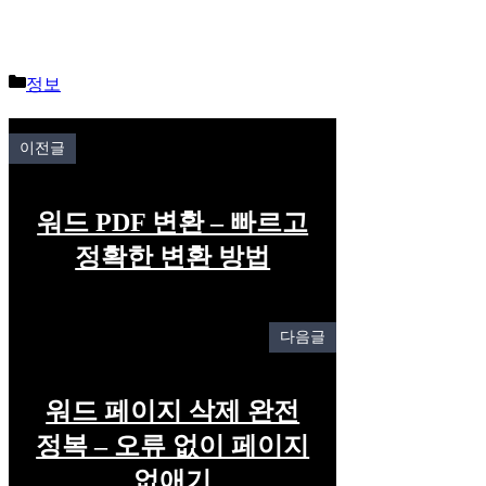
Categories
정보
이전글
워드 PDF 변환 – 빠르고
정확한 변환 방법
다음글
워드 페이지 삭제 완전
정복 – 오류 없이 페이지
없애기