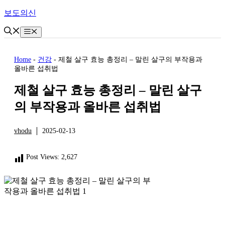
Skip
보도의신
to
content
Menu
Home
-
건강
-
제철 살구 효능 총정리 – 말린 살구의 부작용과
올바른 섭취법
제철 살구 효능 총정리 – 말린 살구
의 부작용과 올바른 섭취법
vhodu
2025-02-13
건강
Post Views:
2,627