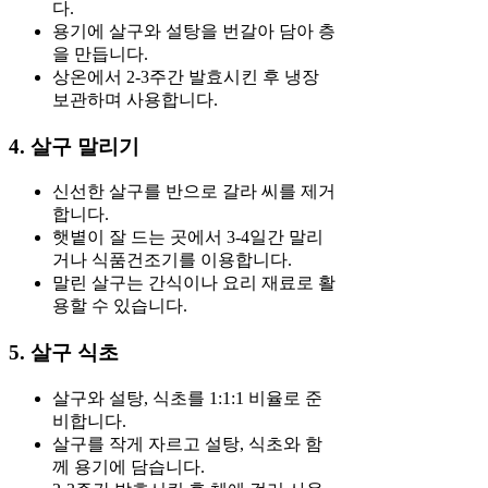
다.
용기에 살구와 설탕을 번갈아 담아 층
을 만듭니다.
상온에서 2-3주간 발효시킨 후 냉장
보관하며 사용합니다.
4. 살구 말리기
신선한 살구를 반으로 갈라 씨를 제거
합니다.
햇볕이 잘 드는 곳에서 3-4일간 말리
거나 식품건조기를 이용합니다.
말린 살구는 간식이나 요리 재료로 활
용할 수 있습니다.
5. 살구 식초
살구와 설탕, 식초를 1:1:1 비율로 준
비합니다.
살구를 작게 자르고 설탕, 식초와 함
께 용기에 담습니다.