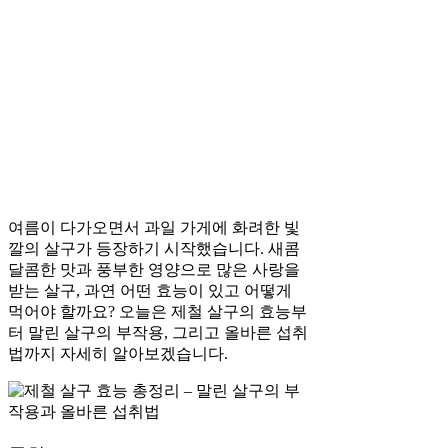
여름이 다가오면서 과일 가게에 화려한 빛
깔의 살구가 등장하기 시작했습니다. 새콤
달콤한 맛과 풍부한 영양으로 많은 사랑을
받는 살구, 과연 어떤 효능이 있고 어떻게
먹어야 할까요? 오늘은 제철 살구의 효능부
터 말린 살구의 부작용, 그리고 올바른 섭취
법까지 자세히 알아보겠습니다.