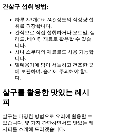
건살구 섭취 방법:
하루 2-3개(16~24g) 정도의 적정량 섭
취를 권장합니다.
간식으로 직접 섭취하거나 오트밀, 샐
러드, 베이킹 재료로 활용할 수 있습
니다.
차나 스무디의 재료로도 사용 가능합
니다.
밀폐용기에 담아 서늘하고 건조한 곳
에 보관하며, 습기에 주의해야 합니
다.
살구를 활용한 맛있는 레시
피
살구는 다양한 방법으로 요리에 활용할 수
있습니다. 몇 가지 간단하면서도 맛있는 레
시피를 소개해 드리겠습니다.