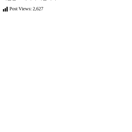
Post Views:
2,627