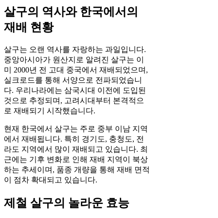
살구의 역사와 한국에서의
재배 현황
살구는 오랜 역사를 자랑하는 과일입니다.
중앙아시아가 원산지로 알려진 살구는 이
미 2000년 전 고대 중국에서 재배되었으며,
실크로드를 통해 서양으로 전파되었습니
다. 우리나라에는 삼국시대 이전에 도입된
것으로 추정되며, 고려시대부터 본격적으
로 재배되기 시작했습니다.
현재 한국에서 살구는 주로 중부 이남 지역
에서 재배됩니다. 특히 경기도, 충청도, 전
라도 지역에서 많이 재배되고 있습니다. 최
근에는 기후 변화로 인해 재배 지역이 북상
하는 추세이며, 품종 개량을 통해 재배 면적
이 점차 확대되고 있습니다.
제철 살구의 놀라운 효능