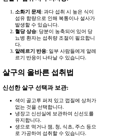
소화기 문제
: 과다 섭취 시 높은 식이
섬유 함량으로 인해 복통이나 설사가
발생할 수 있습니다.
혈당 상승
: 당분이 농축되어 있어 당
뇨병 환자는 섭취량 조절이 필요합니
다.
알레르기 반응
: 일부 사람들에게 알레
르기 반응이 나타날 수 있습니다.
살구의 올바른 섭취법
신선한 살구 선택과 보관:
색이 골고루 퍼져 있고 껍질에 상처가
없는 것을 선택합니다.
냉장고 신선실에 보관하여 신선도를
유지합니다.
생으로 먹거나 잼, 청, 식초, 주스 등으
로 가공하여 섭취할 수 있습니다.