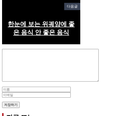
다음글
한눈에 보는 위궤양에 좋
은 음식 안 좋은 음식
Comment
Name
Email