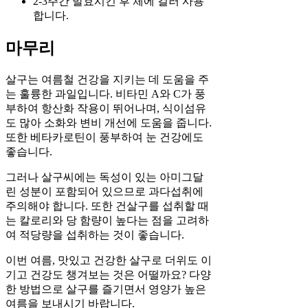
2-3주간 발효시킨 후 체에 걸러 사용
합니다.
마무리
살구는 여름철 건강을 지키는 데 도움을 주
는 훌륭한 과일입니다. 비타민 A와 C가 풍
부하여 항산화 작용이 뛰어나며, 식이섬유
도 많아 소화와 변비 개선에 도움을 줍니다.
또한 베타카로틴이 풍부하여 눈 건강에도
좋습니다.
그러나 살구씨에는 독성이 있는 아미그달
린 성분이 포함되어 있으므로 과다섭취에
주의해야 합니다. 또한 건살구를 섭취할 때
는 칼로리와 당 함량이 높다는 점을 고려하
여 적당량을 섭취하는 것이 좋습니다.
이번 여름, 맛있고 건강한 살구로 더위도 이
기고 건강도 챙겨보는 것은 어떨까요? 다양
한 방법으로 살구를 즐기면서 영양가 높은
여름을 보내시기 바랍니다.