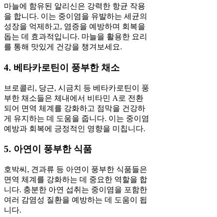
마늘에 함유된 알리신은 강력한 항균 작용
을 합니다. 이는 중이염을 유발하는 세균의
성장을 억제하고, 염증을 예방하며 회복을
돕는 데 효과적입니다. 마늘을 활용한 요리
를 통해 맛있게 건강을 챙겨보세요.
4. 베타카로틴이 풍부한 채소
브로콜리, 당근, 시금치 등 베타카로틴이 풍
부한 채소들은 체내에서 비타민 A로 전환
되어 면역 체계를 강화하고 점막을 건강하
게 유지하는 데 도움을 줍니다. 이는 중이염
예방과 회복에 긍정적인 영향을 미칩니다.
5. 아연이 풍부한 식품
호박씨, 견과류 등 아연이 풍부한 식품들은
면역 체계를 강화하는 데 중요한 역할을 합
니다. 충분한 아연 섭취는 중이염을 포함한
여러 감염성 질환을 예방하는 데 도움이 됩
니다.