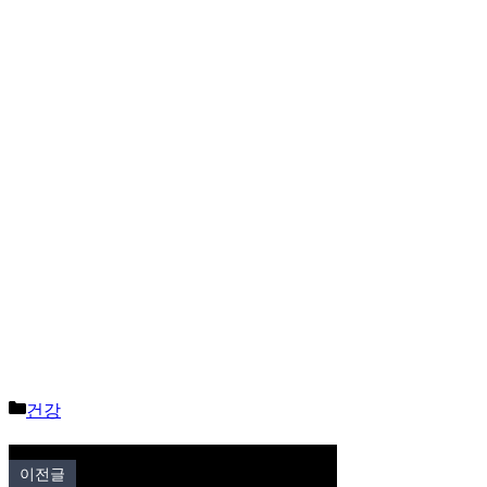
Categories
건강
이전글