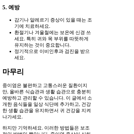
5. 예방
감기나 알레르기 증상이 있을 때는 조
기에 치료하세요.
환절기나 겨울철에는 보온에 신경 쓰
세요. 특히 귀와 목 부위를 따뜻하게
유지하는 것이 중요합니다.
정기적으로 이비인후과 검진을 받으
세요.
마무리
중이염은 불편하고 고통스러운 질환이지
만, 올바른 식습관과 생활 습관으로 충분히
예방하고 관리할 수 있습니다. 이 글에서 소
개한 음식들을 일상 식단에 추가하고, 건강
한 생활 습관을 유지하면서 귀 건강을 지켜
나가세요.
하지만 기억하세요. 이러한 방법들은 보조