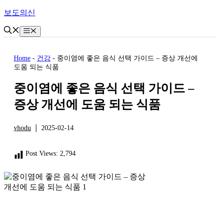
Skip
보도의신
to
content
Menu
Home
-
건강
-
중이염에 좋은 음식 선택 가이드 – 증상 개선에
도움 되는 식품
중이염에 좋은 음식 선택 가이드 –
증상 개선에 도움 되는 식품
vhodu
2025-02-14
건강
Post Views:
2,794