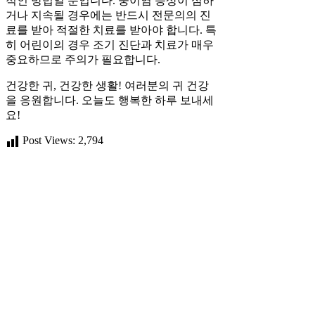
적인 방법일 뿐입니다. 중이염 증상이 심하
거나 지속될 경우에는 반드시 전문의의 진
료를 받아 적절한 치료를 받아야 합니다. 특
히 어린이의 경우 조기 진단과 치료가 매우
중요하므로 주의가 필요합니다.
건강한 귀, 건강한 생활! 여러분의 귀 건강
을 응원합니다. 오늘도 행복한 하루 보내세
요!
Post Views:
2,794