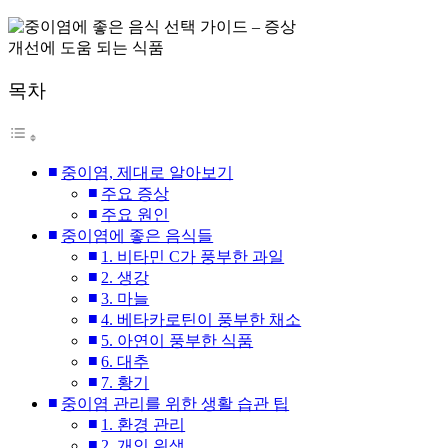
목차
중이염, 제대로 알아보기
주요 증상
주요 원인
중이염에 좋은 음식들
1. 비타민 C가 풍부한 과일
2. 생강
3. 마늘
4. 베타카로틴이 풍부한 채소
5. 아연이 풍부한 식품
6. 대추
7. 황기
중이염 관리를 위한 생활 습관 팁
1. 환경 관리
2. 개인 위생