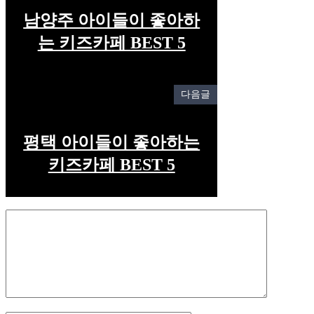
남양주 아이들이 좋아하
는 키즈카페 BEST 5
다음글
평택 아이들이 좋아하는
키즈카페 BEST 5
Comment