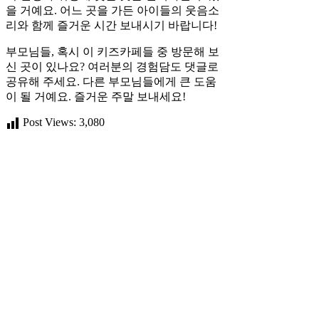
을 거예요. 어느 곳을 가든 아이들의 웃음소
리와 함께 즐거운 시간 보내시기 바랍니다!
부모님들, 혹시 이 키즈카페들 중 방문해 보
신 곳이 있나요? 여러분의 경험담도 댓글로
공유해 주세요. 다른 부모님들에게 큰 도움
이 될 거예요. 즐거운 주말 보내세요!
Post Views:
3,080