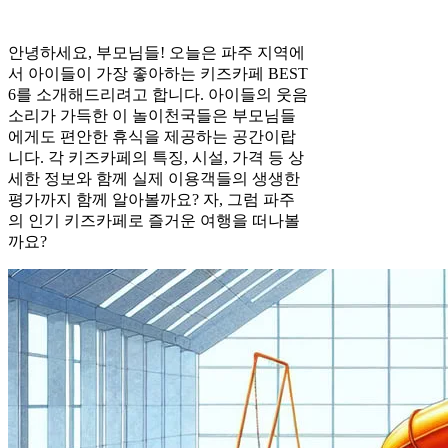
안녕하세요, 부모님들! 오늘은 파주 지역에
서 아이들이 가장 좋아하는 키즈카페 BEST
6를 소개해드리려고 합니다. 아이들의 웃음
소리가 가득한 이 놀이천국들은 부모님들
에게도 편안한 휴식을 제공하는 공간이랍
니다. 각 키즈카페의 특징, 시설, 가격 등 상
세한 정보와 함께 실제 이용객들의 생생한
평가까지 함께 알아볼까요? 자, 그럼 파주
의 인기 키즈카페로 즐거운 여행을 떠나볼
까요?