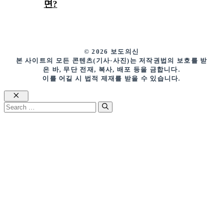
면?
© 2026 보도의신
본 사이트의 모든 콘텐츠(기사·사진)는 저작권법의 보호를 받
은 바, 무단 전재, 복사, 배포 등을 금합니다.
이를 어길 시 법적 제재를 받을 수 있습니다.
Close
Search
for: