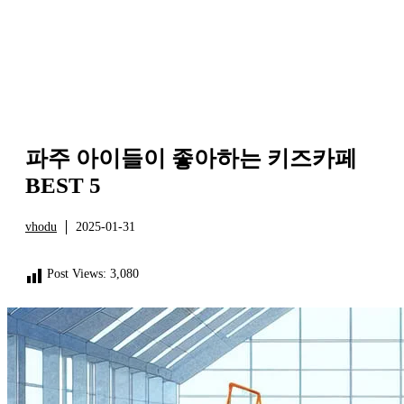
파주 아이들이 좋아하는 키즈카페
BEST 5
vhodu
2025-01-31
정보
Post Views:
3,080