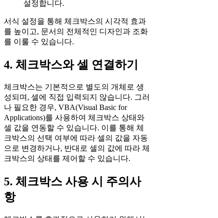
설정합니다.
서식 설정을 통해 체크박스의 시각적 효과
를 높이고, 문서의 전체적인 디자인과 조화
를 이룰 수 있습니다.
4. 체크박스와 셀 연결하기
체크박스는 기본적으로 별도의 개체로 생
성되며, 셀에 직접 입력되지 않습니다. 그러
나 필요한 경우, VBA(Visual Basic for
Applications)를 사용하여 체크박스 상태와
셀 값을 연동할 수 있습니다. 이를 통해 체
크박스의 선택 여부에 따라 셀의 값을 자동
으로 변경하거나, 반대로 셀의 값에 따라 체
크박스의 상태를 제어할 수 있습니다.
5. 체크박스 사용 시 주의사
항