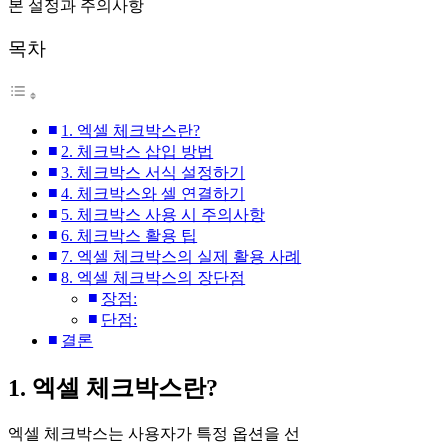
목차
1. 엑셀 체크박스란?
2. 체크박스 삽입 방법
3. 체크박스 서식 설정하기
4. 체크박스와 셀 연결하기
5. 체크박스 사용 시 주의사항
6. 체크박스 활용 팁
7. 엑셀 체크박스의 실제 활용 사례
8. 엑셀 체크박스의 장단점
장점:
단점:
결론
1. 엑셀 체크박스란?
엑셀 체크박스는 사용자가 특정 옵션을 선