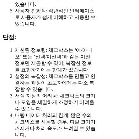
있습니다.
사용자 친화적: 직관적인 인터페이스
로 사용자가 쉽게 이해하고 사용할 수
있습니다.
단점:
제한된 정보량: 체크박스는 ‘예/아니
오’ 또는 ‘선택/미선택’과 같은 이진
정보만 제공할 수 있어, 복잡한 정보
를 표현하기에는 한계가 있습니다.
설정의 복잡성: 체크박스를 만들고 연
결하는 과정이 초보자에게는 다소 복
잡할 수 있습니다.
서식 지정의 어려움: 체크박스의 크기
나 모양을 세밀하게 조정하기 어려울
수 있습니다.
대량 데이터 처리의 한계: 많은 수의
체크박스를 사용할 경우, 파일 크기가
커지거나 처리 속도가 느려질 수 있습
니다.