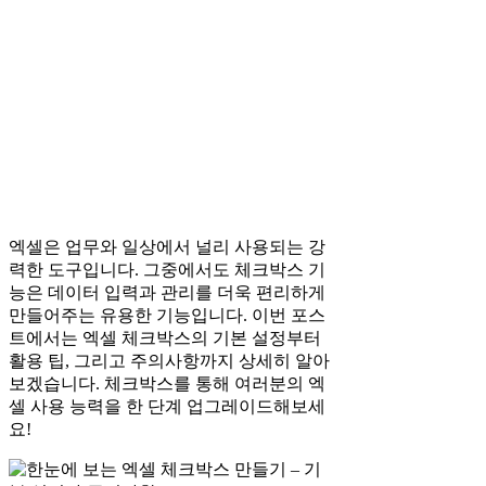
엑셀은 업무와 일상에서 널리 사용되는 강
력한 도구입니다. 그중에서도 체크박스 기
능은 데이터 입력과 관리를 더욱 편리하게
만들어주는 유용한 기능입니다. 이번 포스
트에서는 엑셀 체크박스의 기본 설정부터
활용 팁, 그리고 주의사항까지 상세히 알아
보겠습니다. 체크박스를 통해 여러분의 엑
셀 사용 능력을 한 단계 업그레이드해보세
요!