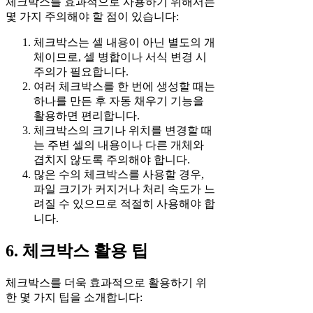
체크박스를 효과적으로 사용하기 위해서는
몇 가지 주의해야 할 점이 있습니다:
체크박스는 셀 내용이 아닌 별도의 개
체이므로, 셀 병합이나 서식 변경 시
주의가 필요합니다.
여러 체크박스를 한 번에 생성할 때는
하나를 만든 후 자동 채우기 기능을
활용하면 편리합니다.
체크박스의 크기나 위치를 변경할 때
는 주변 셀의 내용이나 다른 개체와
겹치지 않도록 주의해야 합니다.
많은 수의 체크박스를 사용할 경우,
파일 크기가 커지거나 처리 속도가 느
려질 수 있으므로 적절히 사용해야 합
니다.
6. 체크박스 활용 팁
체크박스를 더욱 효과적으로 활용하기 위
한 몇 가지 팁을 소개합니다: