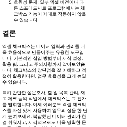
호환성 문제: 일부 엑셀 버전이나 다
른 스프레드시트 프로그램에서는 체
크박스 기능이 제대로 작동하지 않을
수 있습니다.
결론
엑셀 체크박스는 데이터 입력과 관리를 더
욱 효율적으로 만들어주는 유용한 도구입
니다. 기본적인 삽입 방법부터 서식 설정,
활용 팁, 그리고 주의사항까지 알아보았습
니다. 체크박스의 장단점을 잘 이해하고 적
절히 활용한다면, 업무 효율성을 크게 높일
수 있습니다.
특히 간단한 설문조사, 할 일 목록 관리, 재
고 체크 등의 작업에서 체크박스는 그 진가
를 발휘합니다. 이제 여러분도 엑셀 체크박
스를 자신 있게 사용하여 업무의 질을 한 단
계 높여보세요. 복잡했던 데이터 관리가 한
결 쉬워지고, 시각적으로도 더욱 명확한 문