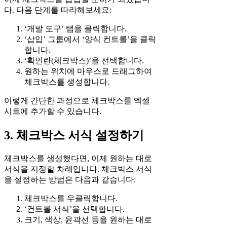
다. 다음 단계를 따라해보세요:
‘개발 도구’ 탭을 클릭합니다.
‘삽입’ 그룹에서 ‘양식 컨트롤’을 클릭
합니다.
‘확인란(체크박스)’을 선택합니다.
원하는 위치에 마우스로 드래그하여
체크박스를 생성합니다.
이렇게 간단한 과정으로 체크박스를 엑셀
시트에 추가할 수 있습니다.
3. 체크박스 서식 설정하기
체크박스를 생성했다면, 이제 원하는 대로
서식을 지정할 차례입니다. 체크박스 서식
을 설정하는 방법은 다음과 같습니다:
체크박스를 우클릭합니다.
‘컨트롤 서식’을 선택합니다.
크기, 색상, 윤곽선 등을 원하는 대로