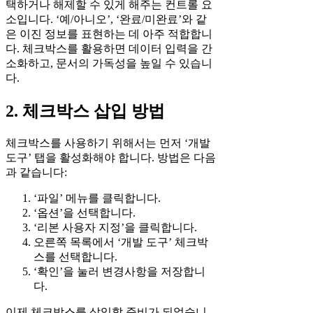
택하거나 해제할 수 있게 해주는 컨트롤 요
소입니다. ‘예/아니오’, ‘완료/미완료’와 같
은 이진 정보를 표현하는 데 아주 적합합니
다. 체크박스를 활용하면 데이터 입력을 간
소화하고, 문서의 가독성을 높일 수 있습니
다.
2. 체크박스 삽입 방법
체크박스를 사용하기 위해서는 먼저 ‘개발
도구’ 탭을 활성화해야 합니다. 방법은 다음
과 같습니다:
‘파일’ 메뉴를 클릭합니다.
‘옵션’을 선택합니다.
‘리본 사용자 지정’을 클릭합니다.
오른쪽 목록에서 ‘개발 도구’ 체크박
스를 선택합니다.
‘확인’을 눌러 변경사항을 저장합니
다.
이제 체크박스를 삽입할 준비가 되었습니