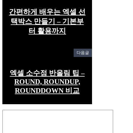
간편하게 배우는 엑셀 선
택박스 만들기 – 기본부
터 활용까지
다음글
엑셀 소수점 반올림 팁 –
ROUND, ROUNDUP,
ROUNDDOWN 비교
Comment