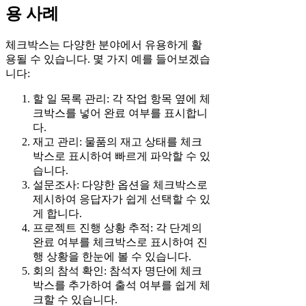
용 사례
체크박스는 다양한 분야에서 유용하게 활
용될 수 있습니다. 몇 가지 예를 들어보겠습
니다:
할 일 목록 관리: 각 작업 항목 옆에 체
크박스를 넣어 완료 여부를 표시합니
다.
재고 관리: 물품의 재고 상태를 체크
박스로 표시하여 빠르게 파악할 수 있
습니다.
설문조사: 다양한 옵션을 체크박스로
제시하여 응답자가 쉽게 선택할 수 있
게 합니다.
프로젝트 진행 상황 추적: 각 단계의
완료 여부를 체크박스로 표시하여 진
행 상황을 한눈에 볼 수 있습니다.
회의 참석 확인: 참석자 명단에 체크
박스를 추가하여 출석 여부를 쉽게 체
크할 수 있습니다.