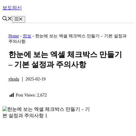
Skip
보도의신
to
content
Menu
Home
-
정보
-
한눈에 보는 엑셀 체크박스 만들기 – 기본 설정과
주의사항
한눈에 보는 엑셀 체크박스 만들기
– 기본 설정과 주의사항
vhodu
2025-02-19
정보
Post Views:
2,672