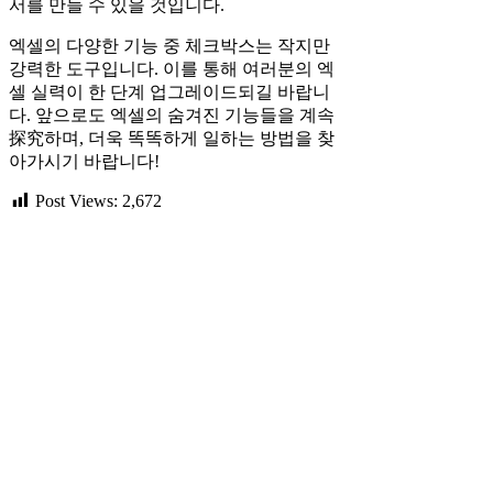
서를 만들 수 있을 것입니다.
엑셀의 다양한 기능 중 체크박스는 작지만
강력한 도구입니다. 이를 통해 여러분의 엑
셀 실력이 한 단계 업그레이드되길 바랍니
다. 앞으로도 엑셀의 숨겨진 기능들을 계속
探究하며, 더욱 똑똑하게 일하는 방법을 찾
아가시기 바랍니다!
Post Views:
2,672