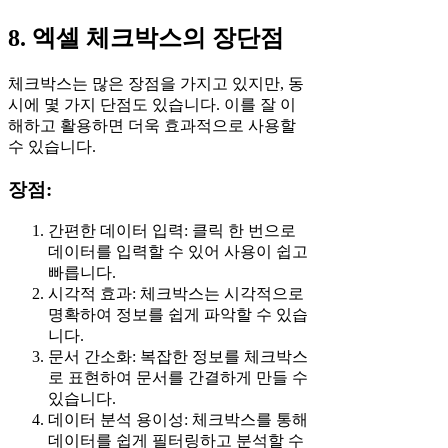
8. 엑셀 체크박스의 장단점
체크박스는 많은 장점을 가지고 있지만, 동
시에 몇 가지 단점도 있습니다. 이를 잘 이
해하고 활용하면 더욱 효과적으로 사용할
수 있습니다.
장점:
간편한 데이터 입력: 클릭 한 번으로
데이터를 입력할 수 있어 사용이 쉽고
빠릅니다.
시각적 효과: 체크박스는 시각적으로
명확하여 정보를 쉽게 파악할 수 있습
니다.
문서 간소화: 복잡한 정보를 체크박스
로 표현하여 문서를 간결하게 만들 수
있습니다.
데이터 분석 용이성: 체크박스를 통해
데이터를 쉽게 필터링하고 분석할 수