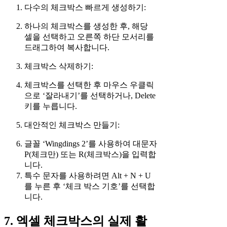
다수의 체크박스 빠르게 생성하기:
하나의 체크박스를 생성한 후, 해당
셀을 선택하고 오른쪽 하단 모서리를
드래그하여 복사합니다.
체크박스 삭제하기:
체크박스를 선택한 후 마우스 우클릭
으로 ‘잘라내기’를 선택하거나, Delete
키를 누릅니다.
대안적인 체크박스 만들기:
글꼴 ‘Wingdings 2’를 사용하여 대문자
P(체크만) 또는 R(체크박스)을 입력합
니다.
특수 문자를 사용하려면 Alt + N + U
를 누른 후 ‘체크 박스 기호’를 선택합
니다.
7. 엑셀 체크박스의 실제 활