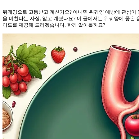
위궤양으로 고통받고 계신가요? 아니면 위궤양 예방에 관심이 
을 미친다는 사실, 알고 계셨나요? 이 글에서는 위궤양에 좋은 
이드를 제공해 드리겠습니다. 함께 알아볼까요?