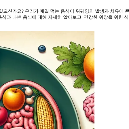
있으신가요? 우리가 매일 먹는 음식이 위궤양의 발생과 치유에 큰
음식과 나쁜 음식에 대해 자세히 알아보고, 건강한 위장을 위한 식