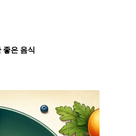
 좋은 음식