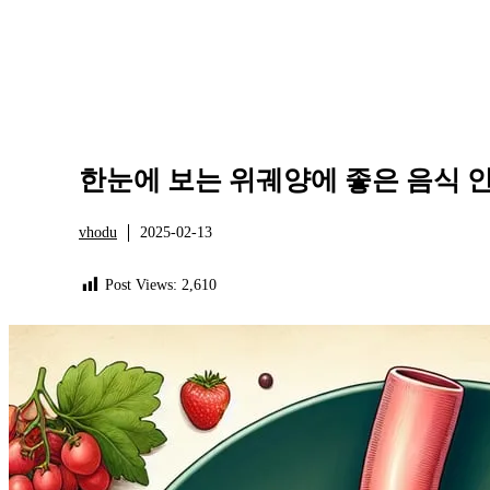
한눈에 보는 위궤양에 좋은 음식 안
vhodu
2025-02-13
건강
Post Views:
2,610