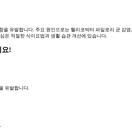
함을 유발합니다. 주요 원인으로는 헬리코박터 파일로리 균 감염,
핵심은 적절한 식이요법과 생활 습관 개선에 있습니다.
세요!
을 유발합니다.
.