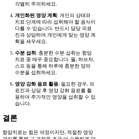
각별히 주의하세요.
개인화된 영양 계획
: 개인의 상태와
치료 단계에 따라 섭취해야 할 음식이
다를 수 있습니다. 반드시 담당 의료
진과 상담하여 개인에게 맞는 영양 계
획을 세우세요.
수분 섭취
: 충분한 수분 섭취는 항암
치료 중 매우 중요합니다. 물, 허브차,
스프 등을 통해 하루에 충분한 양의
수분을 섭취하세요.
영양 강화 음료 활용
: 필요한 경우, 의
료진과 상담 후 영양 강화 음료를 활
용하여 추가적인 영양을 섭취할 수 있
습니다.
결론
항암치료는 힘든 여정이지만, 적절한 영양
관리를 통해 그 과정을 조금 더 수월하게 만