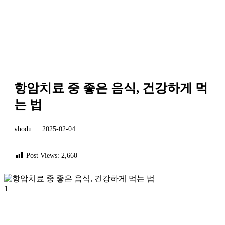
항암치료 중 좋은 음식, 건강하게 먹
는 법
vhodu
2025-02-04
건강
Post Views:
2,660