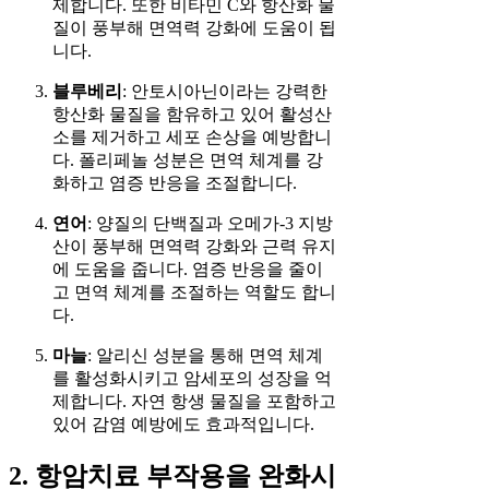
제합니다. 또한 비타민 C와 항산화 물
질이 풍부해 면역력 강화에 도움이 됩
니다.
블루베리
: 안토시아닌이라는 강력한
항산화 물질을 함유하고 있어 활성산
소를 제거하고 세포 손상을 예방합니
다. 폴리페놀 성분은 면역 체계를 강
화하고 염증 반응을 조절합니다.
연어
: 양질의 단백질과 오메가-3 지방
산이 풍부해 면역력 강화와 근력 유지
에 도움을 줍니다. 염증 반응을 줄이
고 면역 체계를 조절하는 역할도 합니
다.
마늘
: 알리신 성분을 통해 면역 체계
를 활성화시키고 암세포의 성장을 억
제합니다. 자연 항생 물질을 포함하고
있어 감염 예방에도 효과적입니다.
2. 항암치료 부작용을 완화시