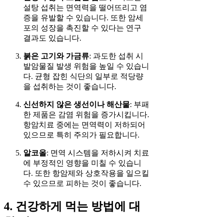
설탕 섭취는 면역력을 떨어뜨리고 염
증을 유발할 수 있습니다. 또한 암세
포의 성장을 촉진할 수 있다는 연구
결과도 있습니다.
붉은 고기와 가금류
: 과도한 섭취 시
발암물질 발생 위험을 높일 수 있습니
다. 균형 잡힌 식단의 일부로 적당량
을 섭취하는 것이 좋습니다.
신선하지 않은 생선이나 해산물
: 부패
한 제품은 감염 위험을 증가시킵니다.
항암치료 중에는 면역력이 저하되어
있으므로 특히 주의가 필요합니다.
알코올
: 면역 시스템을 저하시켜 치료
에 부정적인 영향을 미칠 수 있습니
다. 또한 항암제와 상호작용을 일으킬
수 있으므로 피하는 것이 좋습니다.
4. 건강하게 먹는 방법에 대