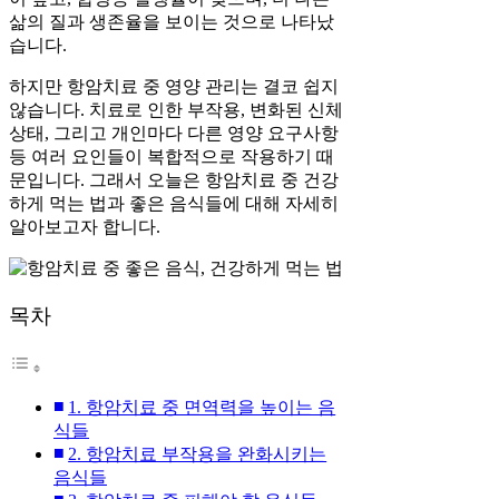
삶의 질과 생존율을 보이는 것으로 나타났
습니다.
하지만 항암치료 중 영양 관리는 결코 쉽지
않습니다. 치료로 인한 부작용, 변화된 신체
상태, 그리고 개인마다 다른 영양 요구사항
등 여러 요인들이 복합적으로 작용하기 때
문입니다. 그래서 오늘은 항암치료 중 건강
하게 먹는 법과 좋은 음식들에 대해 자세히
알아보고자 합니다.
목차
1. 항암치료 중 면역력을 높이는 음
식들
2. 항암치료 부작용을 완화시키는
음식들