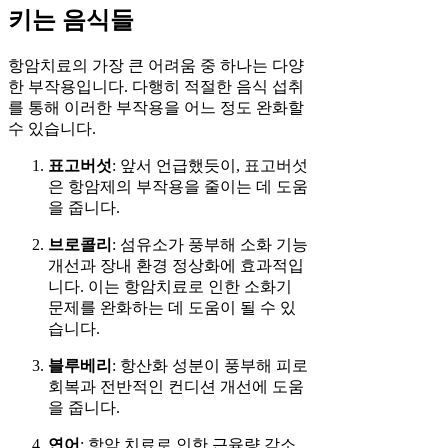
키는 음식들
항암치료의 가장 큰 어려움 중 하나는 다양
한 부작용입니다. 다행히 적절한 음식 섭취
를 통해 이러한 부작용을 어느 정도 완화할
수 있습니다.
표고버섯
: 앞서 언급했듯이, 표고버섯
은 항암제의 부작용을 줄이는 데 도움
을 줍니다.
브로콜리
: 섬유소가 풍부해 소화 기능
개선과 장내 환경 정상화에 효과적입
니다. 이는 항암치료로 인한 소화기
문제를 완화하는 데 도움이 될 수 있
습니다.
블루베리
: 항산화 성분이 풍부해 피로
회복과 전반적인 컨디션 개선에 도움
을 줍니다.
연어
: 항암 치료로 인한 근육량 감소