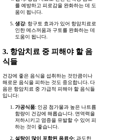
를 예방하고 피로감을 완화하는 데 도
움이 됩니다.
생강
: 항구토 효과가 있어 항암치료로
인한 메스꺼움과 구토를 완화하는 데
도움이 됩니다.
3. 항암치료 중 피해야 할 음
식들
건강에 좋은 음식을 섭취하는 것만큼이나
해로운 음식을 피하는 것도 중요합니다. 다
음은 항암치료 중 가급적 피해야 할 음식들
입니다:
가공식품
: 인공 첨가물과 높은 나트륨
함량이 건강에 해롭습니다. 면역력을
저하시키고 염증을 유발할 수 있어 피
하는 것이 좋습니다.
설탕이 많이 포함된 음료수
: 과도한