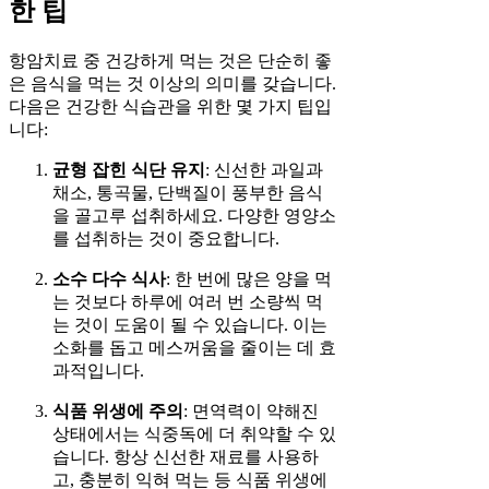
한 팁
항암치료 중 건강하게 먹는 것은 단순히 좋
은 음식을 먹는 것 이상의 의미를 갖습니다.
다음은 건강한 식습관을 위한 몇 가지 팁입
니다:
균형 잡힌 식단 유지
: 신선한 과일과
채소, 통곡물, 단백질이 풍부한 음식
을 골고루 섭취하세요. 다양한 영양소
를 섭취하는 것이 중요합니다.
소수 다수 식사
: 한 번에 많은 양을 먹
는 것보다 하루에 여러 번 소량씩 먹
는 것이 도움이 될 수 있습니다. 이는
소화를 돕고 메스꺼움을 줄이는 데 효
과적입니다.
식품 위생에 주의
: 면역력이 약해진
상태에서는 식중독에 더 취약할 수 있
습니다. 항상 신선한 재료를 사용하
고, 충분히 익혀 먹는 등 식품 위생에