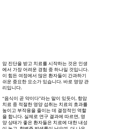
암 진단을 받고 치료를 시작하는 것은 인생
에서 가장 어려운 경험 중 하나일 것입니다.
이 힘든 여정에서 많은 환자들이 간과하기
쉬운 중요한 요소가 있습니다. 바로 영양 관
리입니다.
“음식이 곧 약이다”라는 말이 있듯이, 항암
치료 중 적절한 영양 섭취는 치료의 효과를
높이고 부작용을 줄이는 데 결정적인 역할
을 합니다. 실제로 연구 결과에 따르면, 영
양 상태가 좋은 환자들은 치료에 대한 내성
이 높고, 합병증 발생률이 낮으며, 더 나은