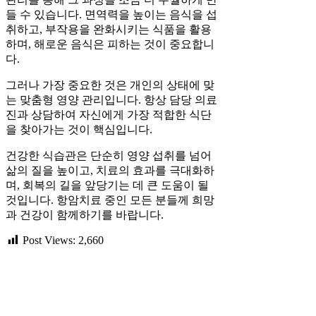
들 수 있습니다. 면역력을 높이는 음식을 섭
취하고, 부작용을 완화시키는 식품을 활용
하며, 해로운 음식은 피하는 것이 중요합니
다.
그러나 가장 중요한 것은 개인의 상태에 맞
는 맞춤형 영양 관리입니다. 항상 담당 의료
진과 상담하여 자신에게 가장 적합한 식단
을 찾아가는 것이 핵심입니다.
건강한 식습관은 단순히 영양 섭취를 넘어
삶의 질을 높이고, 치료의 효과를 극대화하
며, 회복의 길을 앞당기는 데 큰 도움이 될
것입니다. 항암치료 중인 모든 분들께 희망
과 건강이 함께하기를 바랍니다.
Post Views:
2,660