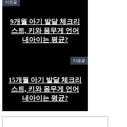
이전글
9개월 아기 발달 체크리
스트, 키와 몸무게 언어
내아이는 평균?
다음글
15개월 아기 발달 체크리
스트, 키와 몸무게 언어
내아이는 평균?
Comment