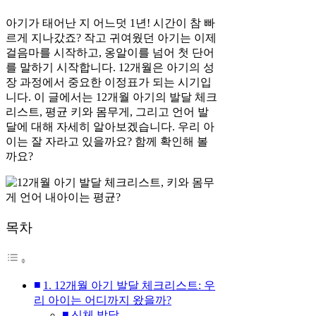
아기가 태어난 지 어느덧 1년! 시간이 참 빠
르게 지나갔죠? 작고 귀여웠던 아기는 이제
걸음마를 시작하고, 옹알이를 넘어 첫 단어
를 말하기 시작합니다. 12개월은 아기의 성
장 과정에서 중요한 이정표가 되는 시기입
니다. 이 글에서는 12개월 아기의 발달 체크
리스트, 평균 키와 몸무게, 그리고 언어 발
달에 대해 자세히 알아보겠습니다. 우리 아
이는 잘 자라고 있을까요? 함께 확인해 볼
까요?
목차
1. 12개월 아기 발달 체크리스트: 우
리 아이는 어디까지 왔을까?
신체 발달