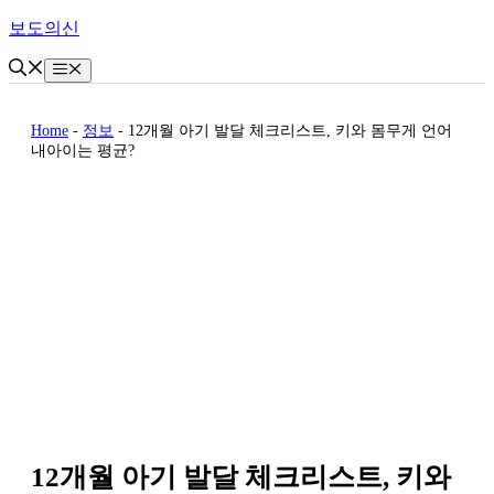
Skip
보도의신
to
content
Menu
Home
-
정보
-
12개월 아기 발달 체크리스트, 키와 몸무게 언어
내아이는 평균?
12개월 아기 발달 체크리스트, 키와