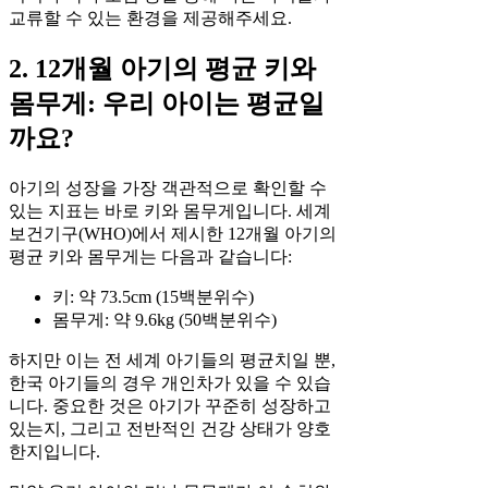
교류할 수 있는 환경을 제공해주세요.
2. 12개월 아기의 평균 키와
몸무게: 우리 아이는 평균일
까요?
아기의 성장을 가장 객관적으로 확인할 수
있는 지표는 바로 키와 몸무게입니다. 세계
보건기구(WHO)에서 제시한 12개월 아기의
평균 키와 몸무게는 다음과 같습니다:
키: 약 73.5cm (15백분위수)
몸무게: 약 9.6kg (50백분위수)
하지만 이는 전 세계 아기들의 평균치일 뿐,
한국 아기들의 경우 개인차가 있을 수 있습
니다. 중요한 것은 아기가 꾸준히 성장하고
있는지, 그리고 전반적인 건강 상태가 양호
한지입니다.