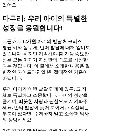
있어요.
마무리: 우리 아이의 특별한
성장을 응원합니다!
지금까지 12개월 아기의 발달 체크리스트,
평균 키와 몸무게, 언어 발달에 대해 알아보
았습니다. 하지만 기억해야 할 가장 중요한
점은 모든 아기가 자신만의 속도로 성장한
다는 것입니다. 이 글에서 소개한 내용은 일
반적인 가이드라인일 뿐, 절대적인 기준이
아닙니다.
우리 아이가 어떤 발달 단계에 있든, 그 자
체로 특별하고 소중합니다. 아이의 성장을
즐기며, 따뜻한 사랑과 관심으로 지켜봐주
세요. 만약 발달이 늦어 보이거나 걱정되는
부분이 있다면, 주저하지 말고 소아과 의사
와 상담하세요.
아기의 건강한 발달을 위해 가장 중요한 것