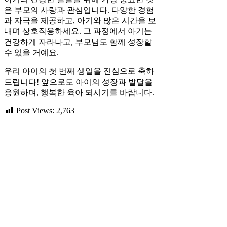
은 부모의 사랑과 관심입니다. 다양한 경험
과 자극을 제공하고, 아기와 많은 시간을 보
내며 상호작용하세요. 그 과정에서 아기는
건강하게 자라나고, 부모님도 함께 성장할
수 있을 거예요.
우리 아이의 첫 번째 생일을 진심으로 축하
드립니다! 앞으로도 아이의 성장과 발달을
응원하며, 행복한 육아 되시기를 바랍니다.
Post Views:
2,763