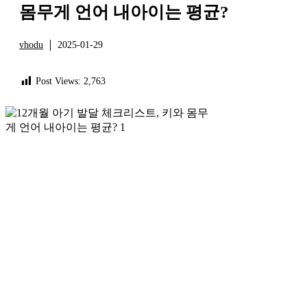
몸무게 언어 내아이는 평균?
vhodu
2025-01-29
정보
Post Views:
2,763