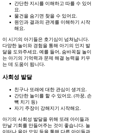
간단한 지시를 이해하고 따를 수 있어
요.
물건을 숨기면 찾을 수 있어요.
원인과 결과의 관계를 이해하기 시작
해요.
이 시기의 아기들은 호기심이 넘쳐납니다.
다양한 놀이와 경험을 통해 아기의 인지 발
달을 도와주세요. 예를 들어, 숨바꼭질 놀이
는 아기의 기억력과 문제 해결 능력을 키우
는 데 도움이 됩니다.
사회성 발달
친구나 또래에 대한 관심이 생겨요.
간단한 놀이를 할 수 있어요. (까꿍, 손
뼉 치기 등)
자기 주장이 강해지기 시작해요.
아기의 사회성 발달을 위해 또래 아이들과
만날 기회를 만들어주는 것이 좋습니다. 놀
이터나 육아 모임 등을 통해 다른 아이들과