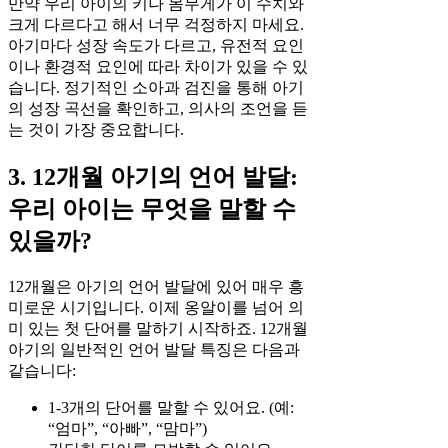
만약 우리 아이의 키나 몸무게가 이 수치와
크게 다르다고 해서 너무 걱정하지 마세요.
아기마다 성장 속도가 다르고, 유전적 요인
이나 환경적 요인에 따라 차이가 있을 수 있
습니다. 정기적인 소아과 검진을 통해 아기
의 성장 곡선을 확인하고, 의사의 조언을 듣
는 것이 가장 중요합니다.
3. 12개월 아기의 언어 발달:
우리 아이는 무엇을 말할 수
있을까?
12개월은 아기의 언어 발달에 있어 매우 흥
미로운 시기입니다. 이제 옹알이를 넘어 의
미 있는 첫 단어를 말하기 시작하죠. 12개월
아기의 일반적인 언어 발달 특징은 다음과
같습니다:
1-3개의 단어를 말할 수 있어요. (예:
“엄마”, “아빠”, “맘마”)