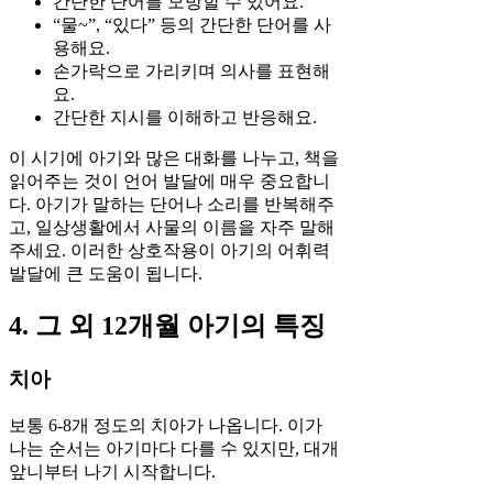
간단한 단어를 모방할 수 있어요.
“물~”, “있다” 등의 간단한 단어를 사
용해요.
손가락으로 가리키며 의사를 표현해
요.
간단한 지시를 이해하고 반응해요.
이 시기에 아기와 많은 대화를 나누고, 책을
읽어주는 것이 언어 발달에 매우 중요합니
다. 아기가 말하는 단어나 소리를 반복해주
고, 일상생활에서 사물의 이름을 자주 말해
주세요. 이러한 상호작용이 아기의 어휘력
발달에 큰 도움이 됩니다.
4. 그 외 12개월 아기의 특징
치아
보통 6-8개 정도의 치아가 나옵니다. 이가
나는 순서는 아기마다 다를 수 있지만, 대개
앞니부터 나기 시작합니다.