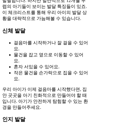
발달합니다. 하지만 일반적으로 12개월 무
렵의 아기들이 보이는 발달 특징들이 있죠.
이 체크리스트를 통해 우리 아이의 발달 상
황을 대략적으로 가늠해볼 수 있습니다.
신체 발달
걸음마를 시작하거나 잘 걸을 수 있어
요.
물건을 잡고 옆으로 이동할 수 있어
요.
혼자 서있을 수 있어요.
작은 물건을 손가락으로 집을 수 있어
요.
우리 아이가 이제 걸음마를 시작했다면, 집
안 곳곳을 아기 친화적으로 만들어야 할 때
입니다. 아기가 안전하게 탐험할 수 있는 환
경을 만들어주세요.
인지 발달