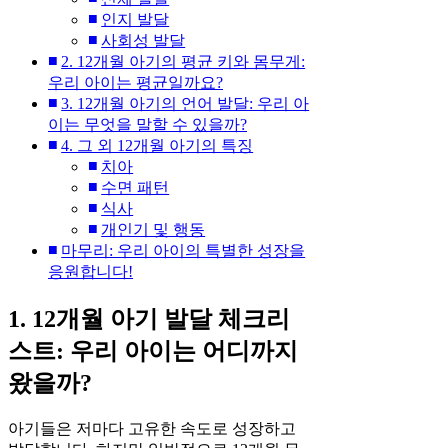
인지 발달
사회성 발달
2. 12개월 아기의 평균 키와 몸무게:
우리 아이는 평균일까요?
3. 12개월 아기의 언어 발달: 우리 아
이는 무엇을 말할 수 있을까?
4. 그 외 12개월 아기의 특징
치아
수면 패턴
식사
개인기 및 행동
마무리: 우리 아이의 특별한 성장을
응원합니다!
1. 12개월 아기 발달 체크리
스트: 우리 아이는 어디까지
왔을까?
아기들은 저마다 고유한 속도로 성장하고