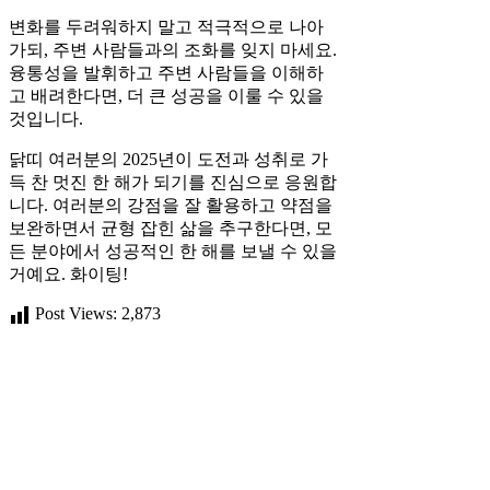
변화를 두려워하지 말고 적극적으로 나아
가되, 주변 사람들과의 조화를 잊지 마세요.
융통성을 발휘하고 주변 사람들을 이해하
고 배려한다면, 더 큰 성공을 이룰 수 있을
것입니다.
닭띠 여러분의 2025년이 도전과 성취로 가
득 찬 멋진 한 해가 되기를 진심으로 응원합
니다. 여러분의 강점을 잘 활용하고 약점을
보완하면서 균형 잡힌 삶을 추구한다면, 모
든 분야에서 성공적인 한 해를 보낼 수 있을
거예요. 화이팅!
Post Views:
2,873