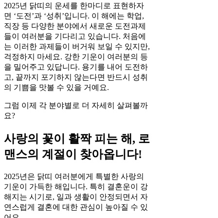
2025년 닭띠의 운세를 한마디로 표현하자
면 ‘도전’과 ‘성취’입니다. 이 해에는 학업,
직장 등 다양한 분야에서 새로운 도전과제
들이 여러분을 기다리고 있습니다. 처음에
는 이러한 과제들이 버거워 보일 수 있지만,
걱정하지 마세요. 강한 기운이 여러분의 등
을 밀어주고 있답니다. 용기를 내어 도전하
고, 끝까지 포기하지 않는다면 반드시 성취
의 기쁨을 맛볼 수 있을 거예요.
그럼 이제 각 분야별로 더 자세히 살펴볼까
요?
사랑의 꽃이 활짝 피는 해, 로
맨스의 계절이 찾아옵니다!
2025년은 닭띠 여러분에게 특별한 사랑의
기운이 가득한 해입니다. 특히 결혼운이 강
해지는 시기로, 일과 생활이 안정되면서 자
연스럽게 결혼에 대한 관심이 높아질 수 있
어요.