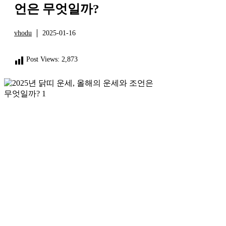
언은 무엇일까?
vhodu
2025-01-16
정보
Post Views:
2,873