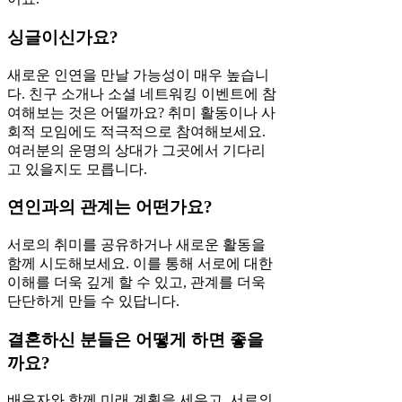
싱글이신가요?
새로운 인연을 만날 가능성이 매우 높습니
다. 친구 소개나 소셜 네트워킹 이벤트에 참
여해보는 것은 어떨까요? 취미 활동이나 사
회적 모임에도 적극적으로 참여해보세요.
여러분의 운명의 상대가 그곳에서 기다리
고 있을지도 모릅니다.
연인과의 관계는 어떤가요?
서로의 취미를 공유하거나 새로운 활동을
함께 시도해보세요. 이를 통해 서로에 대한
이해를 더욱 깊게 할 수 있고, 관계를 더욱
단단하게 만들 수 있답니다.
결혼하신 분들은 어떻게 하면 좋을
까요?
배우자와 함께 미래 계획을 세우고, 서로의