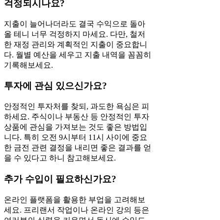
걱정되시나요?
지출이 늘어나더라도 결국 수익으로 돌아
올 테니 너무 걱정하지 마세요. 다만, 철저
한 재정 관리와 계획적인 지출이 중요합니
다. 월별 예산을 세우고 지출 내역을 꼼꼼히
기록해보세요.
투자에 관심 있으신가요?
안정적인 투자처를 찾되, 과도한 욕심은 피
하세요. 주식이나 부동산 등 안정적인 투자
상품에 관심을 가져보는 것도 좋은 방법입
니다. 특히 오전 9시부터 11시 사이에 중요
한 금전 관련 결정을 내리면 좋은 결과를 얻
을 수 있다고 하니 참고해보세요.
추가 수입이 필요하신가요?
온라인 플랫폼을 활용한 부업을 고려해보
세요. 프리랜서 작업이나 온라인 강의 등은