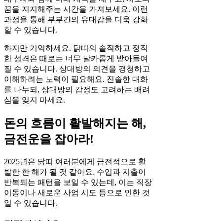
꿈을 지지해주는 시간을 가져보세요. 이런
과정을 통해 부부간의 유대감을 더욱 강화
할 수 있습니다.
하지만 기억하세요. 닭띠의 솔직하고 정직
한 성격은 때로는 너무 날카롭게 받아들여
질 수 있습니다. 상대방의 의견을 경청하고
이해하려는 노력이 필요해요. 진솔한 대화
를 나누되, 상대방의 감정도 고려하는 배려
심을 잊지 마세요.
돈의 흐름이 활발해지는 해,
금전운을 잡아라!
2025년은 닭띠 여러분에게 금전적으로 활
발한 한 해가 될 것 같아요. 수입과 지출이
반복되는 패턴을 보일 수 있는데, 이는 직장
이동이나 새로운 사업 시도 등으로 인한 것
일 수 있습니다.