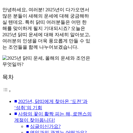
안녕하세요, 여러분! 2025년이 다가오면서
많은 분들이 새해의 운세에 대해 궁금해하
실 텐데요. 특히 닭띠 여러분들은 어떤 한
해를 맞이하게 될지 기대되시죠? 오늘은
2025년 닭띠 운세에 대해 자세히 알아보고,
여러분의 인생을 더욱 풍요롭게 만들 수 있
는 조언들을 함께 나누어보겠습니다.
목차
2025년, 닭띠에게 찾아온 ‘도전’과
‘성취’의 기회
사랑의 꽃이 활짝 피는 해, 로맨스의
계절이 찾아옵니다!
싱글이신가요?
연인과의 관계는 어떤가요?