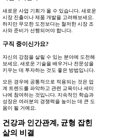
새로운 사업 기회가 올 수 있습니다. 새로운
시장 진출이나 제품 개발을 고려해보세요.
하지만 무모한 도전보다는 철저한 시장 조
사와 준비가 선행되어야 합니다.
구직 중이신가요?
자신의 강점을 살릴 수 있는 분야에 도전해
보세요. 새로운 기술을 배우거나 전문성을
키우는 데 투자하는 것도 좋은 방법입니다.
모든 경우에 공통적으로 적용되는 것은 업
계 트렌드를 파악하고 관련 교육이나 세미
나에 참여하는 것입니다. 지속적인 학습과
성장은 여러분의 경쟁력을 높이는 데 큰 도
움이 될 거예요.
건강과 인간관계, 균형 잡힌
삶의 비결