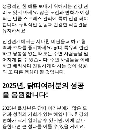
성공적인 한 해를 보내기 위해서는 건강 관
리도 잊지 마세요. 많은 도전과 변화가 예상
되는 만큼 스트레스 관리에 특히 신경 써야
합니다. 규칙적인 운동과 건강한 식습관을
유지하세요.
인간관계에서는 지나친 비판을 피하고 협
력과 조화를 중시하세요. 닭띠 특유의 깐깐
하고 융통성 없는 태도는 주변 사람들을 멀
어지게 할 수 있습니다. 주변 사람들을 이해
하고 배려하며 친절하게 대하는 것이 성공
의 또 다른 핵심이 될 것입니다.
2025년, 닭띠여러분의 성공
을 응원합니다!
2025년 을사년은 닭띠 여러분에게 많은 도
전과 성취의 기회가 있는 해입니다. 환경의
변화가 크게 일어날 수 있지만, 이에 잘 대
응한다면 큰 성과를 이룰 수 있을 거예요.