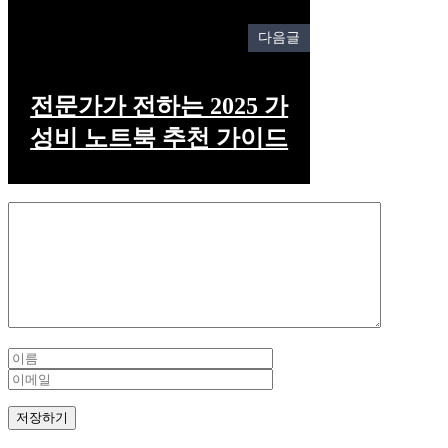
다음글
전문가가 전하는 2025 가
성비 노트북 추천 가이드
Comment
Name
Email