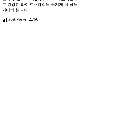
고 건강한 라이프스타일을 즐기게 될 날을
기대해 봅니다.
Post Views:
2,766