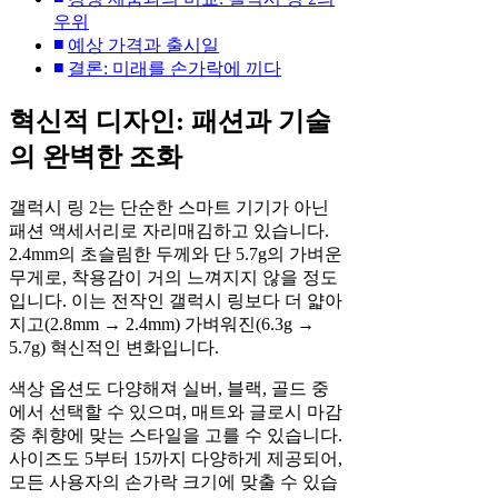
우위
예상 가격과 출시일
결론: 미래를 손가락에 끼다
혁신적 디자인: 패션과 기술
의 완벽한 조화
갤럭시 링 2는 단순한 스마트 기기가 아닌
패션 액세서리로 자리매김하고 있습니다.
2.4mm의 초슬림한 두께와 단 5.7g의 가벼운
무게로, 착용감이 거의 느껴지지 않을 정도
입니다. 이는 전작인 갤럭시 링보다 더 얇아
지고(2.8mm → 2.4mm) 가벼워진(6.3g →
5.7g) 혁신적인 변화입니다.
색상 옵션도 다양해져 실버, 블랙, 골드 중
에서 선택할 수 있으며, 매트와 글로시 마감
중 취향에 맞는 스타일을 고를 수 있습니다.
사이즈도 5부터 15까지 다양하게 제공되어,
모든 사용자의 손가락 크기에 맞출 수 있습