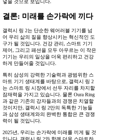
넣을 것으로 보입니다.
결론: 미래를 손가락에 끼다
갤럭시 링 2는 단순한 웨어러블 기기를 넘
어 우리 삶의 질을 향상시키는 혁신적인 도
구가 될 것입니다. 건강 관리, 스마트 기기
제어, 그리고 패션을 모두 아우르는 이 작은
기기는 우리의 일상을 더욱 편리하고 건강
하게 만들어줄 것입니다.
특히 삼성의 강력한 기술력과 광범위한 스
마트 기기 생태계를 바탕으로, 갤럭시 링 2
는 스마트 링 시장에서 선두 자리를 차지할
잠재력을 가지고 있습니다. 물론 Oura Ring
과 같은 기존의 강자들과의 경쟁은 치열할
것이지만, 갤럭시 링 2만의 독특한 기능들
과 삼성 생태계와의 완벽한 통합은 큰 경쟁
력이 될 것입니다.
2025년, 우리는 손가락에 미래를 끼게 될 것
입니다. 갤럭시 링 2와 함께 더욱 스마트하