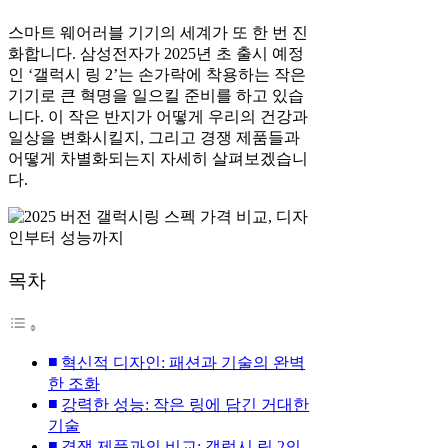
스마트 웨어러블 기기의 세계가 또 한 번 진
화합니다. 삼성전자가 2025년 초 출시 예정
인 ‘갤럭시 링 2’는 손가락에 착용하는 작은
기기로 큰 혁명을 일으킬 준비를 하고 있습
니다. 이 작은 반지가 어떻게 우리의 건강과
일상을 변화시킬지, 그리고 경쟁 제품들과
어떻게 차별화되는지 자세히 살펴보겠습니
다.
목차
혁신적 디자인: 패션과 기술의 완벽
한 조화
강력한 성능: 작은 링에 담긴 거대한
기술
경쟁 제품과의 비교: 갤럭시 링 2의