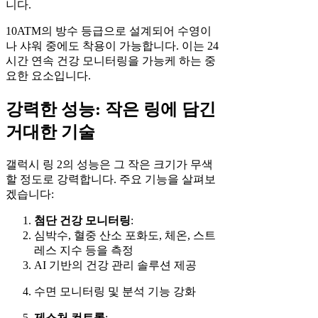
니다.
10ATM의 방수 등급으로 설계되어 수영이
나 샤워 중에도 착용이 가능합니다. 이는 24
시간 연속 건강 모니터링을 가능케 하는 중
요한 요소입니다.
강력한 성능: 작은 링에 담긴
거대한 기술
갤럭시 링 2의 성능은 그 작은 크기가 무색
할 정도로 강력합니다. 주요 기능을 살펴보
겠습니다:
첨단 건강 모니터링
:
심박수, 혈중 산소 포화도, 체온, 스트
레스 지수 등을 측정
AI 기반의 건강 관리 솔루션 제공
수면 모니터링 및 분석 기능 강화
제스처 컨트롤
: