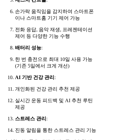
손가락 움직임을 감지하여 스마트폰
이나 스마트홈 기기 제어 가능
전화 응답, 음악 재생, 프레젠테이션
제어 등 다양한 기능 수행
배터리 성능
:
한 번 충전으로 최대 10일 사용 가능
(기존 5일에서 크게 개선)
AI 기반 건강 관리
:
개인화된 건강 관리 추천 제공
실시간 운동 피드백 및 AI 추천 루틴
제공
스트레스 관리
:
진동 알림을 통한 스트레스 관리 기능