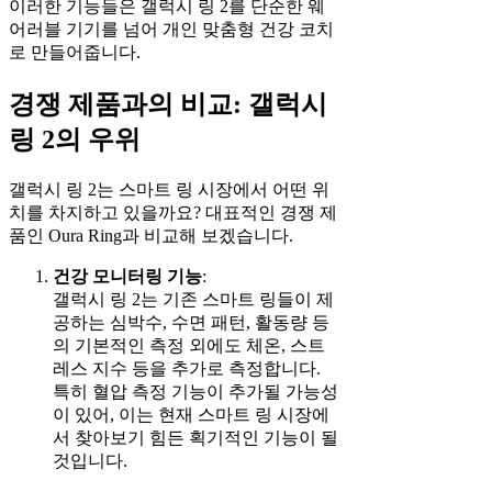
이러한 기능들은 갤럭시 링 2를 단순한 웨
어러블 기기를 넘어 개인 맞춤형 건강 코치
로 만들어줍니다.
경쟁 제품과의 비교: 갤럭시
링 2의 우위
갤럭시 링 2는 스마트 링 시장에서 어떤 위
치를 차지하고 있을까요? 대표적인 경쟁 제
품인 Oura Ring과 비교해 보겠습니다.
건강 모니터링 기능
:
갤럭시 링 2는 기존 스마트 링들이 제
공하는 심박수, 수면 패턴, 활동량 등
의 기본적인 측정 외에도 체온, 스트
레스 지수 등을 추가로 측정합니다.
특히 혈압 측정 기능이 추가될 가능성
이 있어, 이는 현재 스마트 링 시장에
서 찾아보기 힘든 획기적인 기능이 될
것입니다.