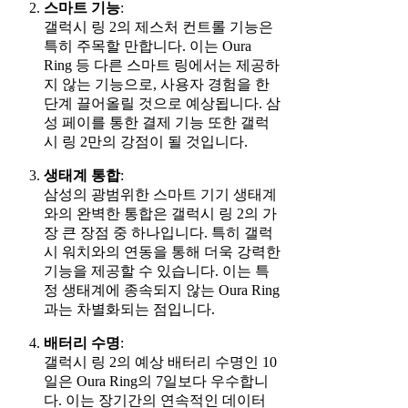
스마트 기능
:
갤럭시 링 2의 제스처 컨트롤 기능은
특히 주목할 만합니다. 이는 Oura
Ring 등 다른 스마트 링에서는 제공하
지 않는 기능으로, 사용자 경험을 한
단계 끌어올릴 것으로 예상됩니다. 삼
성 페이를 통한 결제 기능 또한 갤럭
시 링 2만의 강점이 될 것입니다.
생태계 통합
:
삼성의 광범위한 스마트 기기 생태계
와의 완벽한 통합은 갤럭시 링 2의 가
장 큰 장점 중 하나입니다. 특히 갤럭
시 워치와의 연동을 통해 더욱 강력한
기능을 제공할 수 있습니다. 이는 특
정 생태계에 종속되지 않는 Oura Ring
과는 차별화되는 점입니다.
배터리 수명
:
갤럭시 링 2의 예상 배터리 수명인 10
일은 Oura Ring의 7일보다 우수합니
다. 이는 장기간의 연속적인 데이터