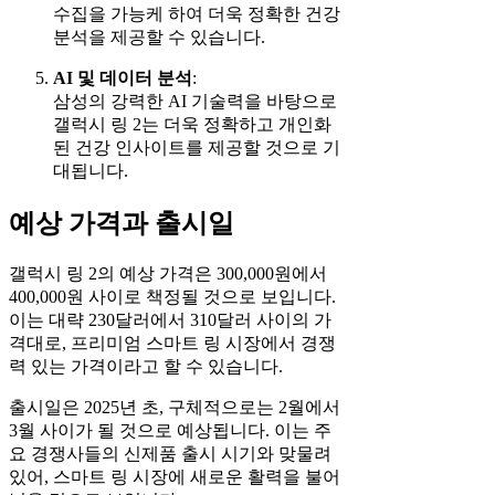
수집을 가능케 하여 더욱 정확한 건강
분석을 제공할 수 있습니다.
AI 및 데이터 분석
:
삼성의 강력한 AI 기술력을 바탕으로
갤럭시 링 2는 더욱 정확하고 개인화
된 건강 인사이트를 제공할 것으로 기
대됩니다.
예상 가격과 출시일
갤럭시 링 2의 예상 가격은 300,000원에서
400,000원 사이로 책정될 것으로 보입니다.
이는 대략 230달러에서 310달러 사이의 가
격대로, 프리미엄 스마트 링 시장에서 경쟁
력 있는 가격이라고 할 수 있습니다.
출시일은 2025년 초, 구체적으로는 2월에서
3월 사이가 될 것으로 예상됩니다. 이는 주
요 경쟁사들의 신제품 출시 시기와 맞물려
있어, 스마트 링 시장에 새로운 활력을 불어