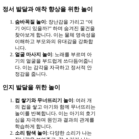
정서 발달과 애착 향상을 위한 놀이
숨바꼭질 놀이
: 장난감을 가리고 “여
기 어디 있을까?” 하며 숨겨진 물건을
찾아보게 합니다. 이는 물체 영속성을
이해하고 부모와의 유대감을 강화합
니다.
얼굴 마사지 놀이
: 노래를 부르며 아
기의 얼굴을 부드럽게 쓰다듬어줍니
다. 이는 감각을 자극하고 정서적 안
정감을 줍니다.
인지 발달을 위한 놀이
컵 쌓기와 무너뜨리기 놀이
: 여러 개
의 컵을 쌓고 아기와 함께 무너뜨리는
놀이를 반복합니다. 이는 아기의 호기
심을 자극하며 원인과 결과의 관계를
학습하게 합니다.
소리 탐색 놀이
: 다양한 소리가 나는