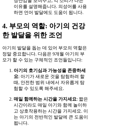
장난감을 보여주고, 각 소리가 나는
이유를 설명해줍니다. 의성어를 사용
하면 언어 발달에도 도움이 됩니다.
4. 부모의 역할: 아기의 건강
한 발달을 위한 조언
아기의 발달을 돕는 데 있어 부모의 역할은
정말 중요합니다. 다음은 9개월 아기의 부
모가 할 수 있는 구체적인 조언들입니다:
아기의 호기심과 가능성을 존중하세
요
: 아기가 새로운 것을 탐험하려 할
때, 안전한 범위 내에서 자유롭게 탐
험할 수 있도록 해주세요.
매일 함께하는 시간을 가지세요
: 짧은
시간이라도 매일 아기와 함께 놀이하
고 상호작용하는 시간을 가지세요. 이
는 아기의 전반적인 발달에 큰 도움이
됩니다.