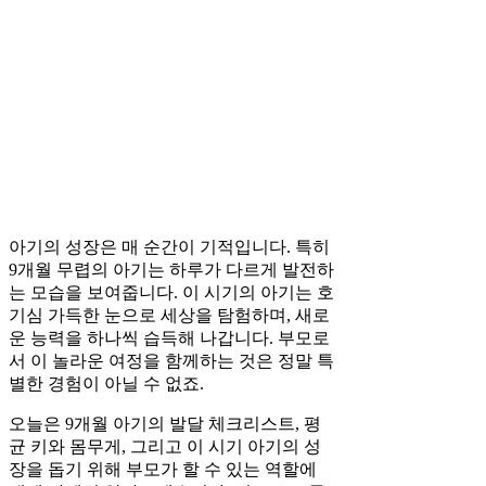
아기의 성장은 매 순간이 기적입니다. 특히
9개월 무렵의 아기는 하루가 다르게 발전하
는 모습을 보여줍니다. 이 시기의 아기는 호
기심 가득한 눈으로 세상을 탐험하며, 새로
운 능력을 하나씩 습득해 나갑니다. 부모로
서 이 놀라운 여정을 함께하는 것은 정말 특
별한 경험이 아닐 수 없죠.
오늘은 9개월 아기의 발달 체크리스트, 평
균 키와 몸무게, 그리고 이 시기 아기의 성
장을 돕기 위해 부모가 할 수 있는 역할에