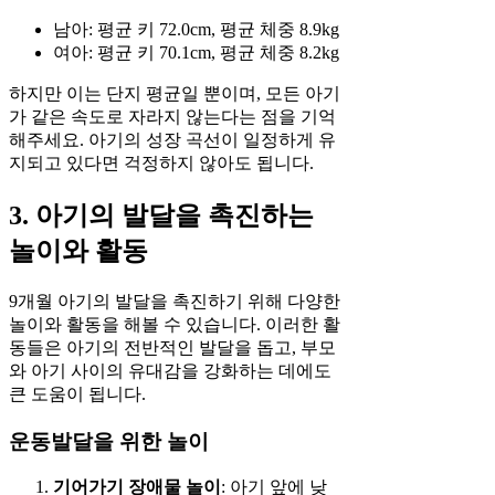
남아: 평균 키 72.0cm, 평균 체중 8.9kg
여아: 평균 키 70.1cm, 평균 체중 8.2kg
하지만 이는 단지 평균일 뿐이며, 모든 아기
가 같은 속도로 자라지 않는다는 점을 기억
해주세요. 아기의 성장 곡선이 일정하게 유
지되고 있다면 걱정하지 않아도 됩니다.
3. 아기의 발달을 촉진하는
놀이와 활동
9개월 아기의 발달을 촉진하기 위해 다양한
놀이와 활동을 해볼 수 있습니다. 이러한 활
동들은 아기의 전반적인 발달을 돕고, 부모
와 아기 사이의 유대감을 강화하는 데에도
큰 도움이 됩니다.
운동발달을 위한 놀이
기어가기 장애물 놀이
: 아기 앞에 낮