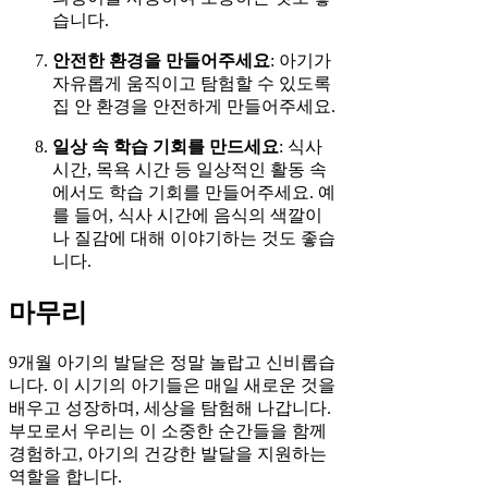
습니다.
안전한 환경을 만들어주세요
: 아기가
자유롭게 움직이고 탐험할 수 있도록
집 안 환경을 안전하게 만들어주세요.
일상 속 학습 기회를 만드세요
: 식사
시간, 목욕 시간 등 일상적인 활동 속
에서도 학습 기회를 만들어주세요. 예
를 들어, 식사 시간에 음식의 색깔이
나 질감에 대해 이야기하는 것도 좋습
니다.
마무리
9개월 아기의 발달은 정말 놀랍고 신비롭습
니다. 이 시기의 아기들은 매일 새로운 것을
배우고 성장하며, 세상을 탐험해 나갑니다.
부모로서 우리는 이 소중한 순간들을 함께
경험하고, 아기의 건강한 발달을 지원하는
역할을 합니다.