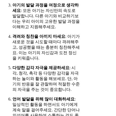
아기의 발달 과정을 여정으로 생각하
세요
: 모든 아기는 자신만의 속도로
발달합니다. 다른 아기와 비교하기보
다는 우리 아이의 고유한 발달 과정을
이해하고 지원해주세요.
격려와 칭찬을 아끼지 마세요
: 아기가
새로운 것을 시도할 때마다 격려해주
고, 성공했을 때는 충분히 칭찬해주세
요. 이는 아기의 자신감과 도전 정신
을 키워줍니다.
다양한 감각 자극을 제공하세요
: 시
각, 청각, 촉각 등 다양한 감각을 자극
하는 놀이와 활동을 해보세요. 단, 아
기의 반응을 잘 관찰하며 적절한 수준
의 자극을 주는 것이 중요합니다.
언어 발달을 위해 많이 대화하세요
:
일상적인 활동을 하면서도 아기에게
계속 말을 걸어주세요. 간단한 단어나
의성어를 사용하여 소통하는 것도 좋