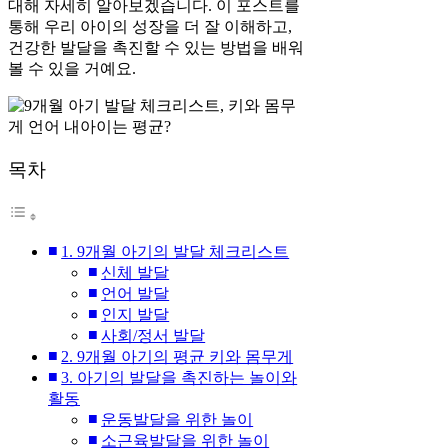
대해 자세히 알아보겠습니다. 이 포스트를
통해 우리 아이의 성장을 더 잘 이해하고,
건강한 발달을 촉진할 수 있는 방법을 배워
볼 수 있을 거예요.
목차
1. 9개월 아기의 발달 체크리스트
신체 발달
언어 발달
인지 발달
사회/정서 발달
2. 9개월 아기의 평균 키와 몸무게
3. 아기의 발달을 촉진하는 놀이와
활동
운동발달을 위한 놀이
소근육발달을 위한 놀이