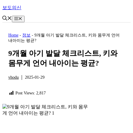
Skip
보도의신
to
content
Menu
Home
-
정보
-
9개월 아기 발달 체크리스트, 키와 몸무게 언어
내아이는 평균?
9개월 아기 발달 체크리스트, 키와
몸무게 언어 내아이는 평균?
vhodu
2025-01-29
정보
Post Views:
2,817