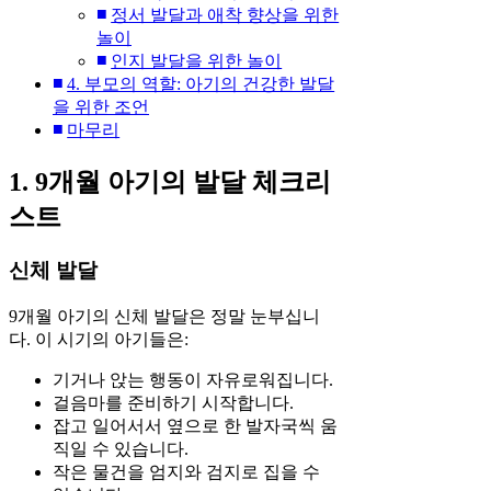
정서 발달과 애착 향상을 위한
놀이
인지 발달을 위한 놀이
4. 부모의 역할: 아기의 건강한 발달
을 위한 조언
마무리
1. 9개월 아기의 발달 체크리
스트
신체 발달
9개월 아기의 신체 발달은 정말 눈부십니
다. 이 시기의 아기들은:
기거나 앉는 행동이 자유로워집니다.
걸음마를 준비하기 시작합니다.
잡고 일어서서 옆으로 한 발자국씩 움
직일 수 있습니다.
작은 물건을 엄지와 검지로 집을 수