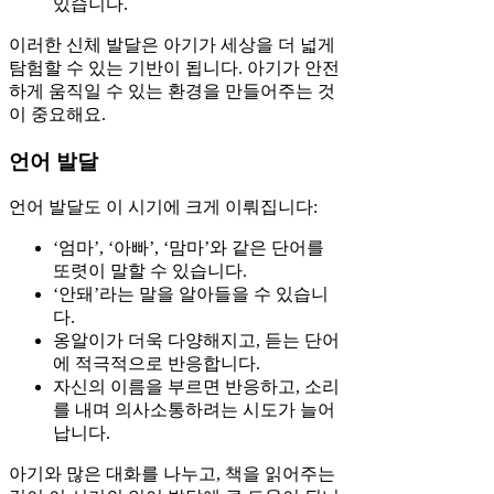
있습니다.
이러한 신체 발달은 아기가 세상을 더 넓게
탐험할 수 있는 기반이 됩니다. 아기가 안전
하게 움직일 수 있는 환경을 만들어주는 것
이 중요해요.
언어 발달
언어 발달도 이 시기에 크게 이뤄집니다:
‘엄마’, ‘아빠’, ‘맘마’와 같은 단어를
또렷이 말할 수 있습니다.
‘안돼’라는 말을 알아들을 수 있습니
다.
옹알이가 더욱 다양해지고, 듣는 단어
에 적극적으로 반응합니다.
자신의 이름을 부르면 반응하고, 소리
를 내며 의사소통하려는 시도가 늘어
납니다.
아기와 많은 대화를 나누고, 책을 읽어주는