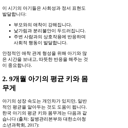
이 시기의 아기들은 사회성과 정서 표현도
발달합니다:
부모와의 애착이 강해집니다.
낯가림과 분리불안이 두드러집니다.
주변 사람과의 상호작용에 반응하며
사회적 행동이 발달합니다.
안정적인 애착 관계 형성을 위해 아기와 많
은 시간을 보내고, 따뜻한 반응을 해주는 것
이 중요합니다.
2. 9개월 아기의 평균 키와 몸
무게
아기의 성장 속도는 개인차가 있지만, 일반
적인 평균을 알아두는 것도 도움이 됩니다.
한국 아기의 평균 키와 몸무게는 다음과 같
습니다 (출처: 질병관리본부와 대한소아청
소년과학회, 2017):