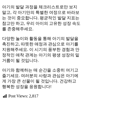
아기의 발달 과정을 체크리스트로만 보지
말고, 각 아기만의 특별한 여정으로 바라보
는 것이 중요합니다. 평균적인 발달 지표는
참고만 하고, 우리 아이의 고유한 성장 속도
를 존중해주세요.
다양한 놀이와 활동을 통해 아기의 발달을
촉진하고, 따뜻한 애정과 관심으로 아기를
지원해주세요. 이 시기의 풍부한 경험과 안
정적인 애착 관계는 아기의 평생 성장의 밑
거름이 될 것입니다.
아기와 함께하는 매 순간을 소중히 여기고
즐기세요. 여러분의 사랑과 관심은 아기에
게 가장 큰 선물이 될 것입니다. 건강하고
행복한 성장을 응원합니다!
Post Views:
2,817