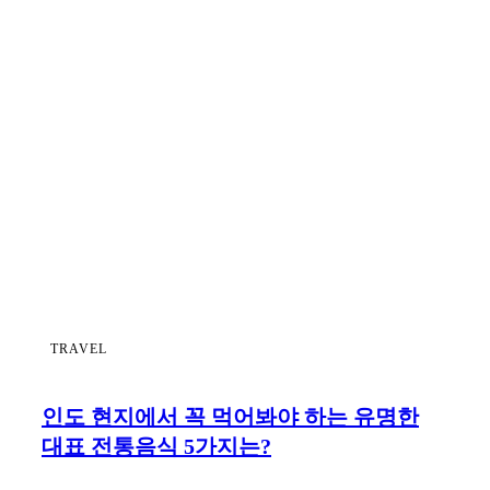
TRAVEL
인도 현지에서 꼭 먹어봐야 하는 유명한
대표 전통음식 5가지는?