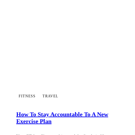
FITNESS
TRAVEL
How To Stay Accountable To A New
Exercise Plan